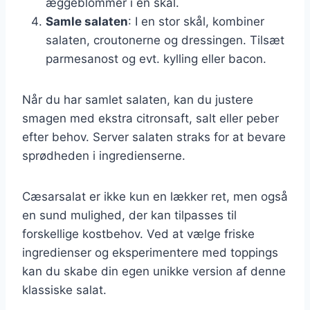
æggeblommer i en skål.
Samle salaten
: I en stor skål, kombiner
salaten, croutonerne og dressingen. Tilsæt
parmesanost og evt. kylling eller bacon.
Når du har samlet salaten, kan du justere
smagen med ekstra citronsaft, salt eller peber
efter behov. Server salaten straks for at bevare
sprødheden i ingredienserne.
Cæsarsalat er ikke kun en lækker ret, men også
en sund mulighed, der kan tilpasses til
forskellige kostbehov. Ved at vælge friske
ingredienser og eksperimentere med toppings
kan du skabe din egen unikke version af denne
klassiske salat.