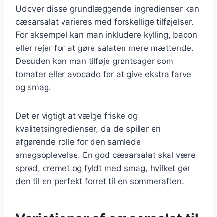
Udover disse grundlæggende ingredienser kan
cæsarsalat varieres med forskellige tilføjelser.
For eksempel kan man inkludere kylling, bacon
eller rejer for at gøre salaten mere mættende.
Desuden kan man tilføje grøntsager som
tomater eller avocado for at give ekstra farve
og smag.
Det er vigtigt at vælge friske og
kvalitetsingredienser, da de spiller en
afgørende rolle for den samlede
smagsoplevelse. En god cæsarsalat skal være
sprød, cremet og fyldt med smag, hvilket gør
den til en perfekt forret til en sommeraften.