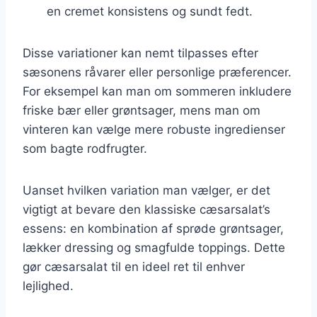
en cremet konsistens og sundt fedt.
Disse variationer kan nemt tilpasses efter
sæsonens råvarer eller personlige præferencer.
For eksempel kan man om sommeren inkludere
friske bær eller grøntsager, mens man om
vinteren kan vælge mere robuste ingredienser
som bagte rodfrugter.
Uanset hvilken variation man vælger, er det
vigtigt at bevare den klassiske cæsarsalat’s
essens: en kombination af sprøde grøntsager,
lækker dressing og smagfulde toppings. Dette
gør cæsarsalat til en ideel ret til enhver
lejlighed.