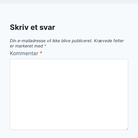
Skriv et svar
Din e-mailadresse vil ikke blive publiceret.
Krævede felter
er markeret med
*
Kommentar
*