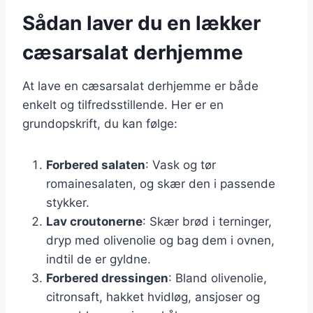
Sådan laver du en lækker
cæsarsalat derhjemme
At lave en cæsarsalat derhjemme er både
enkelt og tilfredsstillende. Her er en
grundopskrift, du kan følge:
Forbered salaten
: Vask og tør
romainesalaten, og skær den i passende
stykker.
Lav croutonerne
: Skær brød i terninger,
dryp med olivenolie og bag dem i ovnen,
indtil de er gyldne.
Forbered dressingen
: Bland olivenolie,
citronsaft, hakket hvidløg, ansjoser og