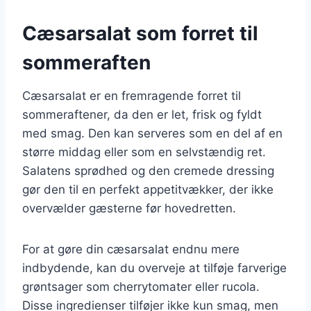
Cæsarsalat som forret til
sommeraften
Cæsarsalat er en fremragende forret til
sommeraftener, da den er let, frisk og fyldt
med smag. Den kan serveres som en del af en
større middag eller som en selvstændig ret.
Salatens sprødhed og den cremede dressing
gør den til en perfekt appetitvækker, der ikke
overvælder gæsterne før hovedretten.
For at gøre din cæsarsalat endnu mere
indbydende, kan du overveje at tilføje farverige
grøntsager som cherrytomater eller rucola.
Disse ingredienser tilføjer ikke kun smag, men