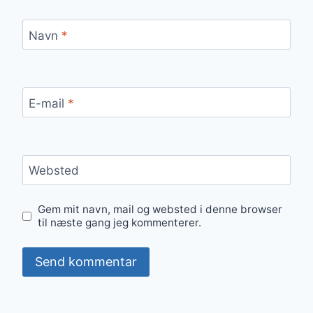
Navn
*
E-mail
*
Websted
Gem mit navn, mail og websted i denne browser
til næste gang jeg kommenterer.