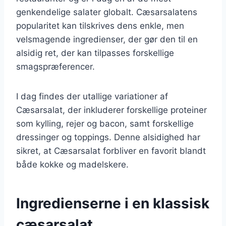
genkendelige salater globalt. Cæsarsalatens
popularitet kan tilskrives dens enkle, men
velsmagende ingredienser, der gør den til en
alsidig ret, der kan tilpasses forskellige
smagspræferencer.
I dag findes der utallige variationer af
Cæsarsalat, der inkluderer forskellige proteiner
som kylling, rejer og bacon, samt forskellige
dressinger og toppings. Denne alsidighed har
sikret, at Cæsarsalat forbliver en favorit blandt
både kokke og madelskere.
Ingredienserne i en klassisk
cæsarsalat