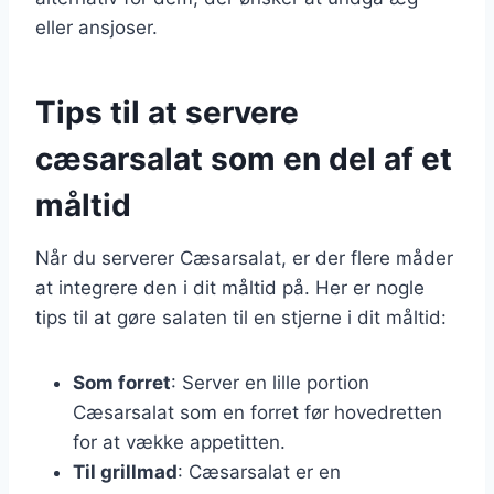
eller ansjoser.
Tips til at servere
cæsarsalat som en del af et
måltid
Når du serverer Cæsarsalat, er der flere måder
at integrere den i dit måltid på. Her er nogle
tips til at gøre salaten til en stjerne i dit måltid:
Som forret
: Server en lille portion
Cæsarsalat som en forret før hovedretten
for at vække appetitten.
Til grillmad
: Cæsarsalat er en