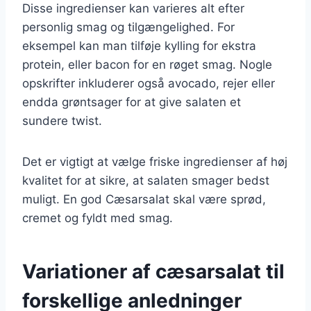
Disse ingredienser kan varieres alt efter
personlig smag og tilgængelighed. For
eksempel kan man tilføje kylling for ekstra
protein, eller bacon for en røget smag. Nogle
opskrifter inkluderer også avocado, rejer eller
endda grøntsager for at give salaten et
sundere twist.
Det er vigtigt at vælge friske ingredienser af høj
kvalitet for at sikre, at salaten smager bedst
muligt. En god Cæsarsalat skal være sprød,
cremet og fyldt med smag.
Variationer af cæsarsalat til
forskellige anledninger