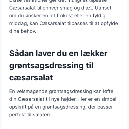
Cæsarsalat til enhver smag og diæt. Uanset
om du ønsker en let frokost eller en fyldig
middag, kan Cæsarsalat tilpasses til at opfylde
dine behov.
Sådan laver du en lækker
grøntsagsdressing til
cæsarsalat
En velsmagende grøntsagsdressing kan løfte
din Cæsarsalat til nye højder. Her er en simpel
opskrift på en grøntsagsdressing, der passer
perfekt til salaten: