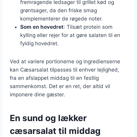
fremragende ledsager til grillet kød og
grøntsager, da den friske smag
komplementerer de røgede noter.
Som en hovedret
: Tilsæt protein som
kylling eller rejer for at gøre salaten til en
fyldig hovedret.
Ved at variere portionerne og ingredienserne
kan Cæsarsalat tilpasses til enhver lejlighed,
fra en afslappet middag til en festlig
sammenkomst. Det er en ret, der altid vil
imponere dine gæster.
En sund og lækker
cæsarsalat til middag