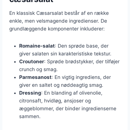
En klassisk Cæsarsalat består af en række
enkle, men velsmagende ingredienser. De
grundlæggende komponenter inkluderer:
Romaine-salat
: Den sprøde base, der
giver salaten sin karakteristiske tekstur.
Croutoner
: Sprøde brødstykker, der tilføjer
crunch og smag.
Parmesanost
: En vigtig ingrediens, der
giver en saltet og nøddeagtig smag.
Dressing
: En blanding af olivenolie,
citronsaft, hvidløg, ansjoser og
æggeblommer, der binder ingredienserne
sammen.