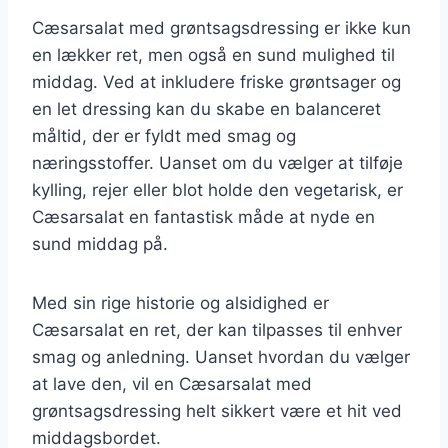
Cæsarsalat med grøntsagsdressing er ikke kun
en lækker ret, men også en sund mulighed til
middag. Ved at inkludere friske grøntsager og
en let dressing kan du skabe en balanceret
måltid, der er fyldt med smag og
næringsstoffer. Uanset om du vælger at tilføje
kylling, rejer eller blot holde den vegetarisk, er
Cæsarsalat en fantastisk måde at nyde en
sund middag på.
Med sin rige historie og alsidighed er
Cæsarsalat en ret, der kan tilpasses til enhver
smag og anledning. Uanset hvordan du vælger
at lave den, vil en Cæsarsalat med
grøntsagsdressing helt sikkert være et hit ved
middagsbordet.