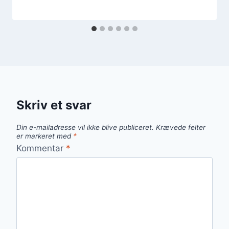
Skriv et svar
Din e-mailadresse vil ikke blive publiceret.
Krævede felter
er markeret med
*
Kommentar
*