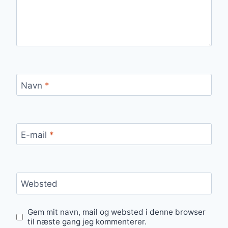
Navn
*
E-mail
*
Websted
Gem mit navn, mail og websted i denne browser
til næste gang jeg kommenterer.