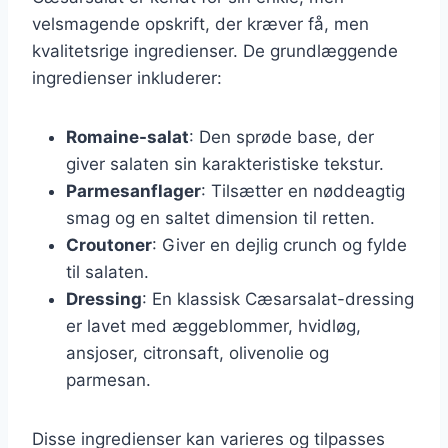
velsmagende opskrift, der kræver få, men
kvalitetsrige ingredienser. De grundlæggende
ingredienser inkluderer:
Romaine-salat
: Den sprøde base, der
giver salaten sin karakteristiske tekstur.
Parmesanflager
: Tilsætter en nøddeagtig
smag og en saltet dimension til retten.
Croutoner
: Giver en dejlig crunch og fylde
til salaten.
Dressing
: En klassisk Cæsarsalat-dressing
er lavet med æggeblommer, hvidløg,
ansjoser, citronsaft, olivenolie og
parmesan.
Disse ingredienser kan varieres og tilpasses