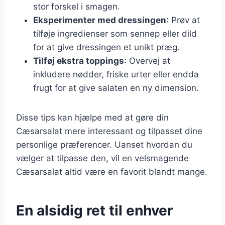
stor forskel i smagen.
Eksperimenter med dressingen
: Prøv at
tilføje ingredienser som sennep eller dild
for at give dressingen et unikt præg.
Tilføj ekstra toppings
: Overvej at
inkludere nødder, friske urter eller endda
frugt for at give salaten en ny dimension.
Disse tips kan hjælpe med at gøre din
Cæsarsalat mere interessant og tilpasset dine
personlige præferencer. Uanset hvordan du
vælger at tilpasse den, vil en velsmagende
Cæsarsalat altid være en favorit blandt mange.
En alsidig ret til enhver