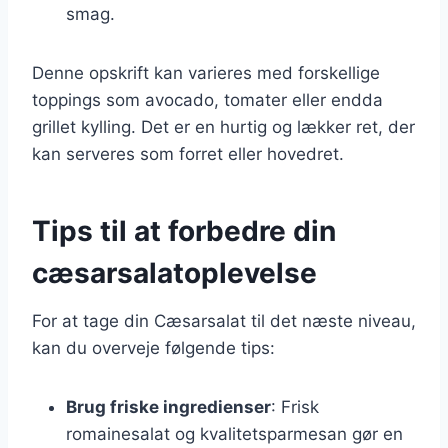
smag.
Denne opskrift kan varieres med forskellige
toppings som avocado, tomater eller endda
grillet kylling. Det er en hurtig og lækker ret, der
kan serveres som forret eller hovedret.
Tips til at forbedre din
cæsarsalatoplevelse
For at tage din Cæsarsalat til det næste niveau,
kan du overveje følgende tips:
Brug friske ingredienser
: Frisk
romainesalat og kvalitetsparmesan gør en