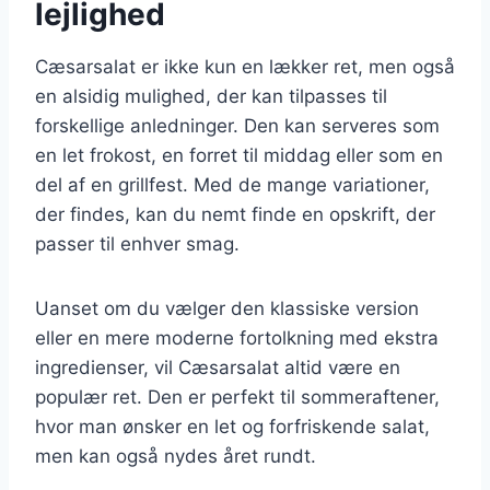
lejlighed
Cæsarsalat er ikke kun en lækker ret, men også
en alsidig mulighed, der kan tilpasses til
forskellige anledninger. Den kan serveres som
en let frokost, en forret til middag eller som en
del af en grillfest. Med de mange variationer,
der findes, kan du nemt finde en opskrift, der
passer til enhver smag.
Uanset om du vælger den klassiske version
eller en mere moderne fortolkning med ekstra
ingredienser, vil Cæsarsalat altid være en
populær ret. Den er perfekt til sommeraftener,
hvor man ønsker en let og forfriskende salat,
men kan også nydes året rundt.