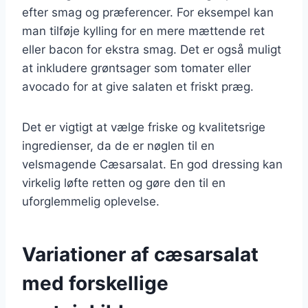
efter smag og præferencer. For eksempel kan
man tilføje kylling for en mere mættende ret
eller bacon for ekstra smag. Det er også muligt
at inkludere grøntsager som tomater eller
avocado for at give salaten et friskt præg.
Det er vigtigt at vælge friske og kvalitetsrige
ingredienser, da de er nøglen til en
velsmagende Cæsarsalat. En god dressing kan
virkelig løfte retten og gøre den til en
uforglemmelig oplevelse.
Variationer af cæsarsalat
med forskellige