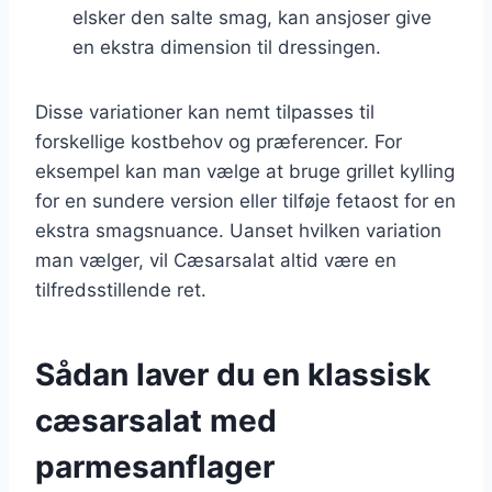
elsker den salte smag, kan ansjoser give
en ekstra dimension til dressingen.
Disse variationer kan nemt tilpasses til
forskellige kostbehov og præferencer. For
eksempel kan man vælge at bruge grillet kylling
for en sundere version eller tilføje fetaost for en
ekstra smagsnuance. Uanset hvilken variation
man vælger, vil Cæsarsalat altid være en
tilfredsstillende ret.
Sådan laver du en klassisk
cæsarsalat med
parmesanflager