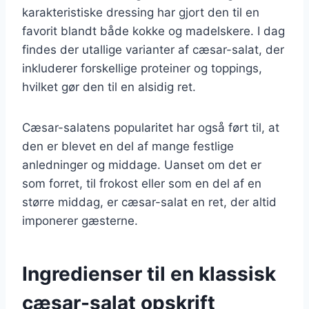
karakteristiske dressing har gjort den til en
favorit blandt både kokke og madelskere. I dag
findes der utallige varianter af cæsar-salat, der
inkluderer forskellige proteiner og toppings,
hvilket gør den til en alsidig ret.
Cæsar-salatens popularitet har også ført til, at
den er blevet en del af mange festlige
anledninger og middage. Uanset om det er
som forret, til frokost eller som en del af en
større middag, er cæsar-salat en ret, der altid
imponerer gæsterne.
Ingredienser til en klassisk
cæsar-salat opskrift