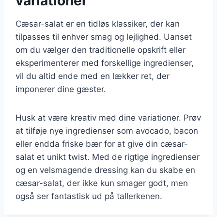
variationer
Cæsar-salat er en tidløs klassiker, der kan
tilpasses til enhver smag og lejlighed. Uanset
om du vælger den traditionelle opskrift eller
eksperimenterer med forskellige ingredienser,
vil du altid ende med en lækker ret, der
imponerer dine gæster.
Husk at være kreativ med dine variationer. Prøv
at tilføje nye ingredienser som avocado, bacon
eller endda friske bær for at give din cæsar-
salat et unikt twist. Med de rigtige ingredienser
og en velsmagende dressing kan du skabe en
cæsar-salat, der ikke kun smager godt, men
også ser fantastisk ud på tallerkenen.