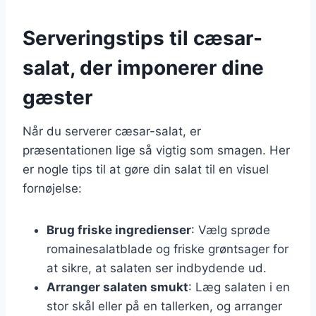
Serveringstips til cæsar-
salat, der imponerer dine
gæster
Når du serverer cæsar-salat, er
præsentationen lige så vigtig som smagen. Her
er nogle tips til at gøre din salat til en visuel
fornøjelse:
Brug friske ingredienser
: Vælg sprøde
romainesalatblade og friske grøntsager for
at sikre, at salaten ser indbydende ud.
Arranger salaten smukt
: Læg salaten i en
stor skål eller på en tallerken, og arranger