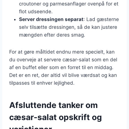
croutoner og parmesanflager ovenpå for et
flot udseende.
Server dressingen separat
: Lad gæsterne
selv tilsætte dressingen, så de kan justere
mængden efter deres smag.
For at gøre måltidet endnu mere specielt, kan
du overveje at servere cæsar-salat som en del
af en buffet eller som en forret til en middag.
Det er en ret, der altid vil blive værdsat og kan
tilpasses til enhver lejlighed.
Afsluttende tanker om
cæsar-salat opskrift og