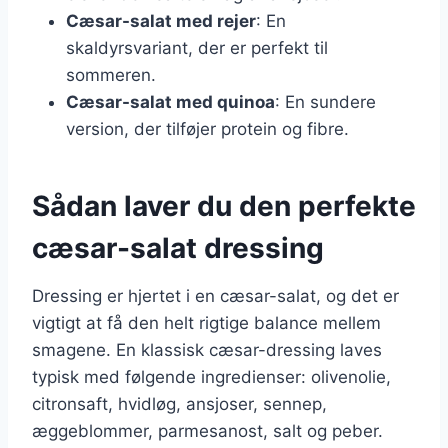
Cæsar-salat med rejer
: En
skaldyrsvariant, der er perfekt til
sommeren.
Cæsar-salat med quinoa
: En sundere
version, der tilføjer protein og fibre.
Sådan laver du den perfekte
cæsar-salat dressing
Dressing er hjertet i en cæsar-salat, og det er
vigtigt at få den helt rigtige balance mellem
smagene. En klassisk cæsar-dressing laves
typisk med følgende ingredienser: olivenolie,
citronsaft, hvidløg, ansjoser, sennep,
æggeblommer, parmesanost, salt og peber.