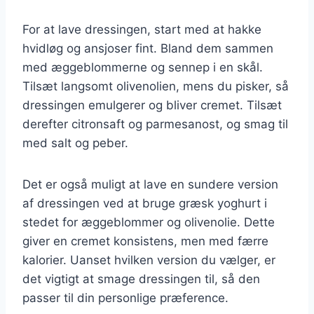
For at lave dressingen, start med at hakke
hvidløg og ansjoser fint. Bland dem sammen
med æggeblommerne og sennep i en skål.
Tilsæt langsomt olivenolien, mens du pisker, så
dressingen emulgerer og bliver cremet. Tilsæt
derefter citronsaft og parmesanost, og smag til
med salt og peber.
Det er også muligt at lave en sundere version
af dressingen ved at bruge græsk yoghurt i
stedet for æggeblommer og olivenolie. Dette
giver en cremet konsistens, men med færre
kalorier. Uanset hvilken version du vælger, er
det vigtigt at smage dressingen til, så den
passer til din personlige præference.