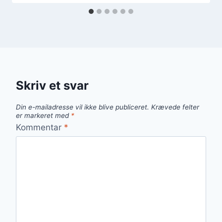
Skriv et svar
Din e-mailadresse vil ikke blive publiceret.
Krævede felter
er markeret med
*
Kommentar
*