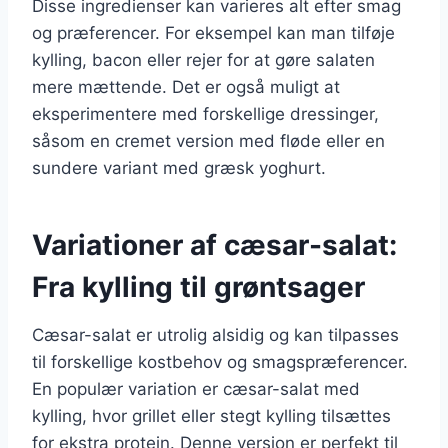
Disse ingredienser kan varieres alt efter smag
og præferencer. For eksempel kan man tilføje
kylling, bacon eller rejer for at gøre salaten
mere mættende. Det er også muligt at
eksperimentere med forskellige dressinger,
såsom en cremet version med fløde eller en
sundere variant med græsk yoghurt.
Variationer af cæsar-salat:
Fra kylling til grøntsager
Cæsar-salat er utrolig alsidig og kan tilpasses
til forskellige kostbehov og smagspræferencer.
En populær variation er cæsar-salat med
kylling, hvor grillet eller stegt kylling tilsættes
for ekstra protein. Denne version er perfekt til