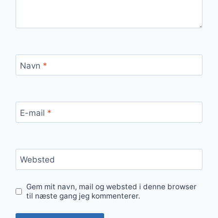
Navn
*
E-mail
*
Websted
Gem mit navn, mail og websted i denne browser
til næste gang jeg kommenterer.