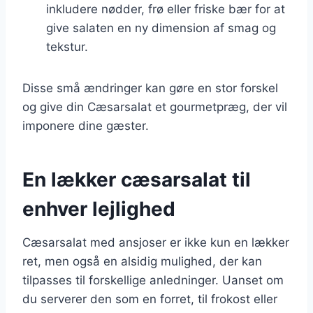
inkludere nødder, frø eller friske bær for at
give salaten en ny dimension af smag og
tekstur.
Disse små ændringer kan gøre en stor forskel
og give din Cæsarsalat et gourmetpræg, der vil
imponere dine gæster.
En lækker cæsarsalat til
enhver lejlighed
Cæsarsalat med ansjoser er ikke kun en lækker
ret, men også en alsidig mulighed, der kan
tilpasses til forskellige anledninger. Uanset om
du serverer den som en forret, til frokost eller