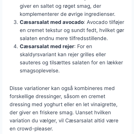
giver en saltet og røget smag, der
komplementerer de øvrige ingredienser.
Cæsarsalat med avocado
: Avocado tilføjer
en cremet tekstur og sundt fedt, hvilket gør
salaten endnu mere tilfredsstillende.
Cæsarsalat med rejer
: For en
skaldyrsvariant kan rejer grilles eller
sauteres og tilsættes salaten for en lækker
smagsoplevelse.
Disse variationer kan også kombineres med
forskellige dressinger, såsom en cremet
dressing med yoghurt eller en let vinaigrette,
der giver en friskere smag. Uanset hvilken
variation du vælger, vil Cæsarsalat altid være
en crowd-pleaser.