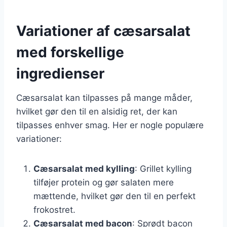
Variationer af cæsarsalat
med forskellige
ingredienser
Cæsarsalat kan tilpasses på mange måder,
hvilket gør den til en alsidig ret, der kan
tilpasses enhver smag. Her er nogle populære
variationer:
Cæsarsalat med kylling
: Grillet kylling
tilføjer protein og gør salaten mere
mættende, hvilket gør den til en perfekt
frokostret.
Cæsarsalat med bacon
: Sprødt bacon