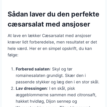
Sådan laver du den perfekte
cæsarsalat med ansjoser
At lave en lækker Cæsarsalat med ansjoser
kræver lidt forberedelse, men resultatet er det
hele værd. Her er en simpel opskrift, du kan
følge:
Forbered salaten
: Skyl og tør
romainesalaten grundigt. Skær den i
passende stykker og læg den i en stor skål.
Lav dressingen
: I en skål, pisk
æggeblommerne sammen med citronsaft,
hakket hvidløg, Dijon sennep og