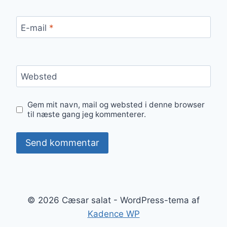
E-mail
*
Websted
Gem mit navn, mail og websted i denne browser
til næste gang jeg kommenterer.
© 2026 Cæsar salat - WordPress-tema af
Kadence WP