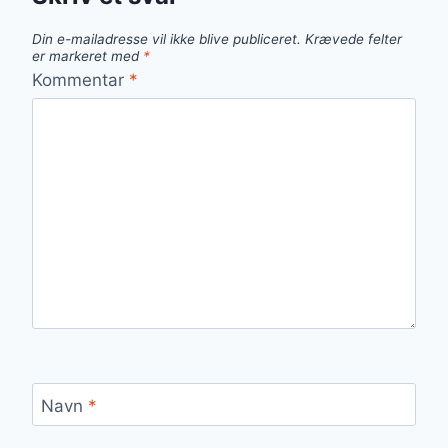
Din e-mailadresse vil ikke blive publiceret.
Krævede felter
er markeret med
*
Kommentar
*
Navn
*