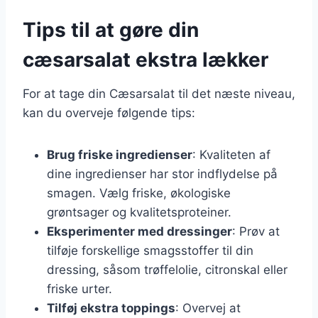
Tips til at gøre din
cæsarsalat ekstra lækker
For at tage din Cæsarsalat til det næste niveau,
kan du overveje følgende tips:
Brug friske ingredienser
: Kvaliteten af
dine ingredienser har stor indflydelse på
smagen. Vælg friske, økologiske
grøntsager og kvalitetsproteiner.
Eksperimenter med dressinger
: Prøv at
tilføje forskellige smagsstoffer til din
dressing, såsom trøffelolie, citronskal eller
friske urter.
Tilføj ekstra toppings
: Overvej at