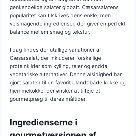
genkendelige salater globalt. Cæsarsalatens
popularitet kan tilskrives dens enkle, men
velsmagende ingredienser, der giver en perfekt
balance mellem smag og tekstur.
I dag findes der utallige variationer af
Cæsarsalat, der inkluderer forskellige
proteinkilder som kylling, rejer og endda
vegetariske alternativer. Denne alsidighed har
gjort salaten til en favorit blandt både kokke og
hjemmekokke, der ønsker at tilføje et
gourmetpræg til deres måltider.
Ingredienserne i
gourmetversionen af