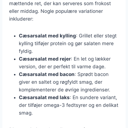
mættende ret, der kan serveres som frokost
eller middag. Nogle populære variationer
inkluderer:
Cæsarsalat med kylling
: Grillet eller stegt
kylling tilføjer protein og gør salaten mere
fyldig.
Cæsarsalat med rejer
: En let og lækker
version, der er perfekt til varme dage.
Cæsarsalat med bacon
: Sprødt bacon
giver en saltet og røgfyldt smag, der
komplementerer de øvrige ingredienser.
Cæsarsalat med laks
: En sundere variant,
der tilføjer omega-3 fedtsyrer og en delikat
smag.