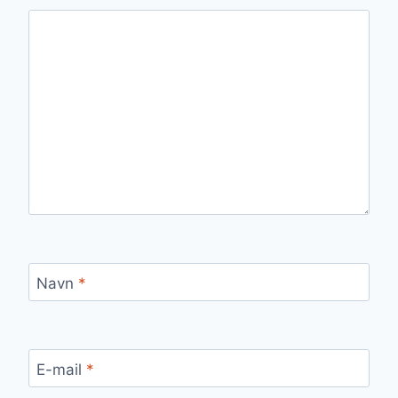
Navn
*
E-mail
*