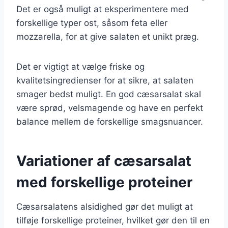
Det er også muligt at eksperimentere med
forskellige typer ost, såsom feta eller
mozzarella, for at give salaten et unikt præg.
Det er vigtigt at vælge friske og
kvalitetsingredienser for at sikre, at salaten
smager bedst muligt. En god cæsarsalat skal
være sprød, velsmagende og have en perfekt
balance mellem de forskellige smagsnuancer.
Variationer af cæsarsalat
med forskellige proteiner
Cæsarsalatens alsidighed gør det muligt at
tilføje forskellige proteiner, hvilket gør den til en