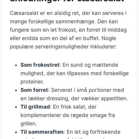
Cæsarsalat er en alsidig ret, der kan serveres i
mange forskellige sammenhænge. Den kan
fungere som en let frokost, en forret til middag
eller endda som en del af en buffet. Nogle
populære serveringsmuligheder inkluderer:
Som frokostret
: En sund og mættende
mulighed, der kan tilpasses med forskellige
proteiner.
Som forret
: Serveret i små portioner med
en lækker dressing, der vækker appetitten.
Til grillmad
: En frisk salat, der
komplementerer de røgede smage fra
grillen.
Til sommeraften
: En let og forfriskende