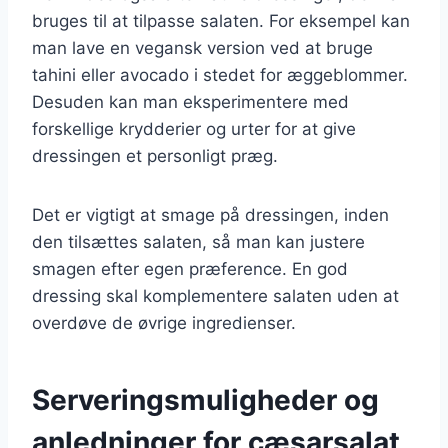
bruges til at tilpasse salaten. For eksempel kan
man lave en vegansk version ved at bruge
tahini eller avocado i stedet for æggeblommer.
Desuden kan man eksperimentere med
forskellige krydderier og urter for at give
dressingen et personligt præg.
Det er vigtigt at smage på dressingen, inden
den tilsættes salaten, så man kan justere
smagen efter egen præference. En god
dressing skal komplementere salaten uden at
overdøve de øvrige ingredienser.
Serveringsmuligheder og
anledninger for cæsarsalat