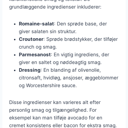
grundlæggende ingredienser inkluderer:
Romaine-salat
: Den sprøde base, der
giver salaten sin struktur.
Croutoner
: Sprøde brødstykker, der tilføjer
crunch og smag.
Parmesanost
: En vigtig ingrediens, der
giver en saltet og nøddeagtig smag.
Dressing
: En blanding af olivenolie,
citronsaft, hvidløg, ansjoser, æggeblommer
og Worcestershire sauce.
Disse ingredienser kan varieres alt efter
personlig smag og tilgængelighed. For
eksempel kan man tilføje avocado for en
cremet konsistens eller bacon for ekstra smag.