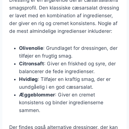
smagsprofil. Den klassiske cæsarsalat dressing
er lavet med en kombination af ingredienser,
der giver en rig og cremet konsistens. Nogle af
de mest almindelige ingredienser inkluderer:
Olivenolie
: Grundlaget for dressingen, der
tilføjer en frugtig smag.
Citronsaft
: Giver en friskhed og syre, der
balancerer de fede ingredienser.
Hvidløg
: Tilføjer en kraftig smag, der er
uundgåelig i en god cæsarsalat.
Æggeblommer
: Giver en cremet
konsistens og binder ingredienserne
sammen.
Der findes også alternative dressinger, der kan