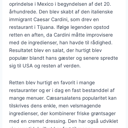
oprindelse i Mexico i begyndelsen af det 20.
århundrede. Den blev skabt af den italienske
immigrant Caesar Cardini, som drev en
restaurant i Tijuana. Ifølge legenden opstod
retten en aften, da Cardini måtte improvisere
med de ingredienser, han havde til rådighed.
Resultatet blev en salat, der hurtigt blev
populær blandt hans gæster og senere spredte
sig til USA og resten af verden.
Retten blev hurtigt en favorit i mange
restauranter og er i dag en fast bestanddel af
mange menuer. Cæsarsalatens popularitet kan
tilskrives dens enkle, men velsmagende
ingredienser, der kombinerer friske grøntsager
med en cremet dressing. Den har også udviklet