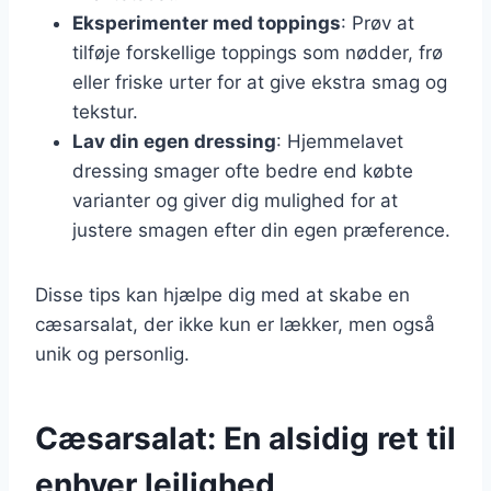
Eksperimenter med toppings
: Prøv at
tilføje forskellige toppings som nødder, frø
eller friske urter for at give ekstra smag og
tekstur.
Lav din egen dressing
: Hjemmelavet
dressing smager ofte bedre end købte
varianter og giver dig mulighed for at
justere smagen efter din egen præference.
Disse tips kan hjælpe dig med at skabe en
cæsarsalat, der ikke kun er lækker, men også
unik og personlig.
Cæsarsalat: En alsidig ret til
enhver lejlighed