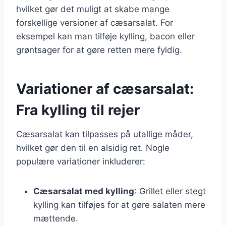
hvilket gør det muligt at skabe mange
forskellige versioner af cæsarsalat. For
eksempel kan man tilføje kylling, bacon eller
grøntsager for at gøre retten mere fyldig.
Variationer af cæsarsalat:
Fra kylling til rejer
Cæsarsalat kan tilpasses på utallige måder,
hvilket gør den til en alsidig ret. Nogle
populære variationer inkluderer:
Cæsarsalat med kylling
: Grillet eller stegt
kylling kan tilføjes for at gøre salaten mere
mættende.