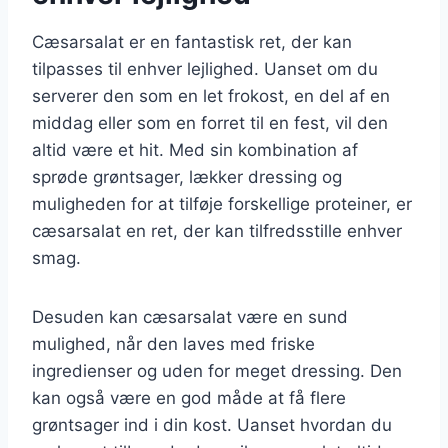
Cæsarsalat er en fantastisk ret, der kan
tilpasses til enhver lejlighed. Uanset om du
serverer den som en let frokost, en del af en
middag eller som en forret til en fest, vil den
altid være et hit. Med sin kombination af
sprøde grøntsager, lækker dressing og
muligheden for at tilføje forskellige proteiner, er
cæsarsalat en ret, der kan tilfredsstille enhver
smag.
Desuden kan cæsarsalat være en sund
mulighed, når den laves med friske
ingredienser og uden for meget dressing. Den
kan også være en god måde at få flere
grøntsager ind i din kost. Uanset hvordan du