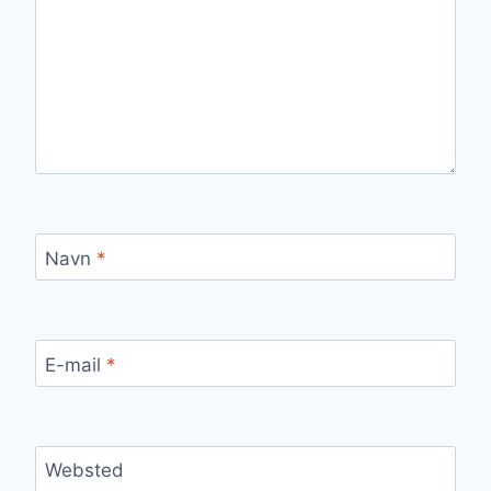
Navn
*
E-mail
*
Websted