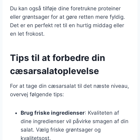
Du kan også tilføje dine foretrukne proteiner
eller grøntsager for at gøre retten mere fyldig.
Det er en perfekt ret til en hurtig middag eller
en let frokost.
Tips til at forbedre din
cæsarsalatoplevelse
For at tage din cæsarsalat til det næste niveau,
overvej følgende tips:
Brug friske ingredienser
: Kvaliteten af
dine ingredienser vil påvirke smagen af din
salat. Vælg friske grøntsager og
kvalitetsost.