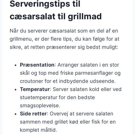
Serveringstips til
cæsarsalat til grillmad
Når du serverer cæsarsalat som en del af en
grillmenu, er der flere tips, du kan følge for at
sikre, at retten præsenterer sig bedst muligt:
Præsentation
: Arranger salaten i en stor
skål og top med friske parmesanflager og
croutoner for et indbydende udseende.
Temperatur
: Server salaten kold eller ved
stuetemperatur for den bedste
smagsoplevelse.
Side retter
: Overvej at servere salaten
sammen med grillet kød eller fisk for en
komplet måltid.