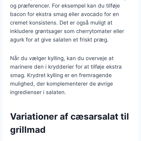
og præferencer. For eksempel kan du tilføje
bacon for ekstra smag eller avocado for en
cremet konsistens. Det er også muligt at
inkludere grøntsager som cherrytomater eller
agurk for at give salaten et friskt præg.
Når du vælger kylling, kan du overveje at
marinere den i krydderier for at tilføje ekstra
smag. Krydret kylling er en fremragende
mulighed, der komplementerer de øvrige
ingredienser i salaten.
Variationer af cæsarsalat til
grillmad