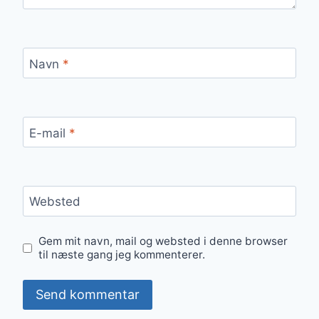
Navn
*
E-mail
*
Websted
Gem mit navn, mail og websted i denne browser
til næste gang jeg kommenterer.