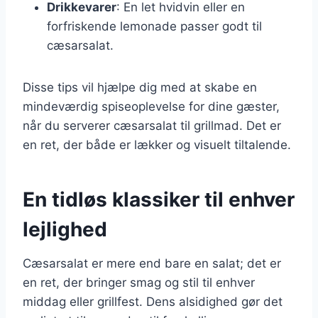
Drikkevarer
: En let hvidvin eller en
forfriskende lemonade passer godt til
cæsarsalat.
Disse tips vil hjælpe dig med at skabe en
mindeværdig spiseoplevelse for dine gæster,
når du serverer cæsarsalat til grillmad. Det er
en ret, der både er lækker og visuelt tiltalende.
En tidløs klassiker til enhver
lejlighed
Cæsarsalat er mere end bare en salat; det er
en ret, der bringer smag og stil til enhver
middag eller grillfest. Dens alsidighed gør det