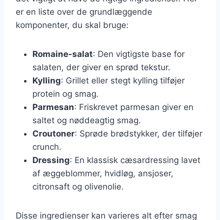
er en liste over de grundlæggende
komponenter, du skal bruge:
Romaine-salat
: Den vigtigste base for
salaten, der giver en sprød tekstur.
Kylling
: Grillet eller stegt kylling tilføjer
protein og smag.
Parmesan
: Friskrevet parmesan giver en
saltet og nøddeagtig smag.
Croutoner
: Sprøde brødstykker, der tilføjer
crunch.
Dressing
: En klassisk cæsardressing lavet
af æggeblommer, hvidløg, ansjoser,
citronsaft og olivenolie.
Disse ingredienser kan varieres alt efter smag