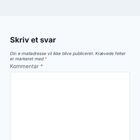
Skriv et svar
Din e-mailadresse vil ikke blive publiceret.
Krævede felter
er markeret med
*
Kommentar
*