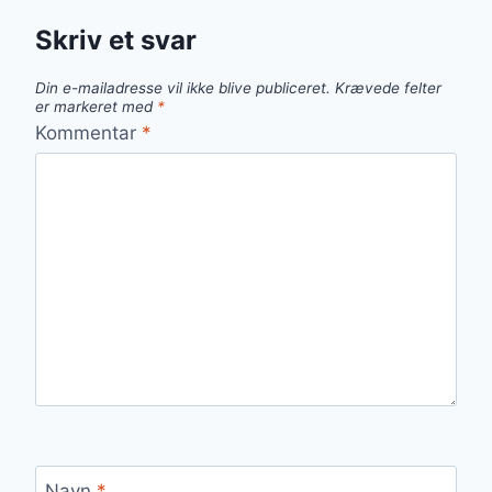
Skriv et svar
Din e-mailadresse vil ikke blive publiceret.
Krævede felter
er markeret med
*
Kommentar
*
Navn
*