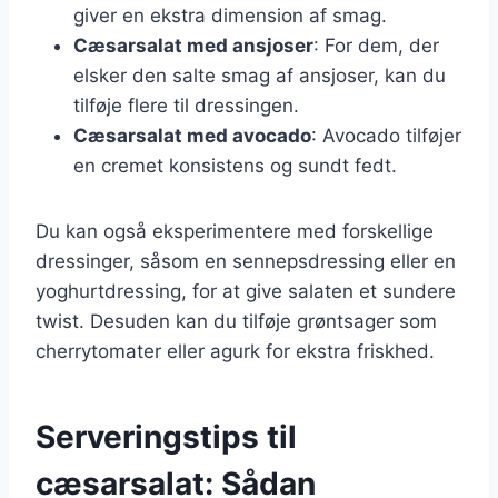
giver en ekstra dimension af smag.
Cæsarsalat med ansjoser
: For dem, der
elsker den salte smag af ansjoser, kan du
tilføje flere til dressingen.
Cæsarsalat med avocado
: Avocado tilføjer
en cremet konsistens og sundt fedt.
Du kan også eksperimentere med forskellige
dressinger, såsom en sennepsdressing eller en
yoghurtdressing, for at give salaten et sundere
twist. Desuden kan du tilføje grøntsager som
cherrytomater eller agurk for ekstra friskhed.
Serveringstips til
cæsarsalat: Sådan