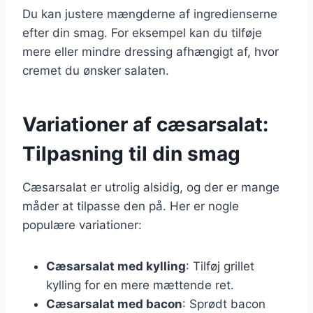
Du kan justere mængderne af ingredienserne
efter din smag. For eksempel kan du tilføje
mere eller mindre dressing afhængigt af, hvor
cremet du ønsker salaten.
Variationer af cæsarsalat:
Tilpasning til din smag
Cæsarsalat er utrolig alsidig, og der er mange
måder at tilpasse den på. Her er nogle
populære variationer:
Cæsarsalat med kylling
: Tilføj grillet
kylling for en mere mættende ret.
Cæsarsalat med bacon
: Sprødt bacon