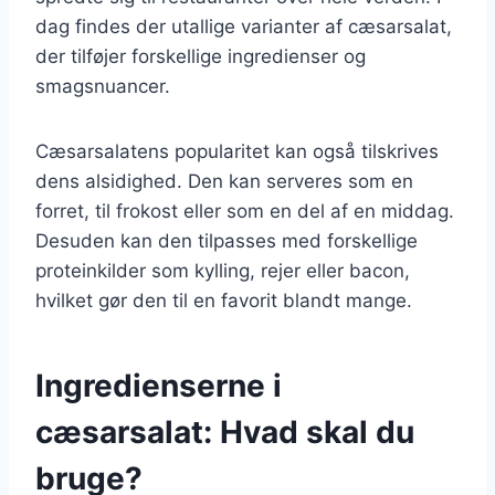
dag findes der utallige varianter af cæsarsalat,
der tilføjer forskellige ingredienser og
smagsnuancer.
Cæsarsalatens popularitet kan også tilskrives
dens alsidighed. Den kan serveres som en
forret, til frokost eller som en del af en middag.
Desuden kan den tilpasses med forskellige
proteinkilder som kylling, rejer eller bacon,
hvilket gør den til en favorit blandt mange.
Ingredienserne i
cæsarsalat: Hvad skal du
bruge?