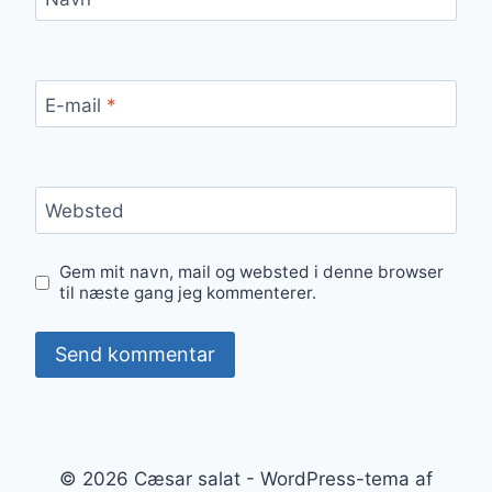
E-mail
*
Websted
Gem mit navn, mail og websted i denne browser
til næste gang jeg kommenterer.
© 2026 Cæsar salat - WordPress-tema af