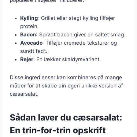
Kylling
: Grillet eller stegt kylling tilføjer
protein.
Bacon
: Sprødt bacon giver en saltet smag.
Avocado
: Tilføjer cremede teksturer og
sundt fedt.
Rejer
: En lækker skaldyrsvariant.
Disse ingredienser kan kombineres på mange
måder for at skabe din egen unikke version af
cæsarsalat.
Sådan laver du cæsarsalat:
En trin-for-trin opskrift