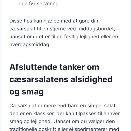
lige før servering.
Disse tips kan hjælpe med at gøre din
cæsarsalat til en stjerne ved middagsbordet,
uanset om det er til en festlig lejlighed eller en
hverdagsmiddag.
Afsluttende tanker om
cæsarsalatens alsidighed
og smag
Cæsarsalat er mere end bare en simpel salat;
den er en klassiker, der kan tilpasses til enhver
smag og lejlighed. Uanset om du vælger den
traditionelle opskrift eller eksperimenterer med