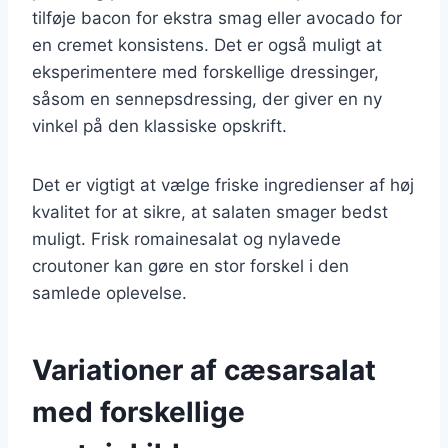
tilføje bacon for ekstra smag eller avocado for
en cremet konsistens. Det er også muligt at
eksperimentere med forskellige dressinger,
såsom en sennepsdressing, der giver en ny
vinkel på den klassiske opskrift.
Det er vigtigt at vælge friske ingredienser af høj
kvalitet for at sikre, at salaten smager bedst
muligt. Frisk romainesalat og nylavede
croutoner kan gøre en stor forskel i den
samlede oplevelse.
Variationer af cæsarsalat
med forskellige