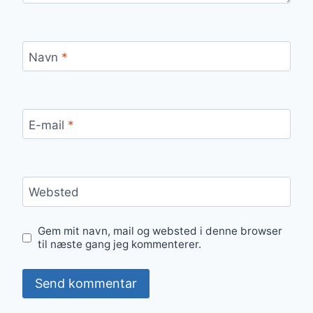
Navn
*
E-mail
*
Websted
Gem mit navn, mail og websted i denne browser
til næste gang jeg kommenterer.