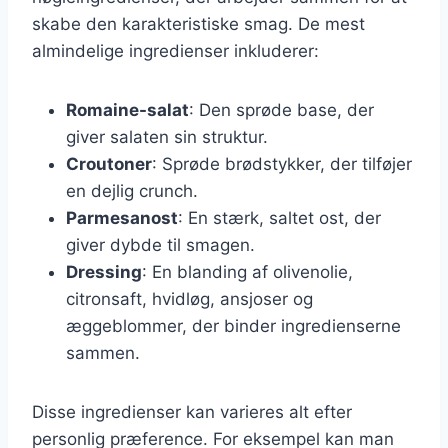
skabe den karakteristiske smag. De mest
almindelige ingredienser inkluderer:
Romaine-salat
: Den sprøde base, der
giver salaten sin struktur.
Croutoner
: Sprøde brødstykker, der tilføjer
en dejlig crunch.
Parmesanost
: En stærk, saltet ost, der
giver dybde til smagen.
Dressing
: En blanding af olivenolie,
citronsaft, hvidløg, ansjoser og
æggeblommer, der binder ingredienserne
sammen.
Disse ingredienser kan varieres alt efter
personlig præference. For eksempel kan man