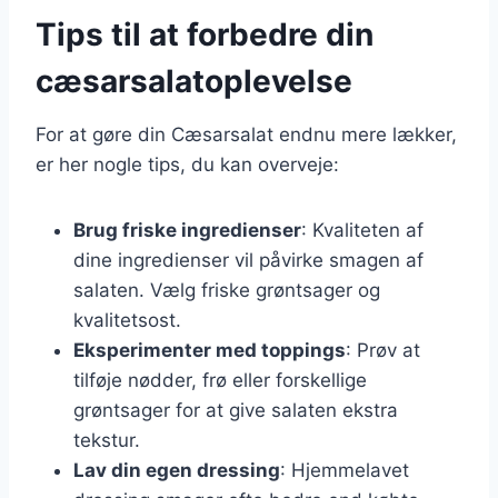
Tips til at forbedre din
cæsarsalatoplevelse
For at gøre din Cæsarsalat endnu mere lækker,
er her nogle tips, du kan overveje:
Brug friske ingredienser
: Kvaliteten af
dine ingredienser vil påvirke smagen af
salaten. Vælg friske grøntsager og
kvalitetsost.
Eksperimenter med toppings
: Prøv at
tilføje nødder, frø eller forskellige
grøntsager for at give salaten ekstra
tekstur.
Lav din egen dressing
: Hjemmelavet