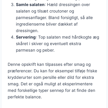
Samle salaten
: Hæld dressingen over
salaten og tilsæt croutoner og
parmesanflager. Bland forsigtigt, så alle
ingredienserne bliver dækket af
dressingen.
Servering
: Top salaten med hårdkogte æg
skåret i skiver og eventuelt ekstra
parmesan og peber.
Denne opskrift kan tilpasses efter smag og
præferencer. Du kan for eksempel tilføje friske
krydderurter som persille eller dild for ekstra
smag. Det er også muligt at eksperimentere
med forskellige typer sennep for at finde den
perfekte balance.