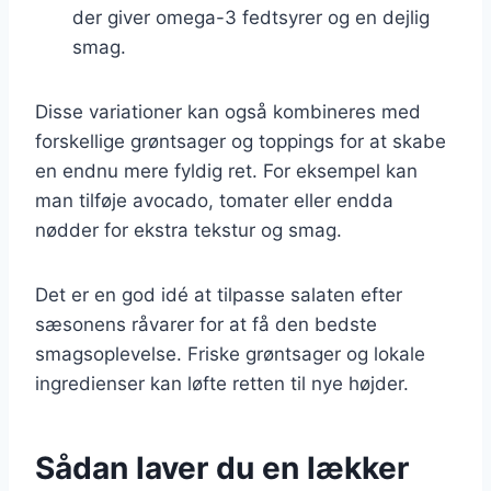
der giver omega-3 fedtsyrer og en dejlig
smag.
Disse variationer kan også kombineres med
forskellige grøntsager og toppings for at skabe
en endnu mere fyldig ret. For eksempel kan
man tilføje avocado, tomater eller endda
nødder for ekstra tekstur og smag.
Det er en god idé at tilpasse salaten efter
sæsonens råvarer for at få den bedste
smagsoplevelse. Friske grøntsager og lokale
ingredienser kan løfte retten til nye højder.
Sådan laver du en lækker