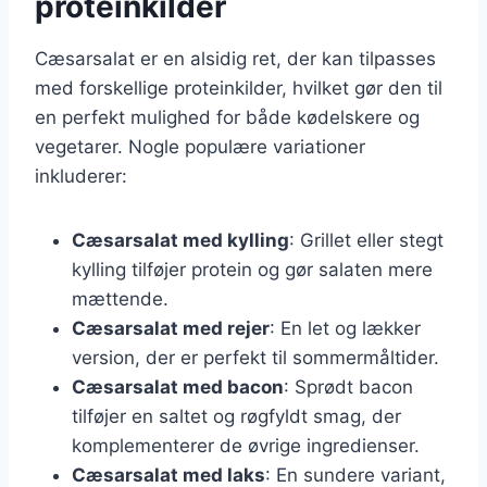
proteinkilder
Cæsarsalat er en alsidig ret, der kan tilpasses
med forskellige proteinkilder, hvilket gør den til
en perfekt mulighed for både kødelskere og
vegetarer. Nogle populære variationer
inkluderer:
Cæsarsalat med kylling
: Grillet eller stegt
kylling tilføjer protein og gør salaten mere
mættende.
Cæsarsalat med rejer
: En let og lækker
version, der er perfekt til sommermåltider.
Cæsarsalat med bacon
: Sprødt bacon
tilføjer en saltet og røgfyldt smag, der
komplementerer de øvrige ingredienser.
Cæsarsalat med laks
: En sundere variant,