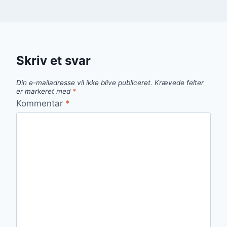
Skriv et svar
Din e-mailadresse vil ikke blive publiceret.
Krævede felter
er markeret med
*
Kommentar
*