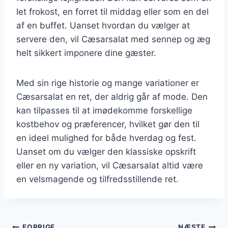
let frokost, en forret til middag eller som en del
af en buffet. Uanset hvordan du vælger at
servere den, vil Cæsarsalat med sennep og æg
helt sikkert imponere dine gæster.
Med sin rige historie og mange variationer er
Cæsarsalat en ret, der aldrig går af mode. Den
kan tilpasses til at imødekomme forskellige
kostbehov og præferencer, hvilket gør den til
en ideel mulighed for både hverdag og fest.
Uanset om du vælger den klassiske opskrift
eller en ny variation, vil Cæsarsalat altid være
en velsmagende og tilfredsstillende ret.
FORRIGE
NÆSTE