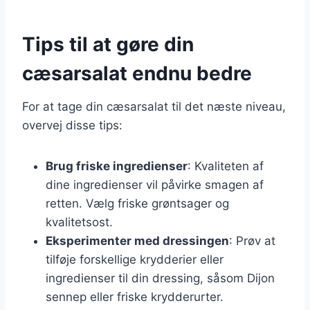
Tips til at gøre din
cæsarsalat endnu bedre
For at tage din cæsarsalat til det næste niveau,
overvej disse tips:
Brug friske ingredienser
: Kvaliteten af
dine ingredienser vil påvirke smagen af
retten. Vælg friske grøntsager og
kvalitetsost.
Eksperimenter med dressingen
: Prøv at
tilføje forskellige krydderier eller
ingredienser til din dressing, såsom Dijon
sennep eller friske krydderurter.