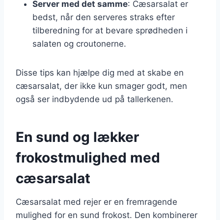
Server med det samme
: Cæsarsalat er
bedst, når den serveres straks efter
tilberedning for at bevare sprødheden i
salaten og croutonerne.
Disse tips kan hjælpe dig med at skabe en
cæsarsalat, der ikke kun smager godt, men
også ser indbydende ud på tallerkenen.
En sund og lækker
frokostmulighed med
cæsarsalat
Cæsarsalat med rejer er en fremragende
mulighed for en sund frokost. Den kombinerer