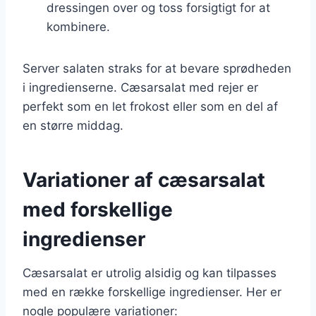
dressingen over og toss forsigtigt for at
kombinere.
Server salaten straks for at bevare sprødheden
i ingredienserne. Cæsarsalat med rejer er
perfekt som en let frokost eller som en del af
en større middag.
Variationer af cæsarsalat
med forskellige
ingredienser
Cæsarsalat er utrolig alsidig og kan tilpasses
med en række forskellige ingredienser. Her er
nogle populære variationer: