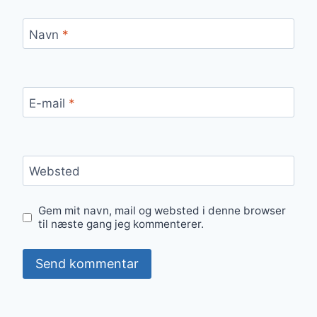
Navn
*
E-mail
*
Websted
Gem mit navn, mail og websted i denne browser
til næste gang jeg kommenterer.