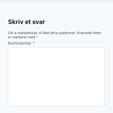
Skriv et svar
Din e-mailadresse vil ikke blive publiceret.
Krævede felter
er markeret med
*
Kommentar
*