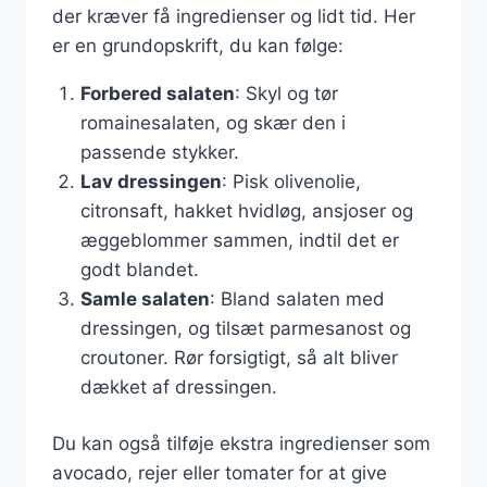
der kræver få ingredienser og lidt tid. Her
er en grundopskrift, du kan følge:
Forbered salaten
: Skyl og tør
romainesalaten, og skær den i
passende stykker.
Lav dressingen
: Pisk olivenolie,
citronsaft, hakket hvidløg, ansjoser og
æggeblommer sammen, indtil det er
godt blandet.
Samle salaten
: Bland salaten med
dressingen, og tilsæt parmesanost og
croutoner. Rør forsigtigt, så alt bliver
dækket af dressingen.
Du kan også tilføje ekstra ingredienser som
avocado, rejer eller tomater for at give