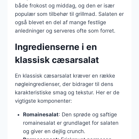
både frokost og middag, og den er især
populær som tilbehør til grillmad. Salaten er
også blevet en del af mange festlige
anledninger og serveres ofte som forret.
Ingredienserne i en
klassisk cæsarsalat
En klassisk cæsarsalat kræver en række
nøgleingredienser, der bidrager til dens
karakteristiske smag og tekstur. Her er de
vigtigste komponenter:
Romainesalat
: Den sprøde og saftige
romainesalat er grundlaget for salaten
og giver en dejlig crunch.