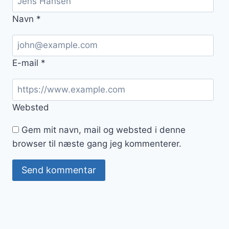
Navn
*
E-mail
*
Websted
Gem mit navn, mail og websted i denne
browser til næste gang jeg kommenterer.