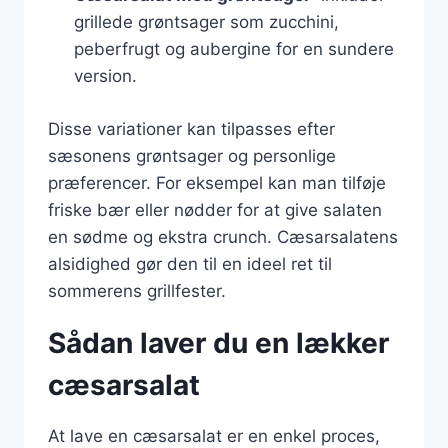
grillede grøntsager som zucchini,
peberfrugt og aubergine for en sundere
version.
Disse variationer kan tilpasses efter
sæsonens grøntsager og personlige
præferencer. For eksempel kan man tilføje
friske bær eller nødder for at give salaten
en sødme og ekstra crunch. Cæsarsalatens
alsidighed gør den til en ideel ret til
sommerens grillfester.
Sådan laver du en lækker
cæsarsalat
At lave en cæsarsalat er en enkel proces,