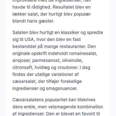
havde til rådighed. Resultatet blev en
lækker salat, der hurtigt blev populær
blandt hans gæster.
Salaten blev hurtigt en klassiker og spredte
sig til USA, hvor den blev en fast
bestanddel på mange restauranter. Den
originale opskrift indeholdt romainesalat,
ansjoser, parmesanost, olivenolie,
citronsaft, hvidløg og croutoner. I dag
findes der utallige variationer af
cæsarsalat, der tilføjer forskellige
ingredienser og smagsnuancer.
Cæsarsalatens popularitet kan tilskrives
dens enkle, men velsmagende kombination
af ingredienser. Den er blevet en favorit til