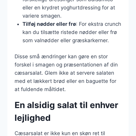
eller en krydret yoghurtdressing for at
variere smagen.
Tilføj nødder eller frø
: For ekstra crunch
kan du tilsætte ristede nødder eller frø
som valnødder eller græskarkerner.
Disse små ændringer kan gøre en stor
forskel i smagen og præsentationen af din
cæsarsalat. Glem ikke at servere salaten
med et lækkert brød eller en baguette for
at fuldende måltidet.
En alsidig salat til enhver
lejlighed
Cæsarsalat er ikke kun en skøn ret til