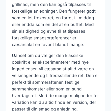
grillmad, men den kan også tilpasses til
forskellige anledninger. Den fungerer godt
som en let frokostret, en forret til middag
eller endda som en del af en buffet. Med
sin alsidighed og evne til at tilpasses
forskellige smagspræferencer er
cæsarsalat en favorit blandt mange.
Uanset om du vælger den klassiske
opskrift eller eksperimenterer med nye
ingredienser, vil cæsarsalat altid være en
velsmagende og tilfredsstillende ret. Den er
perfekt til sommeraftener, festlige
sammenkomster eller som en sund
hverdagsret. Med de mange muligheder for
variation kan du altid finde en version, der
passer til din smag og anledning.