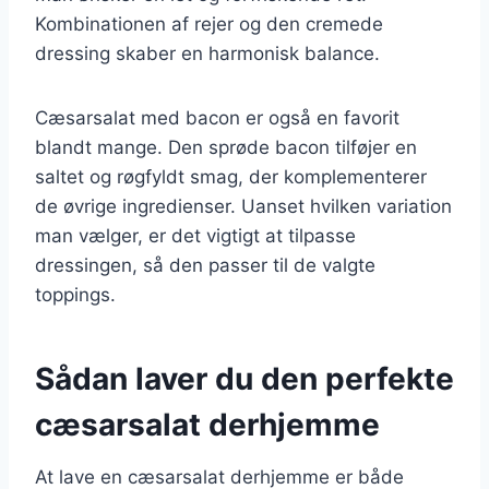
Kombinationen af rejer og den cremede
dressing skaber en harmonisk balance.
Cæsarsalat med bacon er også en favorit
blandt mange. Den sprøde bacon tilføjer en
saltet og røgfyldt smag, der komplementerer
de øvrige ingredienser. Uanset hvilken variation
man vælger, er det vigtigt at tilpasse
dressingen, så den passer til de valgte
toppings.
Sådan laver du den perfekte
cæsarsalat derhjemme
At lave en cæsarsalat derhjemme er både