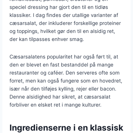
speciel dressing har gjort den til en tidløs
klassiker. I dag findes der utallige varianter af
cæsarsalat, der inkluderer forskellige proteiner
og toppings, hvilket gør den til en alsidig ret,
der kan tilpasses enhver smag.
Cæsarsalatens popularitet har også ført til, at
den er blevet en fast bestanddel på mange
restauranter og caféer. Den serveres ofte som
forret, men kan også fungere som en hovedret,
især når den tilføjes kylling, rejer eller bacon.
Denne alsidighed har sikret, at cæsarsalat
forbliver en elsket ret i mange kulturer.
Ingredienserne i en klassisk