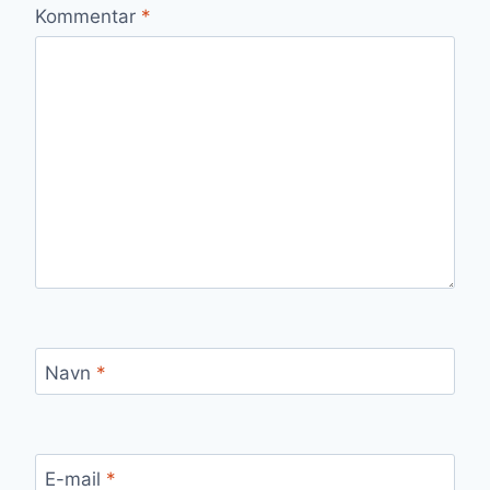
Kommentar
*
Navn
*
E-mail
*