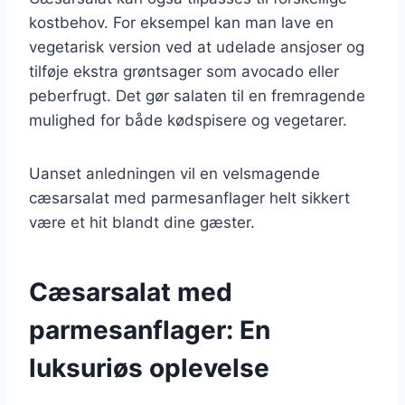
kostbehov. For eksempel kan man lave en
vegetarisk version ved at udelade ansjoser og
tilføje ekstra grøntsager som avocado eller
peberfrugt. Det gør salaten til en fremragende
mulighed for både kødspisere og vegetarer.
Uanset anledningen vil en velsmagende
cæsarsalat med parmesanflager helt sikkert
være et hit blandt dine gæster.
Cæsarsalat med
parmesanflager: En
luksuriøs oplevelse