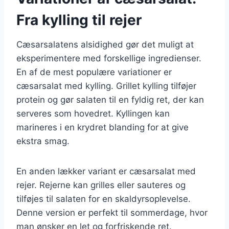
Fra kylling til rejer
Cæsarsalatens alsidighed gør det muligt at
eksperimentere med forskellige ingredienser.
En af de mest populære variationer er
cæsarsalat med kylling. Grillet kylling tilføjer
protein og gør salaten til en fyldig ret, der kan
serveres som hovedret. Kyllingen kan
marineres i en krydret blanding for at give
ekstra smag.
En anden lækker variant er cæsarsalat med
rejer. Rejerne kan grilles eller sauteres og
tilføjes til salaten for en skaldyrsoplevelse.
Denne version er perfekt til sommerdage, hvor
man ønsker en let og forfriskende ret.