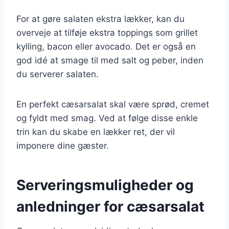
For at gøre salaten ekstra lækker, kan du
overveje at tilføje ekstra toppings som grillet
kylling, bacon eller avocado. Det er også en
god idé at smage til med salt og peber, inden
du serverer salaten.
En perfekt cæsarsalat skal være sprød, cremet
og fyldt med smag. Ved at følge disse enkle
trin kan du skabe en lækker ret, der vil
imponere dine gæster.
Serveringsmuligheder og
anledninger for cæsarsalat