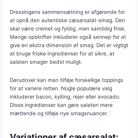
Dressingens sammensætning er afgørende for
at opnå den autentiske cæsarsalat-smag. Den
skal være cremet og fyldig, men samtidig frisk.
Mange opskrifter inkluderer også sennep for at
give en ekstra dimension af smag. Det er vigtigt
at bruge friske ingredienser for at sikre, at
salaten smager bedst muligt.
Derudover kan man tilføje forskellige toppings
for at variere retten. Nogle populære valg
inkluderer bacon, kylling, rejer eller avocado.
Disse ingredienser kan gøre salaten mere
mættende og tilføje nye smagsnuancer.
Variationer af cæsarsalat: