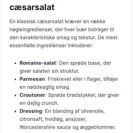
cæsarsalat
En klassisk cæsarsalat kræver en række
nøgleingredienser, der hver især bidrager til
den karakteristiske smag og tekstur. De mest
essentielle ingredienser inkluderer:
Romaine-salat
: Den sprøde base, der
giver salaten sin struktur.
Parmesan
: Friskrevet eller i flager, tilføjer
en nøddeagtig smag.
Croutoner
: Sprøde brødstykker, der giver
en dejlig crunch.
Dressing
: En blanding af olivenolie,
citronsaft, hvidløg, ansjoser,
Worcestershire sauce og æggeblommer.