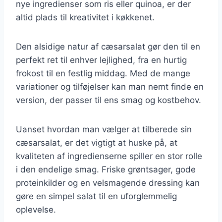
nye ingredienser som ris eller quinoa, er der
altid plads til kreativitet i køkkenet.
Den alsidige natur af cæsarsalat gør den til en
perfekt ret til enhver lejlighed, fra en hurtig
frokost til en festlig middag. Med de mange
variationer og tilføjelser kan man nemt finde en
version, der passer til ens smag og kostbehov.
Uanset hvordan man vælger at tilberede sin
cæsarsalat, er det vigtigt at huske på, at
kvaliteten af ingredienserne spiller en stor rolle
i den endelige smag. Friske grøntsager, gode
proteinkilder og en velsmagende dressing kan
gøre en simpel salat til en uforglemmelig
oplevelse.