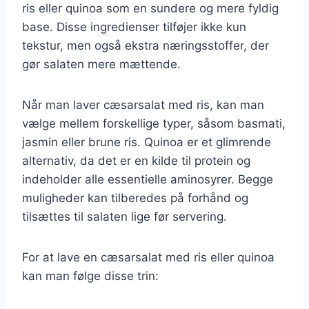
ris eller quinoa som en sundere og mere fyldig
base. Disse ingredienser tilføjer ikke kun
tekstur, men også ekstra næringsstoffer, der
gør salaten mere mættende.
Når man laver cæsarsalat med ris, kan man
vælge mellem forskellige typer, såsom basmati,
jasmin eller brune ris. Quinoa er et glimrende
alternativ, da det er en kilde til protein og
indeholder alle essentielle aminosyrer. Begge
muligheder kan tilberedes på forhånd og
tilsættes til salaten lige før servering.
For at lave en cæsarsalat med ris eller quinoa
kan man følge disse trin: