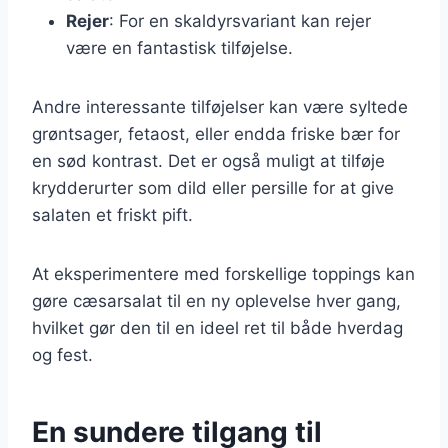
Rejer
: For en skaldyrsvariant kan rejer
være en fantastisk tilføjelse.
Andre interessante tilføjelser kan være syltede
grøntsager, fetaost, eller endda friske bær for
en sød kontrast. Det er også muligt at tilføje
krydderurter som dild eller persille for at give
salaten et friskt pift.
At eksperimentere med forskellige toppings kan
gøre cæsarsalat til en ny oplevelse hver gang,
hvilket gør den til en ideel ret til både hverdag
og fest.
En sundere tilgang til