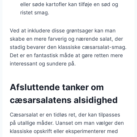
eller søde kartofler kan tilføje en sød og
ristet smag.
Ved at inkludere disse grøntsager kan man
skabe en mere farverig og nærende salat, der
stadig bevarer den klassiske cæsarsalat-smag.
Det er en fantastisk måde at gøre retten mere
interessant og sundere på.
Afsluttende tanker om
cæsarsalatens alsidighed
Cæsarsalat er en tidløs ret, der kan tilpasses
på utallige måder. Uanset om man vælger den
klassiske opskrift eller eksperimenterer med