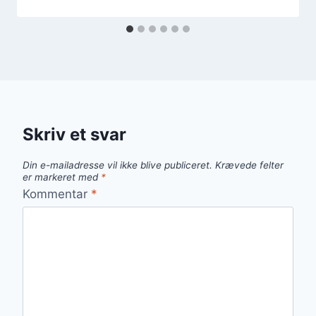
Skriv et svar
Din e-mailadresse vil ikke blive publiceret.
Krævede felter
er markeret med
*
Kommentar
*