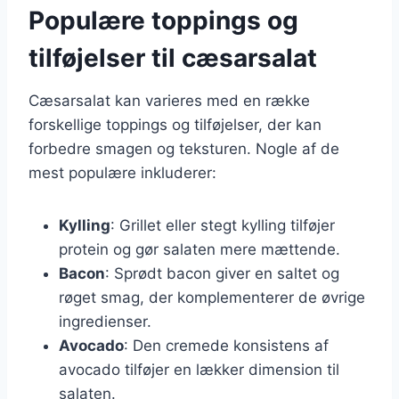
Populære toppings og
tilføjelser til cæsarsalat
Cæsarsalat kan varieres med en række
forskellige toppings og tilføjelser, der kan
forbedre smagen og teksturen. Nogle af de
mest populære inkluderer:
Kylling
: Grillet eller stegt kylling tilføjer
protein og gør salaten mere mættende.
Bacon
: Sprødt bacon giver en saltet og
røget smag, der komplementerer de øvrige
ingredienser.
Avocado
: Den cremede konsistens af
avocado tilføjer en lækker dimension til
salaten.