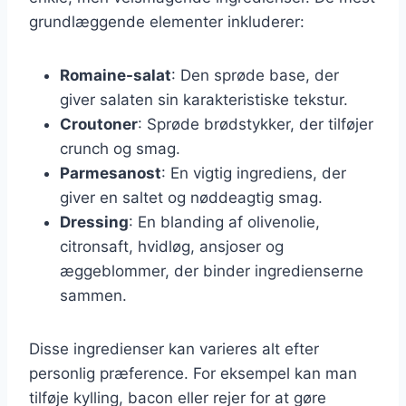
grundlæggende elementer inkluderer:
Romaine-salat
: Den sprøde base, der
giver salaten sin karakteristiske tekstur.
Croutoner
: Sprøde brødstykker, der tilføjer
crunch og smag.
Parmesanost
: En vigtig ingrediens, der
giver en saltet og nøddeagtig smag.
Dressing
: En blanding af olivenolie,
citronsaft, hvidløg, ansjoser og
æggeblommer, der binder ingredienserne
sammen.
Disse ingredienser kan varieres alt efter
personlig præference. For eksempel kan man
tilføje kylling, bacon eller rejer for at gøre