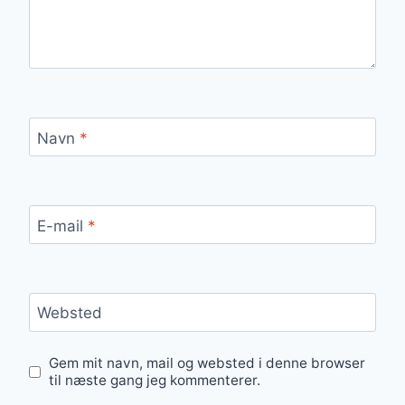
Navn
*
E-mail
*
Websted
Gem mit navn, mail og websted i denne browser
til næste gang jeg kommenterer.