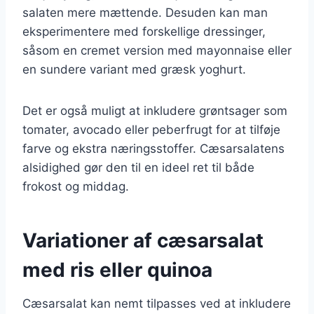
salaten mere mættende. Desuden kan man
eksperimentere med forskellige dressinger,
såsom en cremet version med mayonnaise eller
en sundere variant med græsk yoghurt.
Det er også muligt at inkludere grøntsager som
tomater, avocado eller peberfrugt for at tilføje
farve og ekstra næringsstoffer. Cæsarsalatens
alsidighed gør den til en ideel ret til både
frokost og middag.
Variationer af cæsarsalat
med ris eller quinoa
Cæsarsalat kan nemt tilpasses ved at inkludere