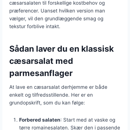
cæsarsalaten til forskellige kostbehov og
præferencer. Uanset hvilken version man
vælger, vil den grundlæggende smag og
tekstur forblive intakt.
Sådan laver du en klassisk
cæsarsalat med
parmesanflager
At lave en cæsarsalat derhjemme er både
enkelt og tilfredsstillende. Her er en
grundopskrift, som du kan følge:
Forbered salaten
: Start med at vaske og
tørre romainesalaten. Skær den i passende