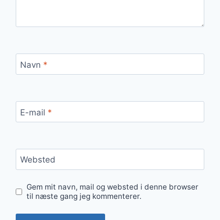
Navn
*
E-mail
*
Websted
Gem mit navn, mail og websted i denne browser
til næste gang jeg kommenterer.