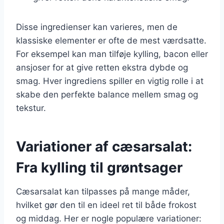
Disse ingredienser kan varieres, men de
klassiske elementer er ofte de mest værdsatte.
For eksempel kan man tilføje kylling, bacon eller
ansjoser for at give retten ekstra dybde og
smag. Hver ingrediens spiller en vigtig rolle i at
skabe den perfekte balance mellem smag og
tekstur.
Variationer af cæsarsalat:
Fra kylling til grøntsager
Cæsarsalat kan tilpasses på mange måder,
hvilket gør den til en ideel ret til både frokost
og middag. Her er nogle populære variationer: