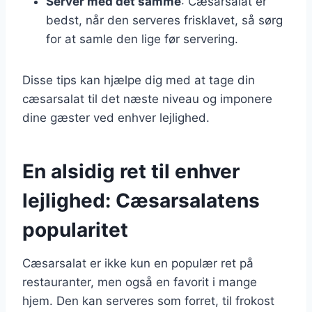
Server med det samme
: Cæsarsalat er
bedst, når den serveres frisklavet, så sørg
for at samle den lige før servering.
Disse tips kan hjælpe dig med at tage din
cæsarsalat til det næste niveau og imponere
dine gæster ved enhver lejlighed.
En alsidig ret til enhver
lejlighed: Cæsarsalatens
popularitet
Cæsarsalat er ikke kun en populær ret på
restauranter, men også en favorit i mange
hjem. Den kan serveres som forret, til frokost