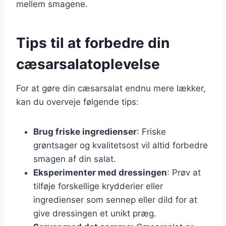
mellem smagene.
Tips til at forbedre din
cæsarsalatoplevelse
For at gøre din cæsarsalat endnu mere lækker,
kan du overveje følgende tips:
Brug friske ingredienser
: Friske
grøntsager og kvalitetsost vil altid forbedre
smagen af din salat.
Eksperimenter med dressingen
: Prøv at
tilføje forskellige krydderier eller
ingredienser som sennep eller dild for at
give dressingen et unikt præg.