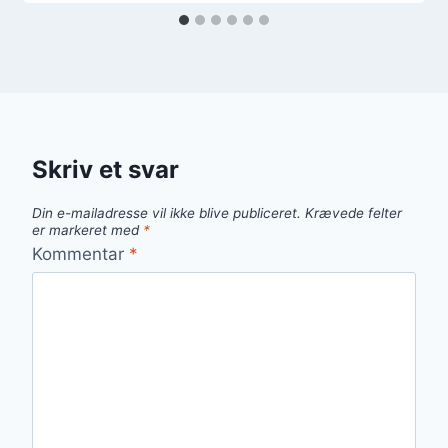
Skriv et svar
Din e-mailadresse vil ikke blive publiceret.
Krævede felter
er markeret med
*
Kommentar
*