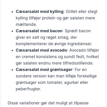
Cæsarsalat med kylling
: Grillet eller stegt
kylling tilføjer protein og gør salaten mere
mættende.
Cæsarsalat med bacon
: Sprødt bacon
giver en salt og røget smag, der
komplementerer de øvrige ingredienser.
Cæsarsalat med avocado
: Avocado tilføjer
en cremet konsistens og sundt fedt, hvilket
gør salaten endnu mere tilfredsstillende.
Cæsarsalat med grøntsager
: For en
sundere version kan man tilføje forskellige
grøntsager som tomater, agurker eller
peberfrugter.
Disse variationer gør det muligt at tilpasse