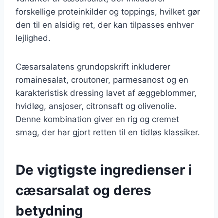
forskellige proteinkilder og toppings, hvilket gør
den til en alsidig ret, der kan tilpasses enhver
lejlighed.
Cæsarsalatens grundopskrift inkluderer
romainesalat, croutoner, parmesanost og en
karakteristisk dressing lavet af æggeblommer,
hvidløg, ansjoser, citronsaft og olivenolie.
Denne kombination giver en rig og cremet
smag, der har gjort retten til en tidløs klassiker.
De vigtigste ingredienser i
cæsarsalat og deres
betydning