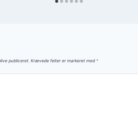
live publiceret.
Krævede felter er markeret med
*