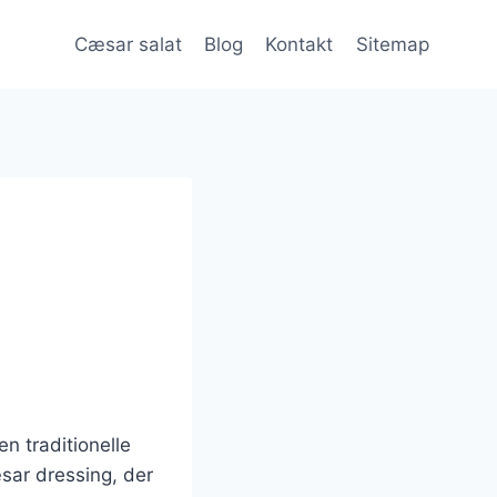
Cæsar salat
Blog
Kontakt
Sitemap
en traditionelle
sar dressing, der