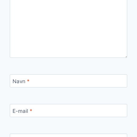
Navn
*
E-mail
*