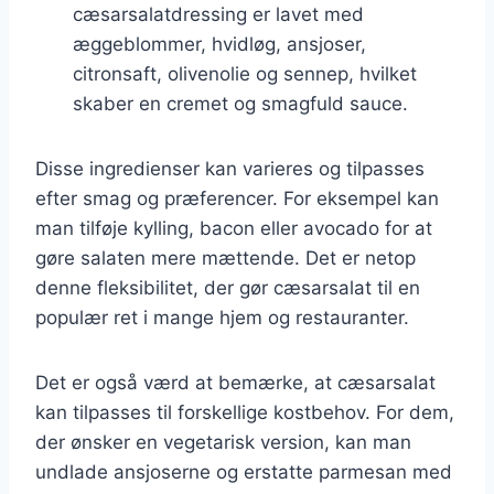
cæsarsalatdressing er lavet med
æggeblommer, hvidløg, ansjoser,
citronsaft, olivenolie og sennep, hvilket
skaber en cremet og smagfuld sauce.
Disse ingredienser kan varieres og tilpasses
efter smag og præferencer. For eksempel kan
man tilføje kylling, bacon eller avocado for at
gøre salaten mere mættende. Det er netop
denne fleksibilitet, der gør cæsarsalat til en
populær ret i mange hjem og restauranter.
Det er også værd at bemærke, at cæsarsalat
kan tilpasses til forskellige kostbehov. For dem,
der ønsker en vegetarisk version, kan man
undlade ansjoserne og erstatte parmesan med