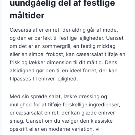
uundgåelig del af festlige
måltider
Cæsarsalat er en ret, der aldrig går af mode,
og den er perfekt til festlige lejligheder. Uanset
om det er en sommergrill, en festlig middag
eller en simpel frokost, kan cæsarsalat tilføje en
frisk og lækker dimension til dit måltid. Dens
alsidighed gør den til en ideel forret, der kan
tilpasses til enhver lejlighed.
Med sin sprøde salat, lækre dressing og
mulighed for at tilføje forskellige ingredienser,
er cæsarsalat en ret, der kan glæde enhver
smag. Uanset om du vælger den klassiske
opskrift eller en moderne variation, vil