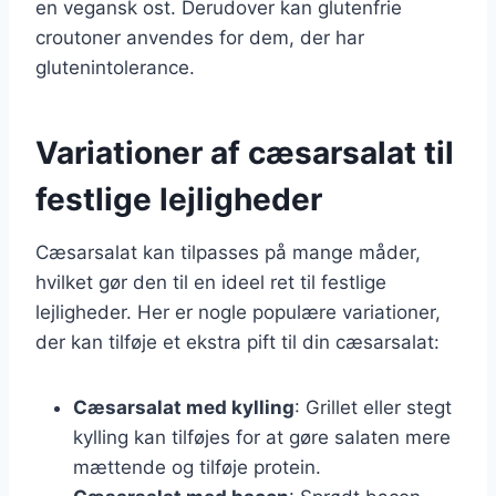
en vegansk ost. Derudover kan glutenfrie
croutoner anvendes for dem, der har
glutenintolerance.
Variationer af cæsarsalat til
festlige lejligheder
Cæsarsalat kan tilpasses på mange måder,
hvilket gør den til en ideel ret til festlige
lejligheder. Her er nogle populære variationer,
der kan tilføje et ekstra pift til din cæsarsalat:
Cæsarsalat med kylling
: Grillet eller stegt
kylling kan tilføjes for at gøre salaten mere
mættende og tilføje protein.