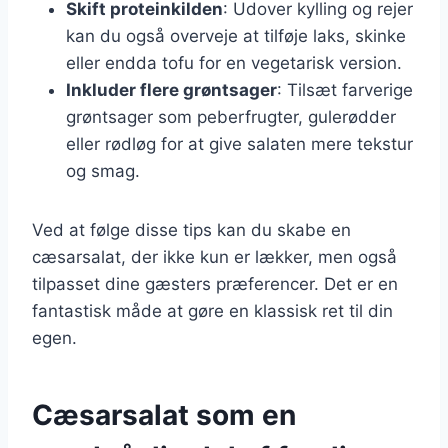
Skift proteinkilden
: Udover kylling og rejer
kan du også overveje at tilføje laks, skinke
eller endda tofu for en vegetarisk version.
Inkluder flere grøntsager
: Tilsæt farverige
grøntsager som peberfrugter, gulerødder
eller rødløg for at give salaten mere tekstur
og smag.
Ved at følge disse tips kan du skabe en
cæsarsalat, der ikke kun er lækker, men også
tilpasset dine gæsters præferencer. Det er en
fantastisk måde at gøre en klassisk ret til din
egen.
Cæsarsalat som en