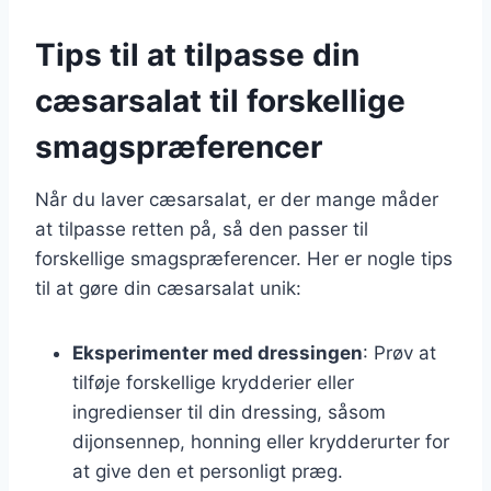
Tips til at tilpasse din
cæsarsalat til forskellige
smagspræferencer
Når du laver cæsarsalat, er der mange måder
at tilpasse retten på, så den passer til
forskellige smagspræferencer. Her er nogle tips
til at gøre din cæsarsalat unik:
Eksperimenter med dressingen
: Prøv at
tilføje forskellige krydderier eller
ingredienser til din dressing, såsom
dijonsennep, honning eller krydderurter for
at give den et personligt præg.