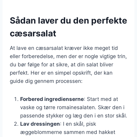
Sådan laver du den perfekte
cæsarsalat
At lave en cæsarsalat kræver ikke meget tid
eller forberedelse, men der er nogle vigtige trin,
du bør følge for at sikre, at din salat bliver
perfekt. Her er en simpel opskrift, der kan
guide dig gennem processen:
Forbered ingredienserne
: Start med at
vaske og tørre romainesalaten. Skær den i
passende stykker og læg den i en stor skål.
Lav dressingen
: I en skål, pisk
æggeblommerne sammen med hakket