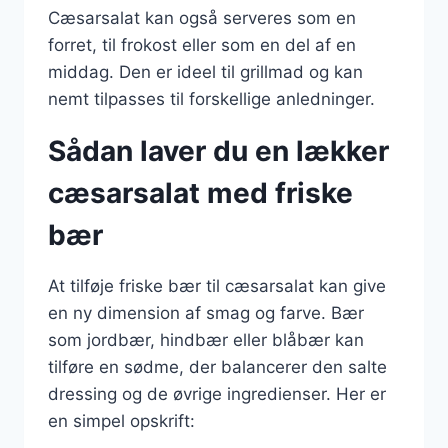
Cæsarsalat kan også serveres som en
forret, til frokost eller som en del af en
middag. Den er ideel til grillmad og kan
nemt tilpasses til forskellige anledninger.
Sådan laver du en lækker
cæsarsalat med friske
bær
At tilføje friske bær til cæsarsalat kan give
en ny dimension af smag og farve. Bær
som jordbær, hindbær eller blåbær kan
tilføre en sødme, der balancerer den salte
dressing og de øvrige ingredienser. Her er
en simpel opskrift: