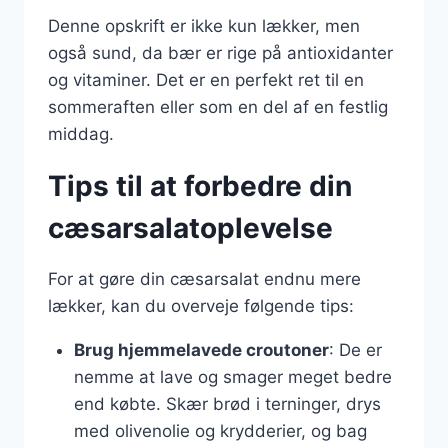
Denne opskrift er ikke kun lækker, men
også sund, da bær er rige på antioxidanter
og vitaminer. Det er en perfekt ret til en
sommeraften eller som en del af en festlig
middag.
Tips til at forbedre din
cæsarsalatoplevelse
For at gøre din cæsarsalat endnu mere
lækker, kan du overveje følgende tips:
Brug hjemmelavede croutoner
: De er
nemme at lave og smager meget bedre
end købte. Skær brød i terninger, drys
med olivenolie og krydderier, og bag