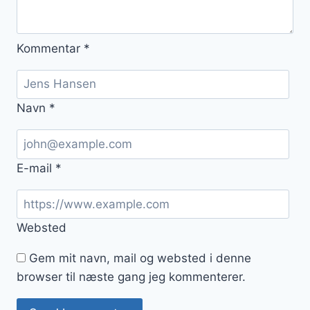
Kommentar
*
Navn
*
E-mail
*
Websted
Gem mit navn, mail og websted i denne
browser til næste gang jeg kommenterer.