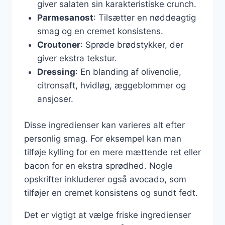
giver salaten sin karakteristiske crunch.
Parmesanost
: Tilsætter en nøddeagtig
smag og en cremet konsistens.
Croutoner
: Sprøde brødstykker, der
giver ekstra tekstur.
Dressing
: En blanding af olivenolie,
citronsaft, hvidløg, æggeblommer og
ansjoser.
Disse ingredienser kan varieres alt efter
personlig smag. For eksempel kan man
tilføje kylling for en mere mættende ret eller
bacon for en ekstra sprødhed. Nogle
opskrifter inkluderer også avocado, som
tilføjer en cremet konsistens og sundt fedt.
Det er vigtigt at vælge friske ingredienser