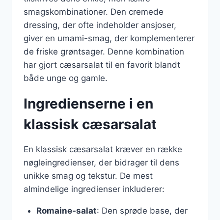
smagskombinationer. Den cremede
dressing, der ofte indeholder ansjoser,
giver en umami-smag, der komplementerer
de friske grøntsager. Denne kombination
har gjort cæsarsalat til en favorit blandt
både unge og gamle.
Ingredienserne i en
klassisk cæsarsalat
En klassisk cæsarsalat kræver en række
nøgleingredienser, der bidrager til dens
unikke smag og tekstur. De mest
almindelige ingredienser inkluderer:
Romaine-salat
: Den sprøde base, der