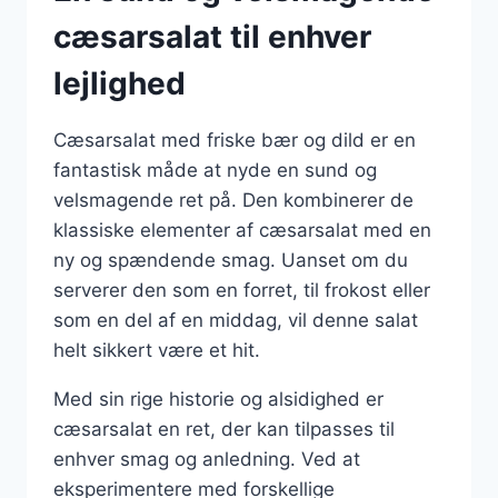
cæsarsalat til enhver
lejlighed
Cæsarsalat med friske bær og dild er en
fantastisk måde at nyde en sund og
velsmagende ret på. Den kombinerer de
klassiske elementer af cæsarsalat med en
ny og spændende smag. Uanset om du
serverer den som en forret, til frokost eller
som en del af en middag, vil denne salat
helt sikkert være et hit.
Med sin rige historie og alsidighed er
cæsarsalat en ret, der kan tilpasses til
enhver smag og anledning. Ved at
eksperimentere med forskellige