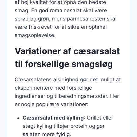
af høj kvalitet for at opnå den bedste
smag. En god romainesalat skal være
sprød og grøn, mens parmesanosten skal
være friskrevet for at sikre en optimal
smagsoplevelse.
Variationer af cæsarsalat
til forskellige smagsløg
Cæsarsalatens alsidighed gør det muligt at
eksperimentere med forskellige
ingredienser og tilberedningsmetoder. Her
er nogle populære variationer:
Cæsarsalat med kylling
: Grillet eller
stegt kylling tilføjer protein og gør
salaten mere fyldig.