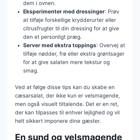
dem i ovnen.
Eksperimenter med dressinger
: Prøv
at tilføje forskellige krydderurter eller
citrusfrugter til din dressing for at give
den et personligt præg.
Server med ekstra toppings
: Overvej at
tilføje nødder, frø eller ekstra grøntsager
for at give salaten mere tekstur og
smag.
Ved at følge disse tips kan du skabe en
cæsarsalat, der ikke kun er velsmagende,
men også visuelt tiltalende. Det er en ret,
der kan tilpasses til enhver lejlighed og vil
helt sikkert imponere dine gæster.
En sund og velsmagende