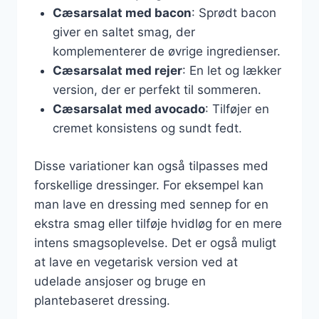
Cæsarsalat med bacon
: Sprødt bacon
giver en saltet smag, der
komplementerer de øvrige ingredienser.
Cæsarsalat med rejer
: En let og lækker
version, der er perfekt til sommeren.
Cæsarsalat med avocado
: Tilføjer en
cremet konsistens og sundt fedt.
Disse variationer kan også tilpasses med
forskellige dressinger. For eksempel kan
man lave en dressing med sennep for en
ekstra smag eller tilføje hvidløg for en mere
intens smagsoplevelse. Det er også muligt
at lave en vegetarisk version ved at
udelade ansjoser og bruge en
plantebaseret dressing.