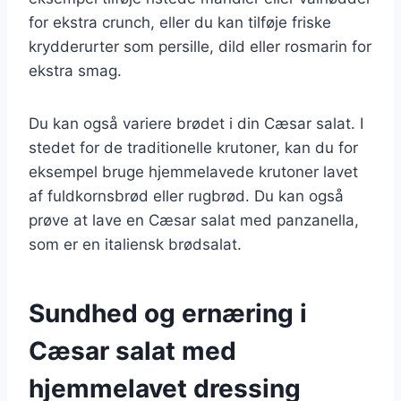
for ekstra crunch, eller du kan tilføje friske
krydderurter som persille, dild eller rosmarin for
ekstra smag.
Du kan også variere brødet i din Cæsar salat. I
stedet for de traditionelle krutoner, kan du for
eksempel bruge hjemmelavede krutoner lavet
af fuldkornsbrød eller rugbrød. Du kan også
prøve at lave en Cæsar salat med panzanella,
som er en italiensk brødsalat.
Sundhed og ernæring i
Cæsar salat med
hjemmelavet dressing