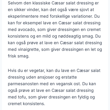
Selvom den klassiske Cæsar salat dressing er
en sikker vinder, kan det også være sjovt at
eksperimentere med forskellige variationer. Du
kan for eksempel lave en Cæsar salat dressing
med avocado, som giver dressingen en cremet
konsistens og en mild og nøddeagtig smag. Du
kan også prøve at lave en Cæsar salat dressing
med vinaigrette, som giver dressingen en let og
frisk smag.
Hvis du er vegetar, kan du lave en Cæsar salat
dressing uden ansjoser og erstatte
parmesanosten med en vegansk ost. Du kan
også prøve at lave en Cæsar salat dressing
med tofu, som giver dressingen en fyldig og
cremet konsistens.