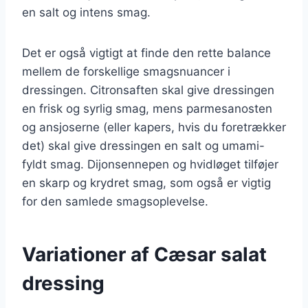
en salt og intens smag.
Det er også vigtigt at finde den rette balance
mellem de forskellige smagsnuancer i
dressingen. Citronsaften skal give dressingen
en frisk og syrlig smag, mens parmesanosten
og ansjoserne (eller kapers, hvis du foretrækker
det) skal give dressingen en salt og umami-
fyldt smag. Dijonsennepen og hvidløget tilføjer
en skarp og krydret smag, som også er vigtig
for den samlede smagsoplevelse.
Variationer af Cæsar salat
dressing