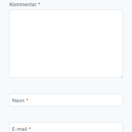
Kommentar
*
Navn
*
E-mail
*