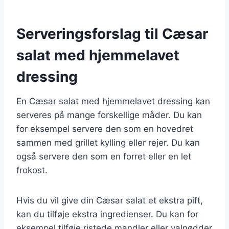
Serveringsforslag til Cæsar
salat med hjemmelavet
dressing
En Cæsar salat med hjemmelavet dressing kan
serveres på mange forskellige måder. Du kan
for eksempel servere den som en hovedret
sammen med grillet kylling eller rejer. Du kan
også servere den som en forret eller en let
frokost.
Hvis du vil give din Cæsar salat et ekstra pift,
kan du tilføje ekstra ingredienser. Du kan for
eksempel tilføje ristede mandler eller valnødder