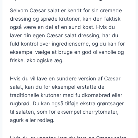
Selvom Cæsar salat er kendt for sin cremede
dressing og sprøde krutoner, kan den faktisk
også være en del af en sund kost. Hvis du
laver din egen Cæsar salat dressing, har du
fuld kontrol over ingredienserne, og du kan for
eksempel vælge at bruge en god olivenolie og
friske, økologiske æg.
Hvis du vil lave en sundere version af Cæsar
salat, kan du for eksempel erstatte de
traditionelle krutoner med fuldkornsbrød eller
rugbrød. Du kan også tilføje ekstra grøntsager
til salaten, som for eksempel cherrytomater,
agurk eller rødløg.