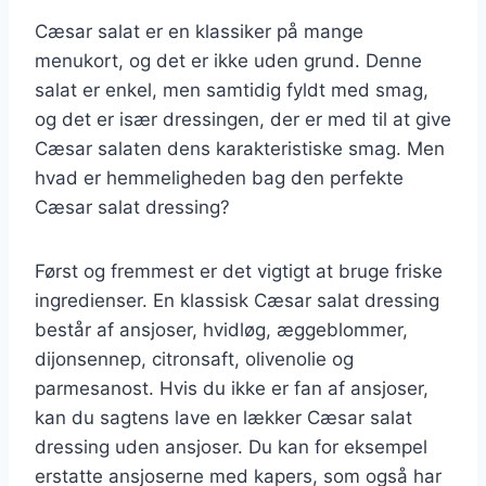
Cæsar salat er en klassiker på mange
menukort, og det er ikke uden grund. Denne
salat er enkel, men samtidig fyldt med smag,
og det er især dressingen, der er med til at give
Cæsar salaten dens karakteristiske smag. Men
hvad er hemmeligheden bag den perfekte
Cæsar salat dressing?
Først og fremmest er det vigtigt at bruge friske
ingredienser. En klassisk Cæsar salat dressing
består af ansjoser, hvidløg, æggeblommer,
dijonsennep, citronsaft, olivenolie og
parmesanost. Hvis du ikke er fan af ansjoser,
kan du sagtens lave en lækker Cæsar salat
dressing uden ansjoser. Du kan for eksempel
erstatte ansjoserne med kapers, som også har