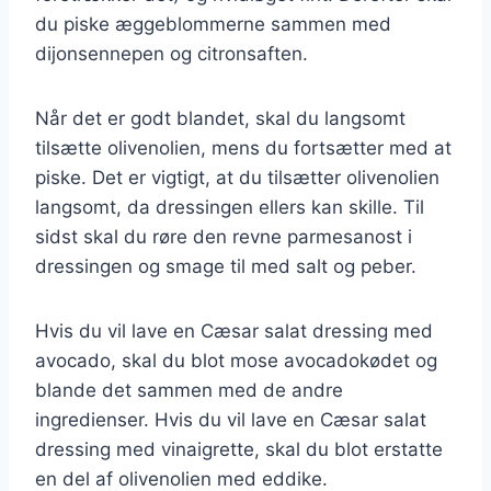
du piske æggeblommerne sammen med
dijonsennepen og citronsaften.
Når det er godt blandet, skal du langsomt
tilsætte olivenolien, mens du fortsætter med at
piske. Det er vigtigt, at du tilsætter olivenolien
langsomt, da dressingen ellers kan skille. Til
sidst skal du røre den revne parmesanost i
dressingen og smage til med salt og peber.
Hvis du vil lave en Cæsar salat dressing med
avocado, skal du blot mose avocadokødet og
blande det sammen med de andre
ingredienser. Hvis du vil lave en Cæsar salat
dressing med vinaigrette, skal du blot erstatte
en del af olivenolien med eddike.