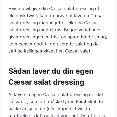
Hvis du vil give din Cæsar salat dressing et
eksotisk twist, kan du prøve at lave en Cæsar
salat dressing med ingefær eller en Cæsar
salat dressing med citrus. Begge variationer
giver dressingen en frisk og spændende smag,
som passer godt til den sprøde salat og de
saftige kyllingestykker i en Cæsar salat.
Sådan laver du din egen
Cæsar salat dressing
At lave sin egen Cæsar salat dressing er ikke
så svært, som det måske lyder. Først skal du
hakke ansjoserne (eller kapers, hvis du
foretrækker det) og hvidløget fint. Derefter skal