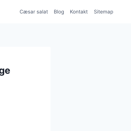
Cæsar salat
Blog
Kontakt
Sitemap
ige