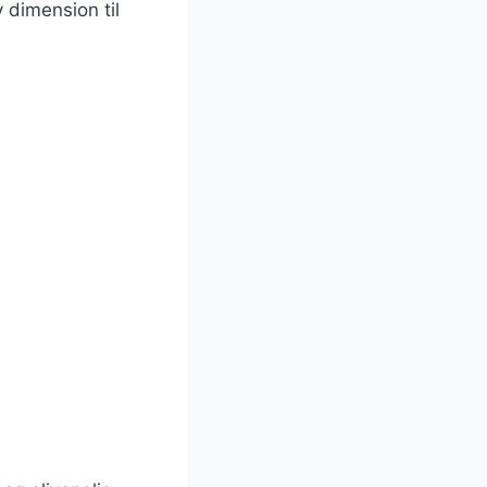
y dimension til