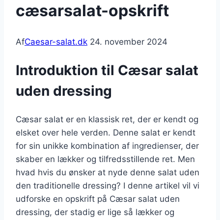
cæsarsalat-opskrift
Af
Caesar-salat.dk
24. november 2024
Introduktion til Cæsar salat
uden dressing
Cæsar salat er en klassisk ret, der er kendt og
elsket over hele verden. Denne salat er kendt
for sin unikke kombination af ingredienser, der
skaber en lækker og tilfredsstillende ret. Men
hvad hvis du ønsker at nyde denne salat uden
den traditionelle dressing? I denne artikel vil vi
udforske en opskrift på Cæsar salat uden
dressing, der stadig er lige så lækker og