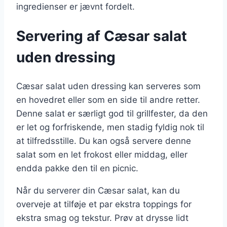
ingredienser er jævnt fordelt.
Servering af Cæsar salat
uden dressing
Cæsar salat uden dressing kan serveres som
en hovedret eller som en side til andre retter.
Denne salat er særligt god til grillfester, da den
er let og forfriskende, men stadig fyldig nok til
at tilfredsstille. Du kan også servere denne
salat som en let frokost eller middag, eller
endda pakke den til en picnic.
Når du serverer din Cæsar salat, kan du
overveje at tilføje et par ekstra toppings for
ekstra smag og tekstur. Prøv at drysse lidt