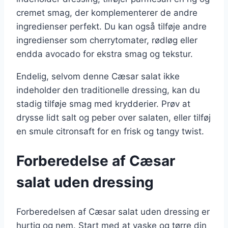
cremet smag, der komplementerer de andre
ingredienser perfekt. Du kan også tilføje andre
ingredienser som cherrytomater, rødløg eller
endda avocado for ekstra smag og tekstur.
Endelig, selvom denne Cæsar salat ikke
indeholder den traditionelle dressing, kan du
stadig tilføje smag med krydderier. Prøv at
drysse lidt salt og peber over salaten, eller tilføj
en smule citronsaft for en frisk og tangy twist.
Forberedelse af Cæsar
salat uden dressing
Forberedelsen af Cæsar salat uden dressing er
hurtig og nem. Start med at vaske og tørre din