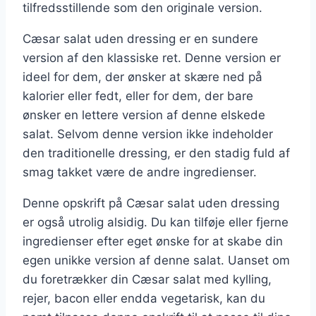
tilfredsstillende som den originale version.
Cæsar salat uden dressing er en sundere
version af den klassiske ret. Denne version er
ideel for dem, der ønsker at skære ned på
kalorier eller fedt, eller for dem, der bare
ønsker en lettere version af denne elskede
salat. Selvom denne version ikke indeholder
den traditionelle dressing, er den stadig fuld af
smag takket være de andre ingredienser.
Denne opskrift på Cæsar salat uden dressing
er også utrolig alsidig. Du kan tilføje eller fjerne
ingredienser efter eget ønske for at skabe din
egen unikke version af denne salat. Uanset om
du foretrækker din Cæsar salat med kylling,
rejer, bacon eller endda vegetarisk, kan du