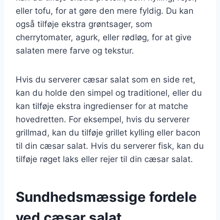
eller tofu, for at gøre den mere fyldig. Du kan
også tilføje ekstra grøntsager, som
cherrytomater, agurk, eller rødløg, for at give
salaten mere farve og tekstur.
Hvis du serverer cæsar salat som en side ret,
kan du holde den simpel og traditionel, eller du
kan tilføje ekstra ingredienser for at matche
hovedretten. For eksempel, hvis du serverer
grillmad, kan du tilføje grillet kylling eller bacon
til din cæsar salat. Hvis du serverer fisk, kan du
tilføje røget laks eller rejer til din cæsar salat.
Sundhedsmæssige fordele
ved cæsar salat