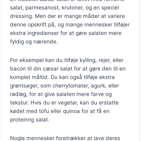
salat, parmesanost, krutoner, og en speciel
dressing. Men der er mange måder at variere
denne opskrift på, og mange mennesker tilføjer
ekstra ingredienser for at gøre salaten mere
fyldig og nærende.
For eksempel kan du tilføje kylling, rejer, eller
bacon til din cæsar salat for at gøre den til en
komplet måltid. Du kan også tilføje ekstra
grøntsager, som cherrytomater, agurk, eller
rødløg, for at give salaten mere farve og
tekstur. Hvis du er vegetar, kan du erstatte
kødet med tofu eller quinoa for at få en
proteinrig salat.
Nogle mennesker foretrækker at lave deres