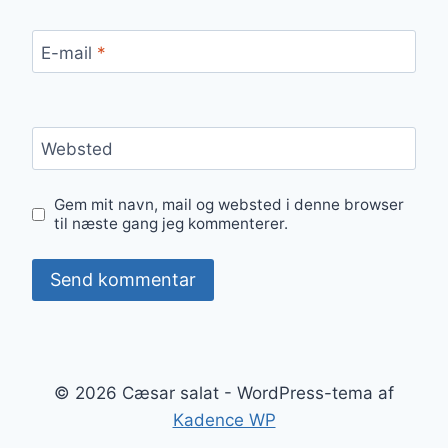
E-mail
*
Websted
Gem mit navn, mail og websted i denne browser
til næste gang jeg kommenterer.
© 2026 Cæsar salat - WordPress-tema af
Kadence WP