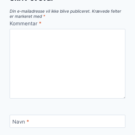
Din e-mailadresse vil ikke blive publiceret.
Krævede felter
er markeret med
*
Kommentar
*
Navn
*