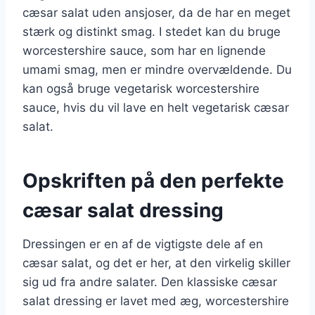
cæsar salat uden ansjoser, da de har en meget
stærk og distinkt smag. I stedet kan du bruge
worcestershire sauce, som har en lignende
umami smag, men er mindre overvældende. Du
kan også bruge vegetarisk worcestershire
sauce, hvis du vil lave en helt vegetarisk cæsar
salat.
Opskriften på den perfekte
cæsar salat dressing
Dressingen er en af de vigtigste dele af en
cæsar salat, og det er her, at den virkelig skiller
sig ud fra andre salater. Den klassiske cæsar
salat dressing er lavet med æg, worcestershire