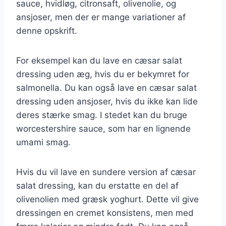
sauce, hvidløg, citronsaft, olivenolie, og
ansjoser, men der er mange variationer af
denne opskrift.
For eksempel kan du lave en cæsar salat
dressing uden æg, hvis du er bekymret for
salmonella. Du kan også lave en cæsar salat
dressing uden ansjoser, hvis du ikke kan lide
deres stærke smag. I stedet kan du bruge
worcestershire sauce, som har en lignende
umami smag.
Hvis du vil lave en sundere version af cæsar
salat dressing, kan du erstatte en del af
olivenolien med græsk yoghurt. Dette vil give
dressingen en cremet konsistens, men med