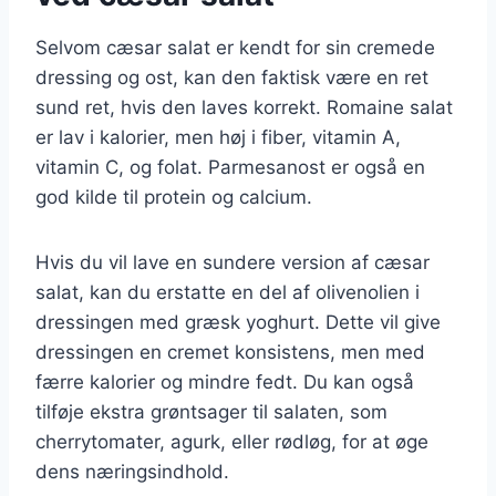
Selvom cæsar salat er kendt for sin cremede
dressing og ost, kan den faktisk være en ret
sund ret, hvis den laves korrekt. Romaine salat
er lav i kalorier, men høj i fiber, vitamin A,
vitamin C, og folat. Parmesanost er også en
god kilde til protein og calcium.
Hvis du vil lave en sundere version af cæsar
salat, kan du erstatte en del af olivenolien i
dressingen med græsk yoghurt. Dette vil give
dressingen en cremet konsistens, men med
færre kalorier og mindre fedt. Du kan også
tilføje ekstra grøntsager til salaten, som
cherrytomater, agurk, eller rødløg, for at øge
dens næringsindhold.