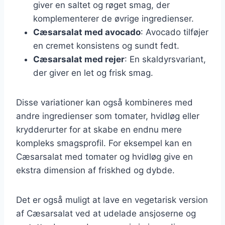
giver en saltet og røget smag, der
komplementerer de øvrige ingredienser.
Cæsarsalat med avocado
: Avocado tilføjer
en cremet konsistens og sundt fedt.
Cæsarsalat med rejer
: En skaldyrsvariant,
der giver en let og frisk smag.
Disse variationer kan også kombineres med
andre ingredienser som tomater, hvidløg eller
krydderurter for at skabe en endnu mere
kompleks smagsprofil. For eksempel kan en
Cæsarsalat med tomater og hvidløg give en
ekstra dimension af friskhed og dybde.
Det er også muligt at lave en vegetarisk version
af Cæsarsalat ved at udelade ansjoserne og