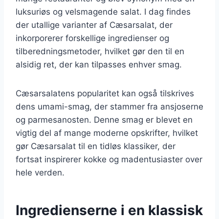
luksuriøs og velsmagende salat. I dag findes
der utallige varianter af Cæsarsalat, der
inkorporerer forskellige ingredienser og
tilberedningsmetoder, hvilket gør den til en
alsidig ret, der kan tilpasses enhver smag.
Cæsarsalatens popularitet kan også tilskrives
dens umami-smag, der stammer fra ansjoserne
og parmesanosten. Denne smag er blevet en
vigtig del af mange moderne opskrifter, hvilket
gør Cæsarsalat til en tidløs klassiker, der
fortsat inspirerer kokke og madentusiaster over
hele verden.
Ingredienserne i en klassisk