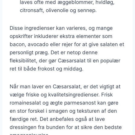
laves ofte med æggeblommer, hvidløg,
citronsaft, olivenolie og sennep.
Disse ingredienser kan varieres, og mange
opskrifter inkluderer ekstra elementer som
bacon, avocado eller rejer for at give salaten et
personligt præg. Det er netop denne
fleksibilitet, der gør Cæsarsalat til en populær
ret til både frokost og middag.
Når man laver en Cæsarsalat, er det vigtigt at
vælge friske og kvalitetsingredienser. Frisk
romainesalat og ægte parmesanost kan gøre
en stor forskel i smagen og teksturen af den
færdige ret. Det anbefales også at lave
dressingen fra bunden for at sikre den bedste