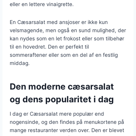
eller en lettere vinaigrette.
En Cæsarsalat med ansjoser er ikke kun
velsmagende, men også en sund mulighed, der
kan nydes som en let frokost eller som tilbehør
til en hovedret. Den er perfekt til
sommeraftener eller som en del af en festlig
middag.
Den moderne cæsarsalat
og dens popularitet i dag
I dag er Cæsarsalat mere populær end
nogensinde, og den findes på menukortene på
mange restauranter verden over. Den er blevet