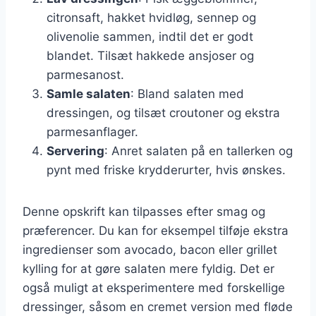
citronsaft, hakket hvidløg, sennep og
olivenolie sammen, indtil det er godt
blandet. Tilsæt hakkede ansjoser og
parmesanost.
Samle salaten
: Bland salaten med
dressingen, og tilsæt croutoner og ekstra
parmesanflager.
Servering
: Anret salaten på en tallerken og
pynt med friske krydderurter, hvis ønskes.
Denne opskrift kan tilpasses efter smag og
præferencer. Du kan for eksempel tilføje ekstra
ingredienser som avocado, bacon eller grillet
kylling for at gøre salaten mere fyldig. Det er
også muligt at eksperimentere med forskellige
dressinger, såsom en cremet version med fløde