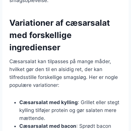
smagsoplevelse.
Variationer af cæsarsalat
med forskellige
ingredienser
Cæsarsalat kan tilpasses på mange måder,
hvilket gør den til en alsidig ret, der kan
tilfredsstille forskellige smagsløg. Her er nogle
populære variationer:
Cæsarsalat med kylling
: Grillet eller stegt
kylling tilføjer protein og gør salaten mere
mættende.
Cæsarsalat med bacon
: Sprødt bacon