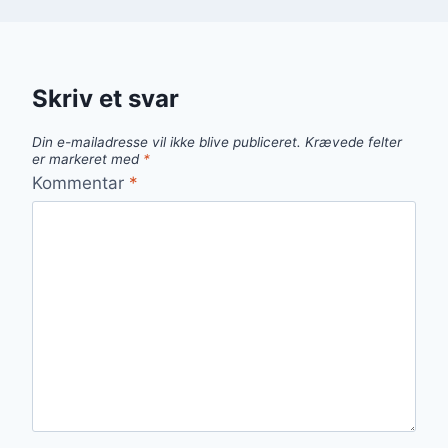
Skriv et svar
Din e-mailadresse vil ikke blive publiceret.
Krævede felter
er markeret med
*
Kommentar
*