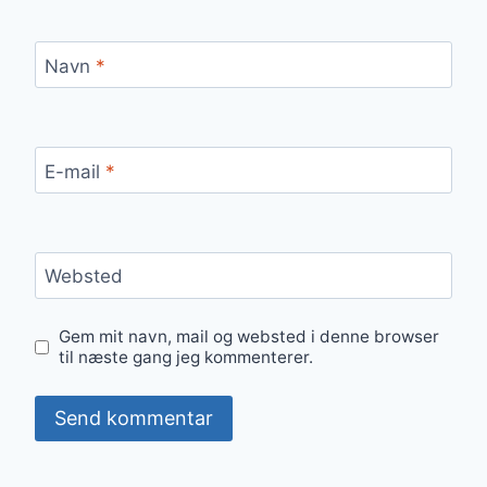
Navn
*
E-mail
*
Websted
Gem mit navn, mail og websted i denne browser
til næste gang jeg kommenterer.