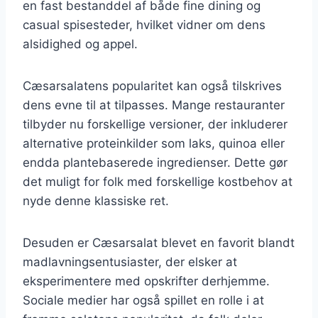
en fast bestanddel af både fine dining og
casual spisesteder, hvilket vidner om dens
alsidighed og appel.
Cæsarsalatens popularitet kan også tilskrives
dens evne til at tilpasses. Mange restauranter
tilbyder nu forskellige versioner, der inkluderer
alternative proteinkilder som laks, quinoa eller
endda plantebaserede ingredienser. Dette gør
det muligt for folk med forskellige kostbehov at
nyde denne klassiske ret.
Desuden er Cæsarsalat blevet en favorit blandt
madlavningsentusiaster, der elsker at
eksperimentere med opskrifter derhjemme.
Sociale medier har også spillet en rolle i at