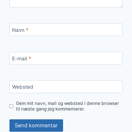
Navn
*
E-mail
*
Websted
Gem mit navn, mail og websted i denne browser
til næste gang jeg kommenterer.