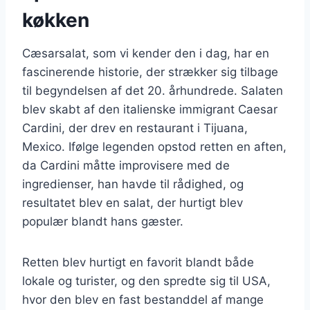
køkken
Cæsarsalat, som vi kender den i dag, har en
fascinerende historie, der strækker sig tilbage
til begyndelsen af det 20. århundrede. Salaten
blev skabt af den italienske immigrant Caesar
Cardini, der drev en restaurant i Tijuana,
Mexico. Ifølge legenden opstod retten en aften,
da Cardini måtte improvisere med de
ingredienser, han havde til rådighed, og
resultatet blev en salat, der hurtigt blev
populær blandt hans gæster.
Retten blev hurtigt en favorit blandt både
lokale og turister, og den spredte sig til USA,
hvor den blev en fast bestanddel af mange