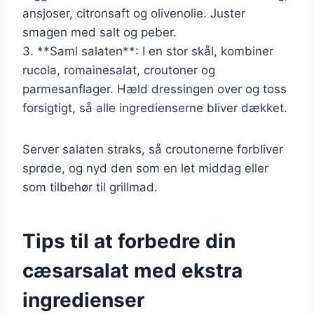
ansjoser, citronsaft og olivenolie. Juster
smagen med salt og peber.
3. **Saml salaten**: I en stor skål, kombiner
rucola, romainesalat, croutoner og
parmesanflager. Hæld dressingen over og toss
forsigtigt, så alle ingredienserne bliver dækket.
Server salaten straks, så croutonerne forbliver
sprøde, og nyd den som en let middag eller
som tilbehør til grillmad.
Tips til at forbedre din
cæsarsalat med ekstra
ingredienser