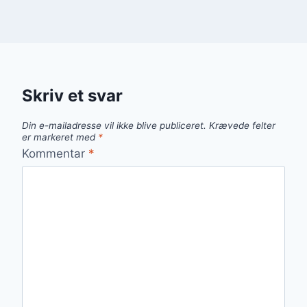
Skriv et svar
Din e-mailadresse vil ikke blive publiceret.
Krævede felter
er markeret med
*
Kommentar
*