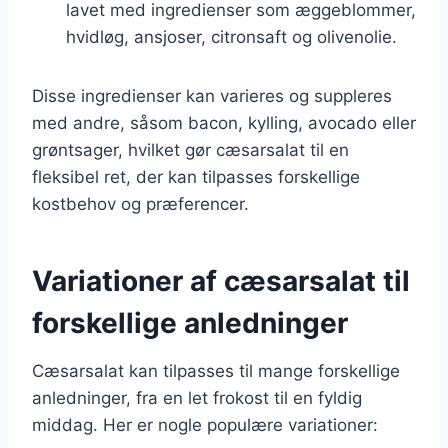
lavet med ingredienser som æggeblommer,
hvidløg, ansjoser, citronsaft og olivenolie.
Disse ingredienser kan varieres og suppleres
med andre, såsom bacon, kylling, avocado eller
grøntsager, hvilket gør cæsarsalat til en
fleksibel ret, der kan tilpasses forskellige
kostbehov og præferencer.
Variationer af cæsarsalat til
forskellige anledninger
Cæsarsalat kan tilpasses til mange forskellige
anledninger, fra en let frokost til en fyldig
middag. Her er nogle populære variationer: