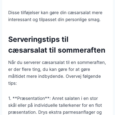
Disse tilføjelser kan gøre din cæsarsalat mere
interessant og tilpasset din personlige smag.
Serveringstips til
cæsarsalat til sommeraften
Når du serverer cæsarsalat til en sommeraften,
er der flere ting, du kan gøre for at gøre
måltidet mere indbydende. Overvej følgende
tips:
1. **Præsentation**: Anret salaten i en stor
skål eller på individuelle tallerkener for en flot
præsentation. Drys ekstra parmesanflager og