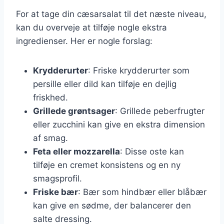
For at tage din cæsarsalat til det næste niveau,
kan du overveje at tilføje nogle ekstra
ingredienser. Her er nogle forslag:
Krydderurter
: Friske krydderurter som
persille eller dild kan tilføje en dejlig
friskhed.
Grillede grøntsager
: Grillede peberfrugter
eller zucchini kan give en ekstra dimension
af smag.
Feta eller mozzarella
: Disse oste kan
tilføje en cremet konsistens og en ny
smagsprofil.
Friske bær
: Bær som hindbær eller blåbær
kan give en sødme, der balancerer den
salte dressing.