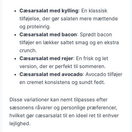
Cæsarsalat med kylling
: En klassisk
tilføjelse, der gør salaten mere mættende
og proteinrig.
Cæsarsalat med bacon
: Sprødt bacon
tilføjer en lækker saltet smag og en ekstra
crunch.
Cæsarsalat med rejer
: En frisk og let
version, der er perfekt til sommeren.
Cæsarsalat med avocado
: Avocado tilføjer
en cremet konsistens og sundt fedt.
Disse variationer kan nemt tilpasses efter
sæsonens råvarer og personlige præferencer,
hvilket gør cæsarsalat til en ideel ret til enhver
lejlighed.