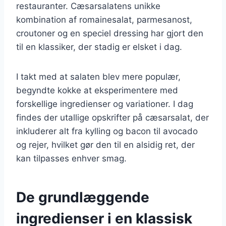
restauranter. Cæsarsalatens unikke
kombination af romainesalat, parmesanost,
croutoner og en speciel dressing har gjort den
til en klassiker, der stadig er elsket i dag.
I takt med at salaten blev mere populær,
begyndte kokke at eksperimentere med
forskellige ingredienser og variationer. I dag
findes der utallige opskrifter på cæsarsalat, der
inkluderer alt fra kylling og bacon til avocado
og rejer, hvilket gør den til en alsidig ret, der
kan tilpasses enhver smag.
De grundlæggende
ingredienser i en klassisk