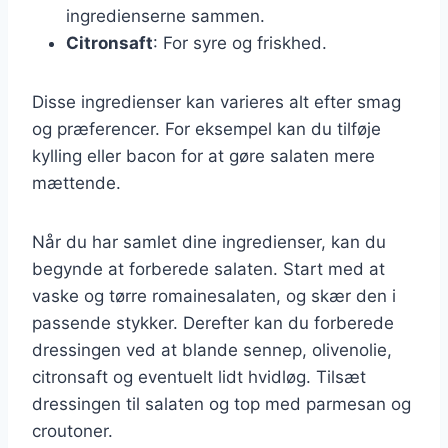
ingredienserne sammen.
Citronsaft
: For syre og friskhed.
Disse ingredienser kan varieres alt efter smag
og præferencer. For eksempel kan du tilføje
kylling eller bacon for at gøre salaten mere
mættende.
Når du har samlet dine ingredienser, kan du
begynde at forberede salaten. Start med at
vaske og tørre romainesalaten, og skær den i
passende stykker. Derefter kan du forberede
dressingen ved at blande sennep, olivenolie,
citronsaft og eventuelt lidt hvidløg. Tilsæt
dressingen til salaten og top med parmesan og
croutoner.