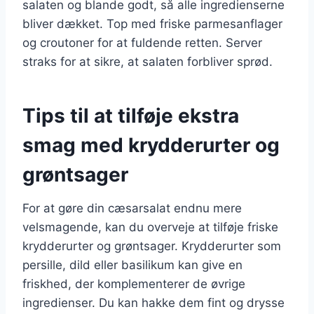
salaten og blande godt, så alle ingredienserne
bliver dækket. Top med friske parmesanflager
og croutoner for at fuldende retten. Server
straks for at sikre, at salaten forbliver sprød.
Tips til at tilføje ekstra
smag med krydderurter og
grøntsager
For at gøre din cæsarsalat endnu mere
velsmagende, kan du overveje at tilføje friske
krydderurter og grøntsager. Krydderurter som
persille, dild eller basilikum kan give en
friskhed, der komplementerer de øvrige
ingredienser. Du kan hakke dem fint og drysse