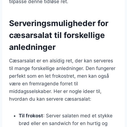
tilpasse denne tidløse ret.
Serveringsmuligheder for
cæsarsalat til forskellige
anledninger
Cæsarsalat er en alsidig ret, der kan serveres
til mange forskellige anledninger. Den fungerer
perfekt som en let frokostret, men kan også
være en fremragende forret til
middagsselskaber. Her er nogle ideer til,
hvordan du kan servere cæsarsalat:
Til frokost
: Server salaten med et stykke
brød eller en sandwich for en hurtig og