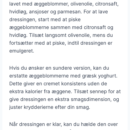
lavet med æggeblommer, olivenolie, citronsaft,
hvidløg, ansjoser og parmesan. For at lave
dressingen, start med at piske
æggeblommerne sammen med citronsaft og
hvidløg. Tilsæt langsomt olivenolie, mens du
fortsætter med at piske, indtil dressingen er
emulgeret.
Hvis du ønsker en sundere version, kan du
erstatte æggeblommerne med græsk yoghurt.
Dette giver en cremet konsistens uden de
ekstra kalorier fra æggene. Tilsæt sennep for at
give dressingen en ekstra smagsdimension, og
juster krydderierne efter din smag.
Når dressingen er klar, kan du hælde den over