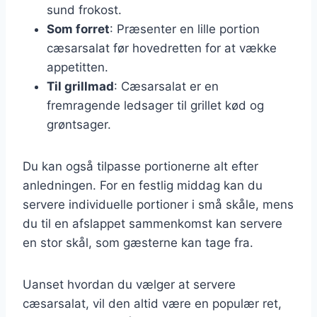
sund frokost.
Som forret
: Præsenter en lille portion
cæsarsalat før hovedretten for at vække
appetitten.
Til grillmad
: Cæsarsalat er en
fremragende ledsager til grillet kød og
grøntsager.
Du kan også tilpasse portionerne alt efter
anledningen. For en festlig middag kan du
servere individuelle portioner i små skåle, mens
du til en afslappet sammenkomst kan servere
en stor skål, som gæsterne kan tage fra.
Uanset hvordan du vælger at servere
cæsarsalat, vil den altid være en populær ret,