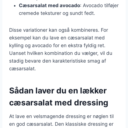
Cæsarsalat med avocado
: Avocado tilføjer
cremede teksturer og sundt fedt.
Disse variationer kan også kombineres. For
eksempel kan du lave en cæsarsalat med
kylling og avocado for en ekstra fyldig ret.
Uanset hvilken kombination du vælger, vil du
stadig bevare den karakteristiske smag af
cæsarsalat.
Sådan laver du en lækker
cæsarsalat med dressing
At lave en velsmagende dressing er nøglen til
en god cæsarsalat. Den klassiske dressing er