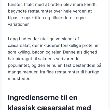
turister. I takt med at retten blev mere kendt,
begyndte restauranter over hele verden at
tilpasse opskriften og tilføje deres egne
variationer.
I dag findes der utallige versioner af
cæsarsalat, der inkluderer forskellige proteiner
som kylling, bacon og rejer. Denne alsidighed
har bidraget til salatens vedvarende
popularitet, og den er nu en fast bestanddel på
mange menuer, fra fine restauranter til hurtige
madsteder.
Ingredienserne til en
klassisk cæsarsalat med