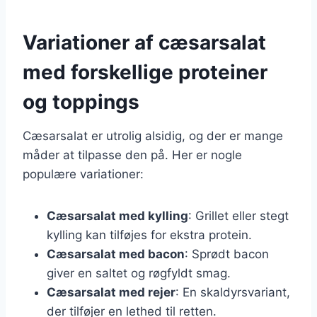
Variationer af cæsarsalat
med forskellige proteiner
og toppings
Cæsarsalat er utrolig alsidig, og der er mange
måder at tilpasse den på. Her er nogle
populære variationer:
Cæsarsalat med kylling
: Grillet eller stegt
kylling kan tilføjes for ekstra protein.
Cæsarsalat med bacon
: Sprødt bacon
giver en saltet og røgfyldt smag.
Cæsarsalat med rejer
: En skaldyrsvariant,
der tilføjer en lethed til retten.