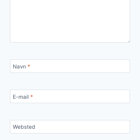
Navn
*
E-mail
*
Websted