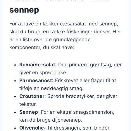
sennep
For at lave en lækker cæsarsalat med sennep,
skal du bruge en række friske ingredienser. Her
er en liste over de grundlæggende
komponenter, du skal have:
Romaine-salat
: Den primære grøntsag, der
giver en sprød base.
Parmesanost
: Friskrevet eller flager til at
tilføje en nøddeagtig smag.
Croutoner
: Sprøde brødstykker, der giver
tekstur.
Sennep
: For en ekstra smagsdimension,
kan du bruge dijonsennep.
Olivenolie
: Til dressingen, som binder