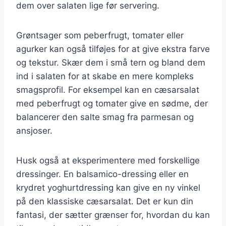
dem over salaten lige før servering.
Grøntsager som peberfrugt, tomater eller
agurker kan også tilføjes for at give ekstra farve
og tekstur. Skær dem i små tern og bland dem
ind i salaten for at skabe en mere kompleks
smagsprofil. For eksempel kan en cæsarsalat
med peberfrugt og tomater give en sødme, der
balancerer den salte smag fra parmesan og
ansjoser.
Husk også at eksperimentere med forskellige
dressinger. En balsamico-dressing eller en
krydret yoghurtdressing kan give en ny vinkel
på den klassiske cæsarsalat. Det er kun din
fantasi, der sætter grænser for, hvordan du kan