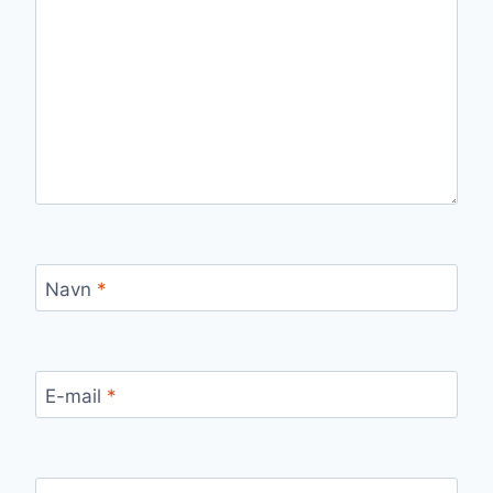
Navn
*
E-mail
*