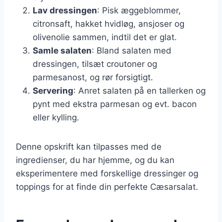
Lav dressingen
: Pisk æggeblommer,
citronsaft, hakket hvidløg, ansjoser og
olivenolie sammen, indtil det er glat.
Samle salaten
: Bland salaten med
dressingen, tilsæt croutoner og
parmesanost, og rør forsigtigt.
Servering
: Anret salaten på en tallerken og
pynt med ekstra parmesan og evt. bacon
eller kylling.
Denne opskrift kan tilpasses med de
ingredienser, du har hjemme, og du kan
eksperimentere med forskellige dressinger og
toppings for at finde din perfekte Cæsarsalat.