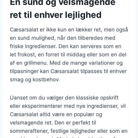
En sund og velsmagende
ret til enhver lejlighed
Cæsarsalat er ikke kun en lækker ret, men også
en sund mulighed, når den tilberedes med
friske ingredienser. Den kan serveres som en
let frokost, en forret til middag eller som en del
af en grillmenu. Med de mange variationer og
tilpasninger kan Cæsarsalat tilpasses til enhver
smag og kostbehov.
Uanset om du vælger den klassiske opskrift
eller eksperimenterer med nye ingredienser, vil
Cæsarsalat altid være en populær og
velsmagende ret. Den er perfekt til
sommeraftener, festlige lejligheder eller som en