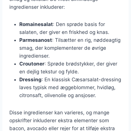
ingredienser inkluderer:
Romainesalat
: Den sprøde basis for
salaten, der giver en friskhed og knas.
Parmesanost
: Tilsætter en rig, nøddeagtig
smag, der komplementerer de øvrige
ingredienser.
Croutoner
: Sprøde brødstykker, der giver
en dejlig tekstur og fylde.
Dressing
: En klassisk Cæsarsalat-dressing
laves typisk med æggeblommer, hvidløg,
citronsaft, olivenolie og ansjoser.
Disse ingredienser kan varieres, og mange
opskrifter inkluderer ekstra elementer som
bacon, avocado eller rejer for at tilføje ekstra