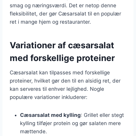
smag og næringsværdi. Det er netop denne
fleksibilitet, der gør Cæsarsalat til en populær
ret i mange hjem og restauranter.
Variationer af cæsarsalat
med forskellige proteiner
Cæsarsalat kan tilpasses med forskellige
proteiner, hvilket gør den til en alsidig ret, der
kan serveres til enhver lejlighed. Nogle
populære variationer inkluderer:
Cæsarsalat med kylling
: Grillet eller stegt
kylling tilføjer protein og gør salaten mere
mættende.