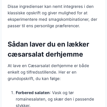
Disse ingredienser kan nemt integreres i den
klassiske opskrift og giver mulighed for at
eksperimentere med smagskombinationer, der
passer til ens personlige præferencer.
Sådan laver du en lækker
cæsarsalat derhjemme
At lave en Cæsarsalat derhjemme er både
enkelt og tilfredsstillende. Her er en
grundopskrift, du kan følge:
Forbered salaten
: Vask og tør
romainesalaten, og skær den i passende
stykker.