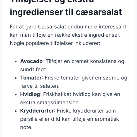
ingredienser til cæsarsalat
For at gøre Cæsarsalat endnu mere interessant
kan man tilføje en række ekstra ingredienser.
Nogle populære tilføjelser inkluderer:
Avocado
: Tilføjer en cremet konsistens og
sundt fedt.
Tomater
: Friske tomater giver en sødme og
farve til salaten.
Hvidløg
: Friskhakket hvidløg kan give en
ekstra smagsdimension.
Krydderurter
: Friske krydderurter som
persille eller dild kan tilføje en aromatisk
note.