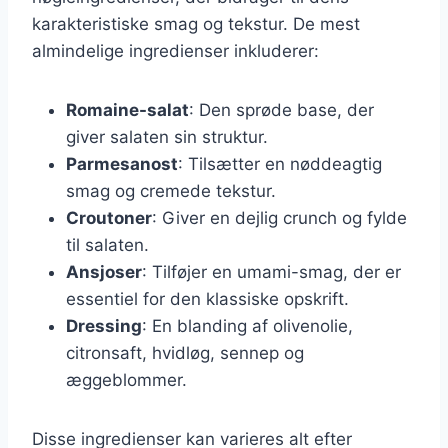
karakteristiske smag og tekstur. De mest
almindelige ingredienser inkluderer:
Romaine-salat
: Den sprøde base, der
giver salaten sin struktur.
Parmesanost
: Tilsætter en nøddeagtig
smag og cremede tekstur.
Croutoner
: Giver en dejlig crunch og fylde
til salaten.
Ansjoser
: Tilføjer en umami-smag, der er
essentiel for den klassiske opskrift.
Dressing
: En blanding af olivenolie,
citronsaft, hvidløg, sennep og
æggeblommer.
Disse ingredienser kan varieres alt efter