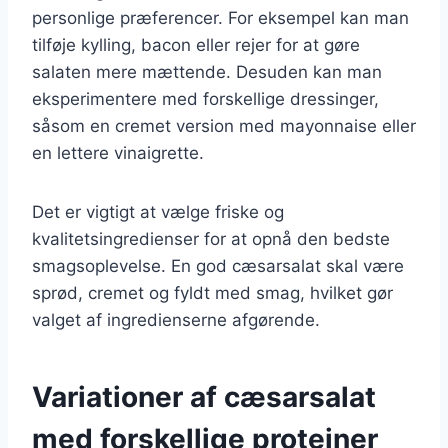
personlige præferencer. For eksempel kan man
tilføje kylling, bacon eller rejer for at gøre
salaten mere mættende. Desuden kan man
eksperimentere med forskellige dressinger,
såsom en cremet version med mayonnaise eller
en lettere vinaigrette.
Det er vigtigt at vælge friske og
kvalitetsingredienser for at opnå den bedste
smagsoplevelse. En god cæsarsalat skal være
sprød, cremet og fyldt med smag, hvilket gør
valget af ingredienserne afgørende.
Variationer af cæsarsalat
med forskellige proteiner