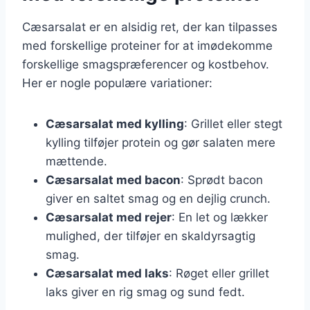
Cæsarsalat er en alsidig ret, der kan tilpasses
med forskellige proteiner for at imødekomme
forskellige smagspræferencer og kostbehov.
Her er nogle populære variationer:
Cæsarsalat med kylling
: Grillet eller stegt
kylling tilføjer protein og gør salaten mere
mættende.
Cæsarsalat med bacon
: Sprødt bacon
giver en saltet smag og en dejlig crunch.
Cæsarsalat med rejer
: En let og lækker
mulighed, der tilføjer en skaldyrsagtig
smag.
Cæsarsalat med laks
: Røget eller grillet
laks giver en rig smag og sund fedt.