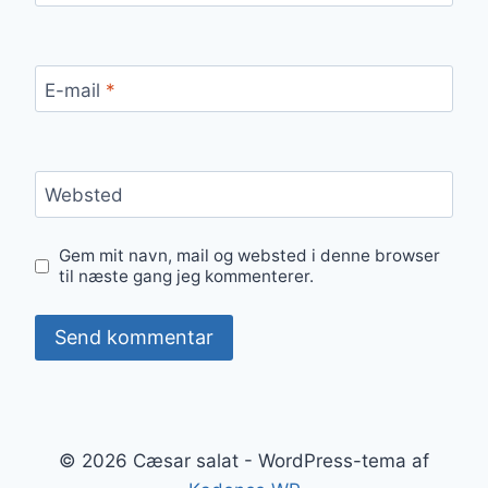
E-mail
*
Websted
Gem mit navn, mail og websted i denne browser
til næste gang jeg kommenterer.
© 2026 Cæsar salat - WordPress-tema af