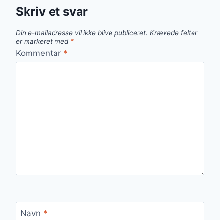
Skriv et svar
Din e-mailadresse vil ikke blive publiceret.
Krævede felter
er markeret med
*
Kommentar
*
Navn
*