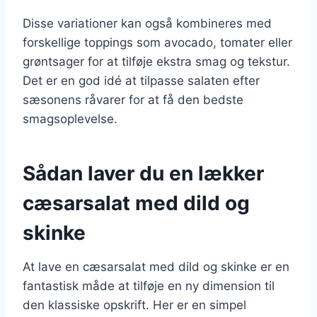
Disse variationer kan også kombineres med
forskellige toppings som avocado, tomater eller
grøntsager for at tilføje ekstra smag og tekstur.
Det er en god idé at tilpasse salaten efter
sæsonens råvarer for at få den bedste
smagsoplevelse.
Sådan laver du en lækker
cæsarsalat med dild og
skinke
At lave en cæsarsalat med dild og skinke er en
fantastisk måde at tilføje en ny dimension til
den klassiske opskrift. Her er en simpel