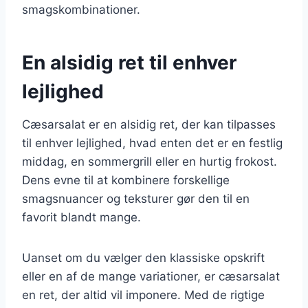
smagskombinationer.
En alsidig ret til enhver
lejlighed
Cæsarsalat er en alsidig ret, der kan tilpasses
til enhver lejlighed, hvad enten det er en festlig
middag, en sommergrill eller en hurtig frokost.
Dens evne til at kombinere forskellige
smagsnuancer og teksturer gør den til en
favorit blandt mange.
Uanset om du vælger den klassiske opskrift
eller en af de mange variationer, er cæsarsalat
en ret, der altid vil imponere. Med de rigtige