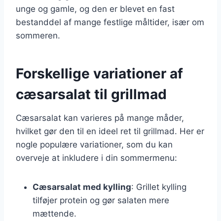
unge og gamle, og den er blevet en fast
bestanddel af mange festlige måltider, især om
sommeren.
Forskellige variationer af
cæsarsalat til grillmad
Cæsarsalat kan varieres på mange måder,
hvilket gør den til en ideel ret til grillmad. Her er
nogle populære variationer, som du kan
overveje at inkludere i din sommermenu:
Cæsarsalat med kylling
: Grillet kylling
tilføjer protein og gør salaten mere
mættende.