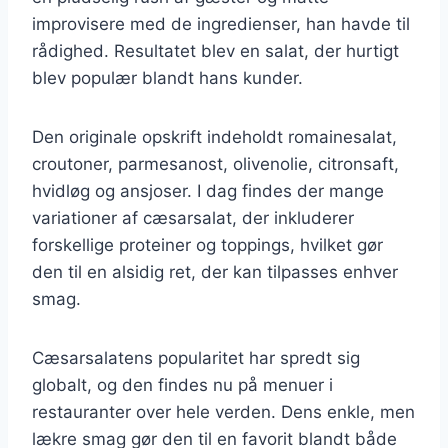
improvisere med de ingredienser, han havde til
rådighed. Resultatet blev en salat, der hurtigt
blev populær blandt hans kunder.
Den originale opskrift indeholdt romainesalat,
croutoner, parmesanost, olivenolie, citronsaft,
hvidløg og ansjoser. I dag findes der mange
variationer af cæsarsalat, der inkluderer
forskellige proteiner og toppings, hvilket gør
den til en alsidig ret, der kan tilpasses enhver
smag.
Cæsarsalatens popularitet har spredt sig
globalt, og den findes nu på menuer i
restauranter over hele verden. Dens enkle, men
lækre smag gør den til en favorit blandt både