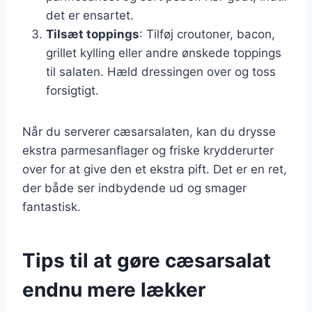
det er ensartet.
Tilsæt toppings
: Tilføj croutoner, bacon,
grillet kylling eller andre ønskede toppings
til salaten. Hæld dressingen over og toss
forsigtigt.
Når du serverer cæsarsalaten, kan du drysse
ekstra parmesanflager og friske krydderurter
over for at give den et ekstra pift. Det er en ret,
der både ser indbydende ud og smager
fantastisk.
Tips til at gøre cæsarsalat
endnu mere lækker