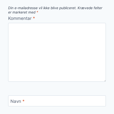
Din e-mailadresse vil ikke blive publiceret.
Krævede felter
er markeret med
*
Kommentar
*
Navn
*