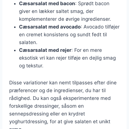
Cæsarsalat med bacon
: Sprødt bacon
giver en lækker saltet smag, der
komplementerer de øvrige ingredienser.
Cæsarsalat med avocado
: Avocado tilføjer
en cremet konsistens og sundt fedt til
salaten.
Cæsarsalat med rejer
: For en mere
eksotisk vri kan rejer tilføje en dejlig smag
og tekstur.
Disse variationer kan nemt tilpasses efter dine
præferencer og de ingredienser, du har til
rådighed. Du kan også eksperimentere med
forskellige dressinger, såsom en
sennepsdressing eller en krydret
yoghurtdressing, for at give salaten et unikt