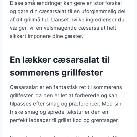
Disse små ændringer kan gøre en stor forskel
og gøre din cæsarsalat til en uforglemmelig del
af dit grillmåltid. Uanset hvilke ingredienser du
vælger, vil en velsmagende cæsarsalat helt
sikkert imponere dine gæster.
En lækker cæsarsalat til
sommerens grillfester
Cæsarsalat er en fantastisk ret til sommerens
grillfester, da den er let at forberede og kan
tilpasses efter smag og præferencer. Med sin
friske smag og sprøde tekstur er den en
perfekt ledsager til grillet kød og grøntsager.