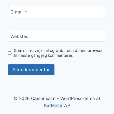
E-mail
*
Websted
Gem mit navn, mail og websted i denne browser
til næste gang jeg kommenterer.
© 2026 Cæsar salat - WordPress-tema af
Kadence WP