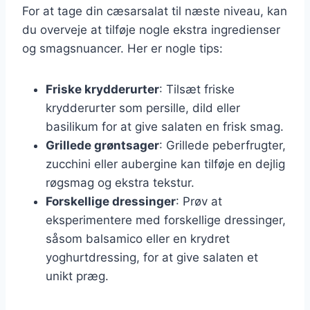
For at tage din cæsarsalat til næste niveau, kan
du overveje at tilføje nogle ekstra ingredienser
og smagsnuancer. Her er nogle tips:
Friske krydderurter
: Tilsæt friske
krydderurter som persille, dild eller
basilikum for at give salaten en frisk smag.
Grillede grøntsager
: Grillede peberfrugter,
zucchini eller aubergine kan tilføje en dejlig
røgsmag og ekstra tekstur.
Forskellige dressinger
: Prøv at
eksperimentere med forskellige dressinger,
såsom balsamico eller en krydret
yoghurtdressing, for at give salaten et
unikt præg.