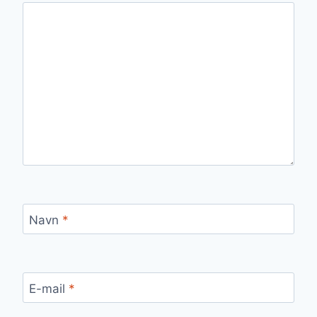
Navn
*
E-mail
*