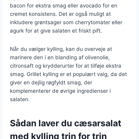
bacon for ekstra smag eller avocado for en
cremet konsistens. Det er også muligt at
inkludere grøntsager som cherrytomater eller
agurk for at give salaten et friskt pift.
Når du vælger kylling, kan du overveje at
marinere den i en blanding af olivenolie,
citronsaft og krydderurter for at tilføje ekstra
smag. Grillet kylling er et populært valg, da det
giver en dejlig røgfyldt smag, der
komplementerer de øvrige ingredienser i
salaten.
Sådan laver du cæsarsalat
med kylling trin for trin