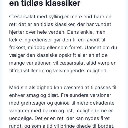
en tidløs klassiker
Cæsarsalat med kylling er mere end bare en
ret; det er en tidløs klassiker, der har vundet
hjerter over hele verden. Dens enkle, men
lækre ingredienser gør den til en favorit til
frokost, middag eller som forret. Uanset om du
vælger den klassiske opskrift eller en af de
mange variationer, vil cæsarsalat altid være en
tilfredsstillende og velsmagende mulighed.
Med sin alsidighed kan cæsarsalat tilpasses til
enhver smag og diæt. Fra sundere versioner
med grøntsager og quinoa til mere dekadente
varianter med bacon og ost, mulighederne er
uendelige. Det er en ret, der kan nydes året
rundt, og som altid vil bringe glæde til bordet.