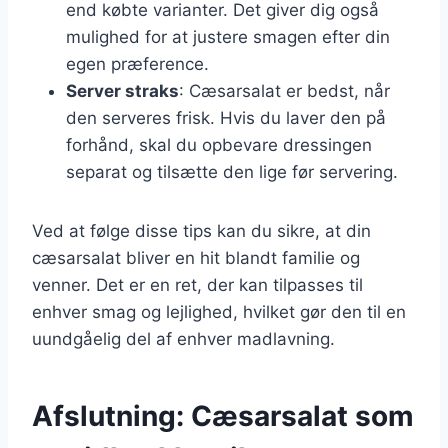
end købte varianter. Det giver dig også
mulighed for at justere smagen efter din
egen præference.
Server straks
: Cæsarsalat er bedst, når
den serveres frisk. Hvis du laver den på
forhånd, skal du opbevare dressingen
separat og tilsætte den lige før servering.
Ved at følge disse tips kan du sikre, at din
cæsarsalat bliver en hit blandt familie og
venner. Det er en ret, der kan tilpasses til
enhver smag og lejlighed, hvilket gør den til en
uundgåelig del af enhver madlavning.
Afslutning: Cæsarsalat som