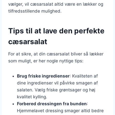
vælger, vil cæsarsalat altid være en lækker og
tilfredsstillende mulighed.
Tips til at lave den perfekte
cæsarsalat
For at sikre, at din cæsarsalat bliver så lækker
som muligt, er her nogle nyttige tips:
Brug friske ingredienser
: Kvaliteten af
dine ingredienser vil påvirke smagen af
salaten. Vælg friske grøntsager og høj
kvalitet kylling.
Forbered dressingen fra bunden
:
Hjemmelavet dressing smager altid bedre