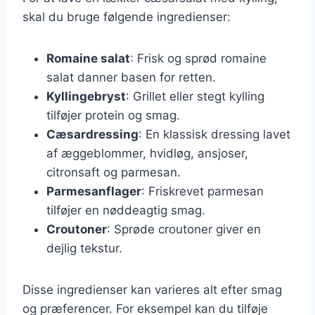
skal du bruge følgende ingredienser:
Romaine salat
: Frisk og sprød romaine
salat danner basen for retten.
Kyllingebryst
: Grillet eller stegt kylling
tilføjer protein og smag.
Cæsardressing
: En klassisk dressing lavet
af æggeblommer, hvidløg, ansjoser,
citronsaft og parmesan.
Parmesanflager
: Friskrevet parmesan
tilføjer en nøddeagtig smag.
Croutoner
: Sprøde croutoner giver en
dejlig tekstur.
Disse ingredienser kan varieres alt efter smag
og præferencer. For eksempel kan du tilføje