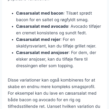
Cæsarsalat med bacon
: Tilsæt sprødt
bacon for en saltet og røgfyldt smag.
Cæsarsalat med avocado
: Avocado tilføjer
en cremet konsistens og sundt fedt.
Cæsarsalat med rejer
: For en
skaldyrsvariant, kan du tilføje grillet rejer.
Cæsarsalat med ansjoser
: For dem, der
elsker ansjoser, kan du tilføje flere til
dressingen eller som topping.
Disse variationer kan også kombineres for at
skabe en endnu mere kompleks smagsprofil.
For eksempel kan du lave en cæsarsalat med
både bacon og avocado for en rig og
tilfredsstillende ret. Uanset hvilken variation du