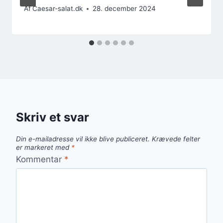
Af
Caesar-salat.dk
28. december 2024
Skriv et svar
Din e-mailadresse vil ikke blive publiceret.
Krævede felter
er markeret med
*
Kommentar
*