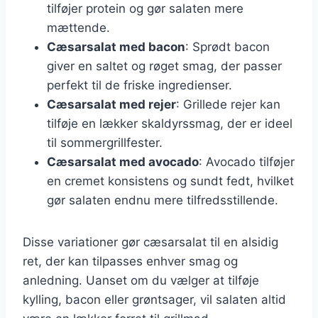
tilføjer protein og gør salaten mere
mættende.
Cæsarsalat med bacon
: Sprødt bacon
giver en saltet og røget smag, der passer
perfekt til de friske ingredienser.
Cæsarsalat med rejer
: Grillede rejer kan
tilføje en lækker skaldyrssmag, der er ideel
til sommergrillfester.
Cæsarsalat med avocado
: Avocado tilføjer
en cremet konsistens og sundt fedt, hvilket
gør salaten endnu mere tilfredsstillende.
Disse variationer gør cæsarsalat til en alsidig
ret, der kan tilpasses enhver smag og
anledning. Uanset om du vælger at tilføje
kylling, bacon eller grøntsager, vil salaten altid