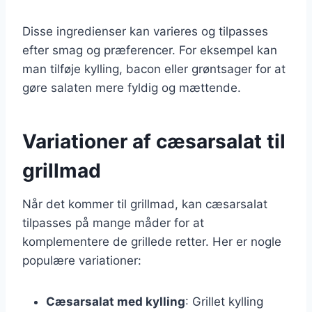
Disse ingredienser kan varieres og tilpasses
efter smag og præferencer. For eksempel kan
man tilføje kylling, bacon eller grøntsager for at
gøre salaten mere fyldig og mættende.
Variationer af cæsarsalat til
grillmad
Når det kommer til grillmad, kan cæsarsalat
tilpasses på mange måder for at
komplementere de grillede retter. Her er nogle
populære variationer:
Cæsarsalat med kylling
: Grillet kylling