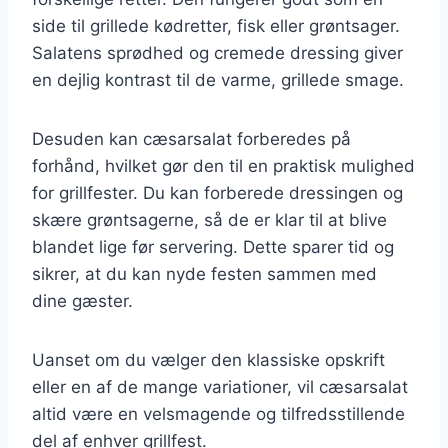
side til grillede kødretter, fisk eller grøntsager.
Salatens sprødhed og cremede dressing giver
en dejlig kontrast til de varme, grillede smage.
Desuden kan cæsarsalat forberedes på
forhånd, hvilket gør den til en praktisk mulighed
for grillfester. Du kan forberede dressingen og
skære grøntsagerne, så de er klar til at blive
blandet lige før servering. Dette sparer tid og
sikrer, at du kan nyde festen sammen med
dine gæster.
Uanset om du vælger den klassiske opskrift
eller en af de mange variationer, vil cæsarsalat
altid være en velsmagende og tilfredsstillende
del af enhver grillfest.