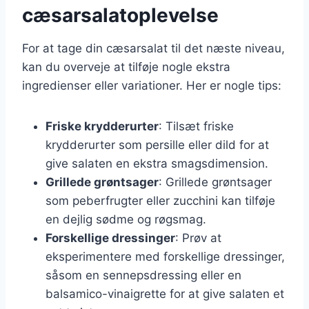
cæsarsalatoplevelse
For at tage din cæsarsalat til det næste niveau,
kan du overveje at tilføje nogle ekstra
ingredienser eller variationer. Her er nogle tips:
Friske krydderurter
: Tilsæt friske
krydderurter som persille eller dild for at
give salaten en ekstra smagsdimension.
Grillede grøntsager
: Grillede grøntsager
som peberfrugter eller zucchini kan tilføje
en dejlig sødme og røgsmag.
Forskellige dressinger
: Prøv at
eksperimentere med forskellige dressinger,
såsom en sennepsdressing eller en
balsamico-vinaigrette for at give salaten et