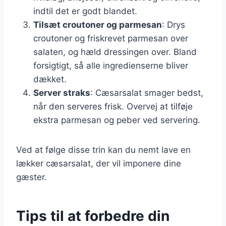
indtil det er godt blandet.
Tilsæt croutoner og parmesan
: Drys
croutoner og friskrevet parmesan over
salaten, og hæld dressingen over. Bland
forsigtigt, så alle ingredienserne bliver
dækket.
Server straks
: Cæsarsalat smager bedst,
når den serveres frisk. Overvej at tilføje
ekstra parmesan og peber ved servering.
Ved at følge disse trin kan du nemt lave en
lækker cæsarsalat, der vil imponere dine
gæster.
Tips til at forbedre din