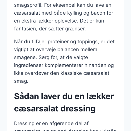
smagsprofil. For eksempel kan du lave en
cæsarsalat med både kylling og bacon for
en ekstra lækker oplevelse. Det er kun
fantasien, der sætter grænser.
Når du tilføjer proteiner og toppings, er det
vigtigt at overveje balancen mellem
smagene. Sørg for, at de valgte
ingredienser komplementerer hinanden og
ikke overdøver den klassiske cæsarsalat
smag.
Sådan laver du en lækker
cæsarsalat dressing
Dressing er en afgørende del af