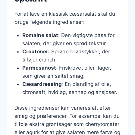
For at lave en klassisk cæsarsalat skal du
bruge følgende ingredienser:
Romaine salat
: Den vigtigste base for
salaten, der giver en sprød tekstur.
Croutoner
: Sprøde brødstykker, der
tilføjer crunch.
Parmesanost
: Friskrevet eller flager,
som giver en saltet smag.
Cæsardressing
: En blanding af olie,
citronsaft, hvidløg, sennep og ansjoser.
Disse ingredienser kan varieres alt efter
smag og præferencer. For eksempel kan du
tilføje ekstra grøntsager som cherrytomater
eller agurk for at give salaten mere farve og