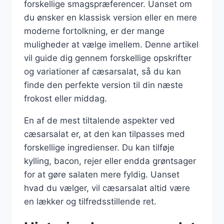
forskellige smagspræferencer. Uanset om
du ønsker en klassisk version eller en mere
moderne fortolkning, er der mange
muligheder at vælge imellem. Denne artikel
vil guide dig gennem forskellige opskrifter
og variationer af cæsarsalat, så du kan
finde den perfekte version til din næste
frokost eller middag.
En af de mest tiltalende aspekter ved
cæsarsalat er, at den kan tilpasses med
forskellige ingredienser. Du kan tilføje
kylling, bacon, rejer eller endda grøntsager
for at gøre salaten mere fyldig. Uanset
hvad du vælger, vil cæsarsalat altid være
en lækker og tilfredsstillende ret.