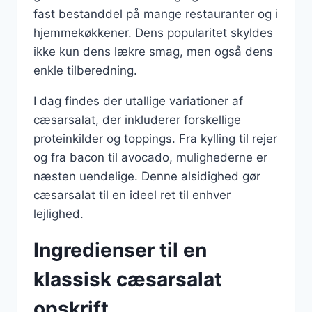
fast bestanddel på mange restauranter og i
hjemmekøkkener. Dens popularitet skyldes
ikke kun dens lækre smag, men også dens
enkle tilberedning.
I dag findes der utallige variationer af
cæsarsalat, der inkluderer forskellige
proteinkilder og toppings. Fra kylling til rejer
og fra bacon til avocado, mulighederne er
næsten uendelige. Denne alsidighed gør
cæsarsalat til en ideel ret til enhver
lejlighed.
Ingredienser til en
klassisk cæsarsalat
opskrift