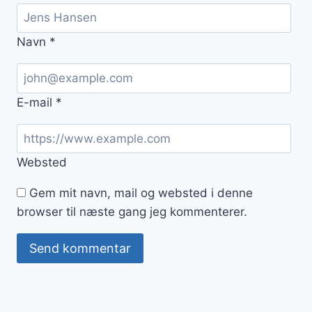
Navn
*
E-mail
*
Websted
Gem mit navn, mail og websted i denne
browser til næste gang jeg kommenterer.