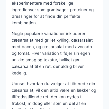
eksperimentere med forskellige
ingredienser som grøntsager, proteiner og
dressinger for at finde din perfekte
kombination.
Nogle populære variationer inkluderer
cæsarsalat med grillet kylling, cæsarsalat
med bacon, og cæsarsalat med avocado
og tomat. Hver variation tilføjer sin egen
unikke smag og tekstur, hvilket gør
cæsarsalat til en ret, der aldrig bliver
kedelig.
Uanset hvordan du vælger at tilberede din
cæsarsalat, vil den altid være en lækker og
tilfredsstillende ret, der kan nydes til
frokost, middag eller som en del af en