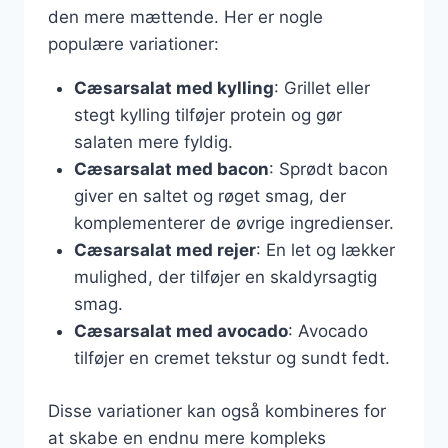
den mere mættende. Her er nogle
populære variationer:
Cæsarsalat med kylling
: Grillet eller
stegt kylling tilføjer protein og gør
salaten mere fyldig.
Cæsarsalat med bacon
: Sprødt bacon
giver en saltet og røget smag, der
komplementerer de øvrige ingredienser.
Cæsarsalat med rejer
: En let og lækker
mulighed, der tilføjer en skaldyrsagtig
smag.
Cæsarsalat med avocado
: Avocado
tilføjer en cremet tekstur og sundt fedt.
Disse variationer kan også kombineres for
at skabe en endnu mere kompleks