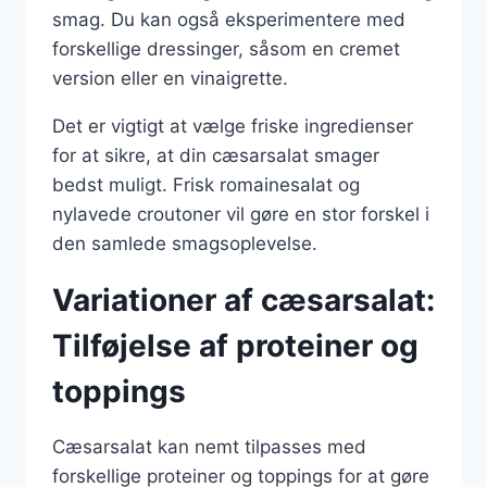
smag. Du kan også eksperimentere med
forskellige dressinger, såsom en cremet
version eller en vinaigrette.
Det er vigtigt at vælge friske ingredienser
for at sikre, at din cæsarsalat smager
bedst muligt. Frisk romainesalat og
nylavede croutoner vil gøre en stor forskel i
den samlede smagsoplevelse.
Variationer af cæsarsalat:
Tilføjelse af proteiner og
toppings
Cæsarsalat kan nemt tilpasses med
forskellige proteiner og toppings for at gøre