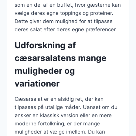
som en del af en buffet, hvor gæsterne kan
vælge deres egne toppings og proteiner.
Dette giver dem mulighed for at tilpasse
deres salat efter deres egne præferencer.
Udforskning af
cæsarsalatens mange
muligheder og
variationer
Cæsarsalat er en alsidig ret, der kan
tilpasses på utallige måder. Uanset om du
ønsker en klassisk version eller en mere
moderne fortolkning, er der mange
muligheder at vælge imellem. Du kan