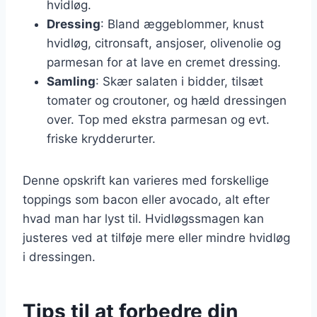
hvidløg.
Dressing
: Bland æggeblommer, knust
hvidløg, citronsaft, ansjoser, olivenolie og
parmesan for at lave en cremet dressing.
Samling
: Skær salaten i bidder, tilsæt
tomater og croutoner, og hæld dressingen
over. Top med ekstra parmesan og evt.
friske krydderurter.
Denne opskrift kan varieres med forskellige
toppings som bacon eller avocado, alt efter
hvad man har lyst til. Hvidløgssmagen kan
justeres ved at tilføje mere eller mindre hvidløg
i dressingen.
Tips til at forbedre din