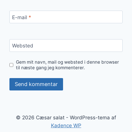
E-mail
*
Websted
Gem mit navn, mail og websted i denne browser
til næste gang jeg kommenterer.
© 2026 Cæsar salat - WordPress-tema af
Kadence WP