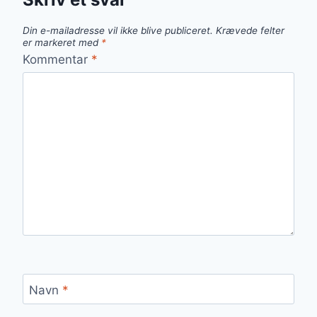
Din e-mailadresse vil ikke blive publiceret.
Krævede felter
er markeret med
*
Kommentar
*
Navn
*