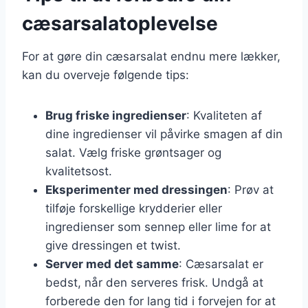
cæsarsalatoplevelse
For at gøre din cæsarsalat endnu mere lækker,
kan du overveje følgende tips:
Brug friske ingredienser
: Kvaliteten af
dine ingredienser vil påvirke smagen af din
salat. Vælg friske grøntsager og
kvalitetsost.
Eksperimenter med dressingen
: Prøv at
tilføje forskellige krydderier eller
ingredienser som sennep eller lime for at
give dressingen et twist.
Server med det samme
: Cæsarsalat er
bedst, når den serveres frisk. Undgå at
forberede den for lang tid i forvejen for at