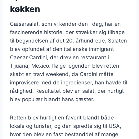
køkken
Cæsarsalat, som vi kender den i dag, har en
fascinerende historie, der strækker sig tilbage
til begyndelsen af det 20. århundrede. Salaten
blev opfundet af den italienske immigrant
Caesar Cardini, der drev en restaurant i
Tijuana, Mexico. Ifølge legenden blev retten
skabt en travl weekend, da Cardini måtte
improvisere med de ingredienser, han havde til
rådighed. Resultatet blev en salat, der hurtigt
blev populær blandt hans gæster.
Retten blev hurtigt en favorit blandt både
lokale og turister, og den spredte sig til USA,
hvor den blev en fast bestanddel af mange