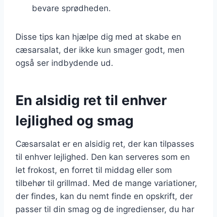
bevare sprødheden.
Disse tips kan hjælpe dig med at skabe en
cæsarsalat, der ikke kun smager godt, men
også ser indbydende ud.
En alsidig ret til enhver
lejlighed og smag
Cæsarsalat er en alsidig ret, der kan tilpasses
til enhver lejlighed. Den kan serveres som en
let frokost, en forret til middag eller som
tilbehør til grillmad. Med de mange variationer,
der findes, kan du nemt finde en opskrift, der
passer til din smag og de ingredienser, du har