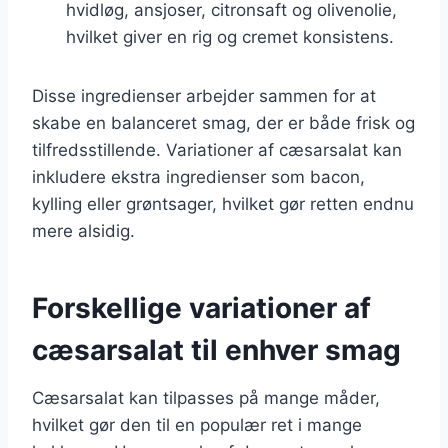
hvidløg, ansjoser, citronsaft og olivenolie,
hvilket giver en rig og cremet konsistens.
Disse ingredienser arbejder sammen for at
skabe en balanceret smag, der er både frisk og
tilfredsstillende. Variationer af cæsarsalat kan
inkludere ekstra ingredienser som bacon,
kylling eller grøntsager, hvilket gør retten endnu
mere alsidig.
Forskellige variationer af
cæsarsalat til enhver smag
Cæsarsalat kan tilpasses på mange måder,
hvilket gør den til en populær ret i mange