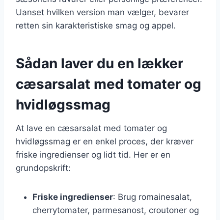
Uanset hvilken version man vælger, bevarer
retten sin karakteristiske smag og appel.
Sådan laver du en lækker
cæsarsalat med tomater og
hvidløgssmag
At lave en cæsarsalat med tomater og
hvidløgssmag er en enkel proces, der kræver
friske ingredienser og lidt tid. Her er en
grundopskrift:
Friske ingredienser
: Brug romainesalat,
cherrytomater, parmesanost, croutoner og