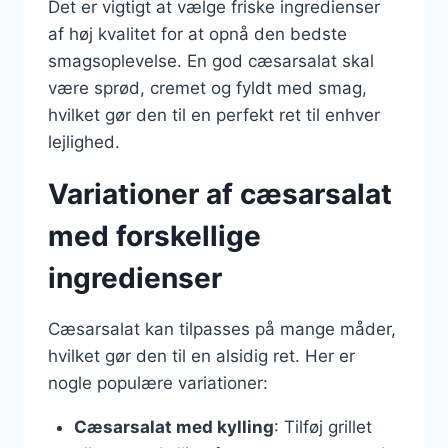
Det er vigtigt at vælge friske ingredienser
af høj kvalitet for at opnå den bedste
smagsoplevelse. En god cæsarsalat skal
være sprød, cremet og fyldt med smag,
hvilket gør den til en perfekt ret til enhver
lejlighed.
Variationer af cæsarsalat
med forskellige
ingredienser
Cæsarsalat kan tilpasses på mange måder,
hvilket gør den til en alsidig ret. Her er
nogle populære variationer:
Cæsarsalat med kylling
: Tilføj grillet