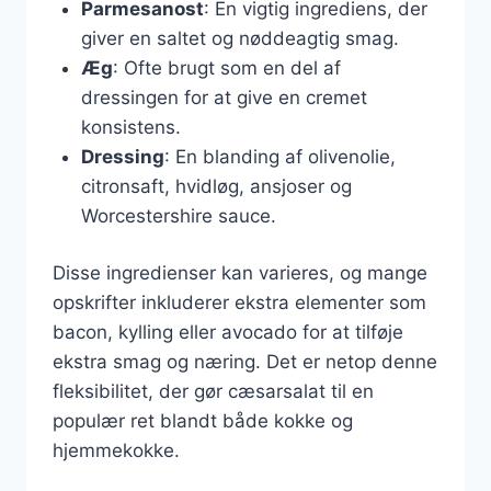
Parmesanost
: En vigtig ingrediens, der
giver en saltet og nøddeagtig smag.
Æg
: Ofte brugt som en del af
dressingen for at give en cremet
konsistens.
Dressing
: En blanding af olivenolie,
citronsaft, hvidløg, ansjoser og
Worcestershire sauce.
Disse ingredienser kan varieres, og mange
opskrifter inkluderer ekstra elementer som
bacon, kylling eller avocado for at tilføje
ekstra smag og næring. Det er netop denne
fleksibilitet, der gør cæsarsalat til en
populær ret blandt både kokke og
hjemmekokke.