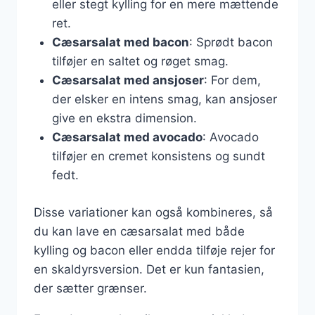
eller stegt kylling for en mere mættende
ret.
Cæsarsalat med bacon
: Sprødt bacon
tilføjer en saltet og røget smag.
Cæsarsalat med ansjoser
: For dem,
der elsker en intens smag, kan ansjoser
give en ekstra dimension.
Cæsarsalat med avocado
: Avocado
tilføjer en cremet konsistens og sundt
fedt.
Disse variationer kan også kombineres, så
du kan lave en cæsarsalat med både
kylling og bacon eller endda tilføje rejer for
en skaldyrsversion. Det er kun fantasien,
der sætter grænser.