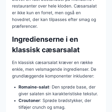
restauranter over hele kloden. Cæsarsalat
er ikke kun en forret, men også en
hovedret, der kan tilpasses efter smag og
præferencer.
Ingredienserne i en
klassisk cæsarsalat
En klassisk cæsarsalat kræver en række
enkle, men velsmagende ingredienser. De
grundlæggende komponenter inkluderer:
Romaine-salat
: Den sprøde base, der
giver salaten sin karakteristiske tekstur.
Croutoner
: Sprøde brødstykker, der
tilføjer crunch og smag.