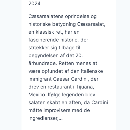
2024
Cæsarsalatens oprindelse og
historiske betydning Cæsarsalat,
en klassisk ret, har en
fascinerende historie, der
strækker sig tilbage til
begyndelsen af det 20.
århundrede. Retten menes at
være opfundet af den italienske
immigrant Caesar Cardini, der
drev en restaurant i Tijuana,
Mexico. Ifølge legenden blev
salaten skabt en aften, da Cardini
måtte improvisere med de
ingredienser,…