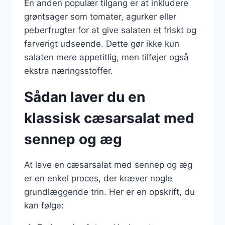
En anden populær tilgang er at inkludere
grøntsager som tomater, agurker eller
peberfrugter for at give salaten et friskt og
farverigt udseende. Dette gør ikke kun
salaten mere appetitlig, men tilføjer også
ekstra næringsstoffer.
Sådan laver du en
klassisk cæsarsalat med
sennep og æg
At lave en cæsarsalat med sennep og æg
er en enkel proces, der kræver nogle
grundlæggende trin. Her er en opskrift, du
kan følge: