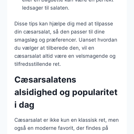
ledsager til salaten.
Disse tips kan hjælpe dig med at tilpasse
din cæsarsalat, så den passer til dine
smagsløg og præferencer. Uanset hvordan
du vælger at tilberede den, vil en
cæsarsalat altid være en velsmagende og
tilfredsstillende ret.
Cæsarsalatens
alsidighed og popularitet
i dag
Cæsarsalat er ikke kun en klassisk ret, men
også en moderne favorit, der findes på