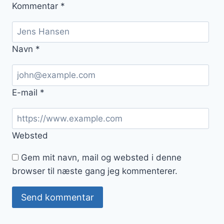
Kommentar
*
Navn
*
E-mail
*
Websted
Gem mit navn, mail og websted i denne
browser til næste gang jeg kommenterer.