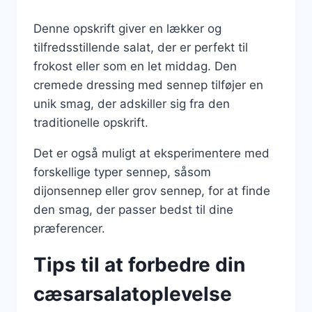
Denne opskrift giver en lækker og
tilfredsstillende salat, der er perfekt til
frokost eller som en let middag. Den
cremede dressing med sennep tilføjer en
unik smag, der adskiller sig fra den
traditionelle opskrift.
Det er også muligt at eksperimentere med
forskellige typer sennep, såsom
dijonsennep eller grov sennep, for at finde
den smag, der passer bedst til dine
præferencer.
Tips til at forbedre din
cæsarsalatoplevelse