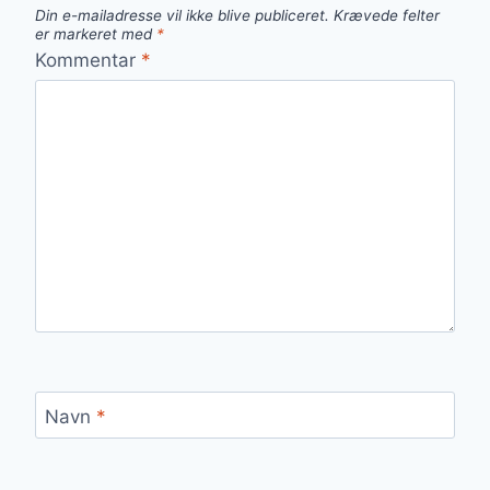
Din e-mailadresse vil ikke blive publiceret.
Krævede felter
er markeret med
*
Kommentar
*
Navn
*