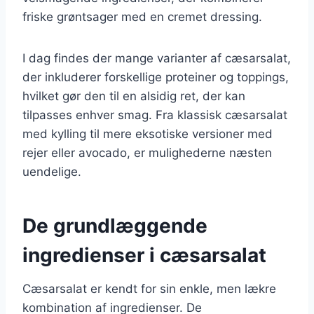
friske grøntsager med en cremet dressing.
I dag findes der mange varianter af cæsarsalat,
der inkluderer forskellige proteiner og toppings,
hvilket gør den til en alsidig ret, der kan
tilpasses enhver smag. Fra klassisk cæsarsalat
med kylling til mere eksotiske versioner med
rejer eller avocado, er mulighederne næsten
uendelige.
De grundlæggende
ingredienser i cæsarsalat
Cæsarsalat er kendt for sin enkle, men lækre
kombination af ingredienser. De