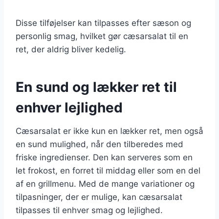
Disse tilføjelser kan tilpasses efter sæson og
personlig smag, hvilket gør cæsarsalat til en
ret, der aldrig bliver kedelig.
En sund og lækker ret til
enhver lejlighed
Cæsarsalat er ikke kun en lækker ret, men også
en sund mulighed, når den tilberedes med
friske ingredienser. Den kan serveres som en
let frokost, en forret til middag eller som en del
af en grillmenu. Med de mange variationer og
tilpasninger, der er mulige, kan cæsarsalat
tilpasses til enhver smag og lejlighed.