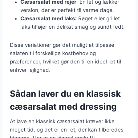
Cæsarsalat med rejer
: En let og lækker
version, der er perfekt til varme dage.
Cæsarsalat med laks
: Røget eller grillet
laks tilføjer en delikat smag og sundt fedt.
Disse variationer gør det muligt at tilpasse
salaten til forskellige kostbehov og
præferencer, hvilket gør den til en ideel ret til
enhver lejlighed.
Sådan laver du en klassisk
cæsarsalat med dressing
At lave en klassisk cæsarsalat kræver ikke
meget tid, og det er en ret, der kan tilberedes
hjemme. Her er en simpel opskrift: