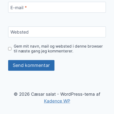
E-mail
*
Websted
Gem mit navn, mail og websted i denne browser
til næste gang jeg kommenterer.
© 2026 Cæsar salat - WordPress-tema af
Kadence WP