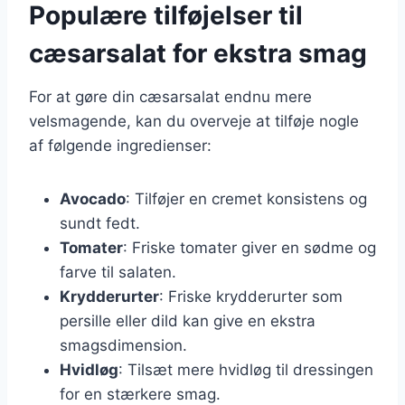
Populære tilføjelser til
cæsarsalat for ekstra smag
For at gøre din cæsarsalat endnu mere
velsmagende, kan du overveje at tilføje nogle
af følgende ingredienser:
Avocado
: Tilføjer en cremet konsistens og
sundt fedt.
Tomater
: Friske tomater giver en sødme og
farve til salaten.
Krydderurter
: Friske krydderurter som
persille eller dild kan give en ekstra
smagsdimension.
Hvidløg
: Tilsæt mere hvidløg til dressingen
for en stærkere smag.