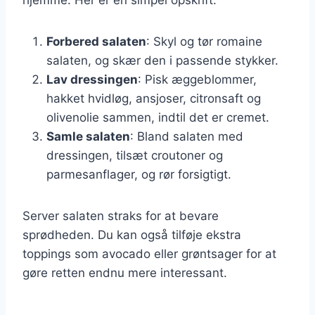
Forbered salaten
: Skyl og tør romaine
salaten, og skær den i passende stykker.
Lav dressingen
: Pisk æggeblommer,
hakket hvidløg, ansjoser, citronsaft og
olivenolie sammen, indtil det er cremet.
Samle salaten
: Bland salaten med
dressingen, tilsæt croutoner og
parmesanflager, og rør forsigtigt.
Server salaten straks for at bevare
sprødheden. Du kan også tilføje ekstra
toppings som avocado eller grøntsager for at
gøre retten endnu mere interessant.