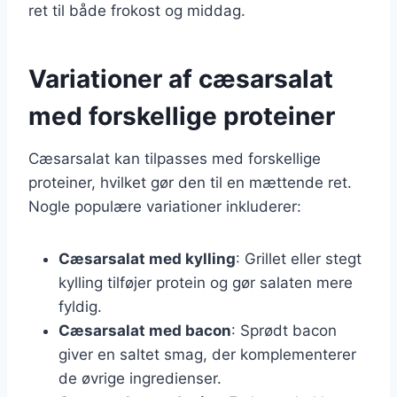
ret til både frokost og middag.
Variationer af cæsarsalat
med forskellige proteiner
Cæsarsalat kan tilpasses med forskellige
proteiner, hvilket gør den til en mættende ret.
Nogle populære variationer inkluderer:
Cæsarsalat med kylling
: Grillet eller stegt
kylling tilføjer protein og gør salaten mere
fyldig.
Cæsarsalat med bacon
: Sprødt bacon
giver en saltet smag, der komplementerer
de øvrige ingredienser.