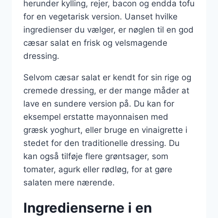
herunder kylling, rejer, bacon og endda tofu
for en vegetarisk version. Uanset hvilke
ingredienser du vælger, er nøglen til en god
cæsar salat en frisk og velsmagende
dressing.
Selvom cæsar salat er kendt for sin rige og
cremede dressing, er der mange måder at
lave en sundere version på. Du kan for
eksempel erstatte mayonnaisen med
græsk yoghurt, eller bruge en vinaigrette i
stedet for den traditionelle dressing. Du
kan også tilføje flere grøntsager, som
tomater, agurk eller rødløg, for at gøre
salaten mere nærende.
Ingredienserne i en