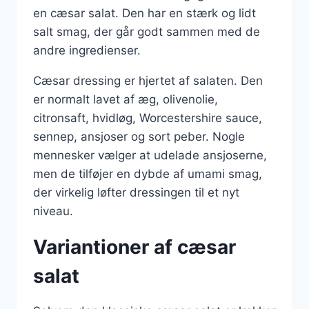
en cæsar salat. Den har en stærk og lidt
salt smag, der går godt sammen med de
andre ingredienser.
Cæsar dressing er hjertet af salaten. Den
er normalt lavet af æg, olivenolie,
citronsaft, hvidløg, Worcestershire sauce,
sennep, ansjoser og sort peber. Nogle
mennesker vælger at udelade ansjoserne,
men de tilføjer en dybde af umami smag,
der virkelig løfter dressingen til et nyt
niveau.
Variantioner af cæsar
salat