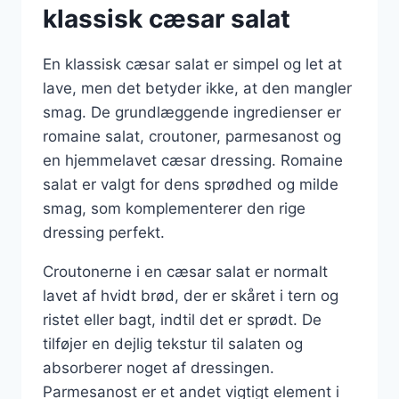
klassisk cæsar salat
En klassisk cæsar salat er simpel og let at
lave, men det betyder ikke, at den mangler
smag. De grundlæggende ingredienser er
romaine salat, croutoner, parmesanost og
en hjemmelavet cæsar dressing. Romaine
salat er valgt for dens sprødhed og milde
smag, som komplementerer den rige
dressing perfekt.
Croutonerne i en cæsar salat er normalt
lavet af hvidt brød, der er skåret i tern og
ristet eller bagt, indtil det er sprødt. De
tilføjer en dejlig tekstur til salaten og
absorberer noget af dressingen.
Parmesanost er et andet vigtigt element i