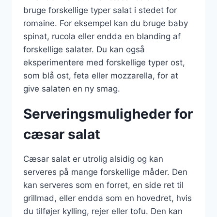
bruge forskellige typer salat i stedet for
romaine. For eksempel kan du bruge baby
spinat, rucola eller endda en blanding af
forskellige salater. Du kan også
eksperimentere med forskellige typer ost,
som blå ost, feta eller mozzarella, for at
give salaten en ny smag.
Serveringsmuligheder for
cæsar salat
Cæsar salat er utrolig alsidig og kan
serveres på mange forskellige måder. Den
kan serveres som en forret, en side ret til
grillmad, eller endda som en hovedret, hvis
du tilføjer kylling, rejer eller tofu. Den kan