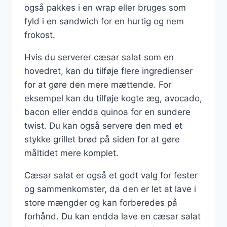
også pakkes i en wrap eller bruges som
fyld i en sandwich for en hurtig og nem
frokost.
Hvis du serverer cæsar salat som en
hovedret, kan du tilføje flere ingredienser
for at gøre den mere mættende. For
eksempel kan du tilføje kogte æg, avocado,
bacon eller endda quinoa for en sundere
twist. Du kan også servere den med et
stykke grillet brød på siden for at gøre
måltidet mere komplet.
Cæsar salat er også et godt valg for fester
og sammenkomster, da den er let at lave i
store mængder og kan forberedes på
forhånd. Du kan endda lave en cæsar salat