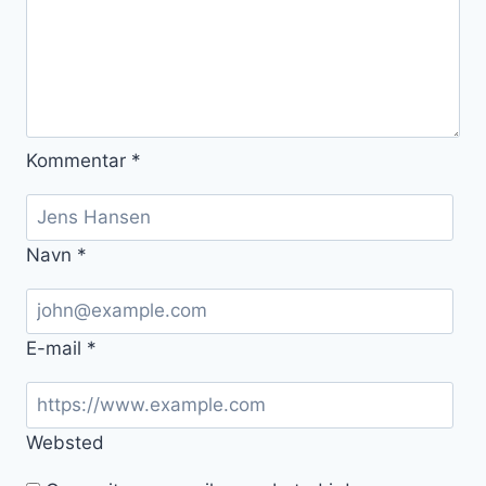
Kommentar
*
Navn
*
E-mail
*
Websted