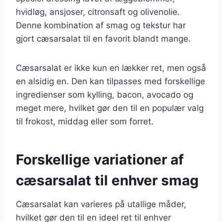
hvidløg, ansjoser, citronsaft og olivenolie.
Denne kombination af smag og tekstur har
gjort cæsarsalat til en favorit blandt mange.
Cæsarsalat er ikke kun en lækker ret, men også
en alsidig en. Den kan tilpasses med forskellige
ingredienser som kylling, bacon, avocado og
meget mere, hvilket gør den til en populær valg
til frokost, middag eller som forret.
Forskellige variationer af
cæsarsalat til enhver smag
Cæsarsalat kan varieres på utallige måder,
hvilket gør den til en ideel ret til enhver