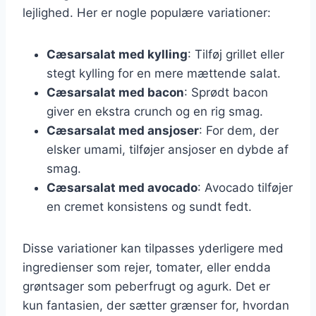
lejlighed. Her er nogle populære variationer:
Cæsarsalat med kylling
: Tilføj grillet eller
stegt kylling for en mere mættende salat.
Cæsarsalat med bacon
: Sprødt bacon
giver en ekstra crunch og en rig smag.
Cæsarsalat med ansjoser
: For dem, der
elsker umami, tilføjer ansjoser en dybde af
smag.
Cæsarsalat med avocado
: Avocado tilføjer
en cremet konsistens og sundt fedt.
Disse variationer kan tilpasses yderligere med
ingredienser som rejer, tomater, eller endda
grøntsager som peberfrugt og agurk. Det er
kun fantasien, der sætter grænser for, hvordan