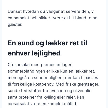
Uanset hvordan du vælger at servere den, vil
cæsarsalat helt sikkert være et hit blandt dine
gæster.
En sund og lækker ret til
enhver lejlighed
Cæsarsalat med parmesanflager i
sommerblandingen er ikke kun en lækker ret,
men også en sund mulighed, der kan tilpasses
til forskellige kostbehov. Med friske grøntsager,
sunde fedtstoffer fra avocado og olivenolie
samt proteiner fra kylling eller rejer, kan
cæsarsalat være en komplet måltid.