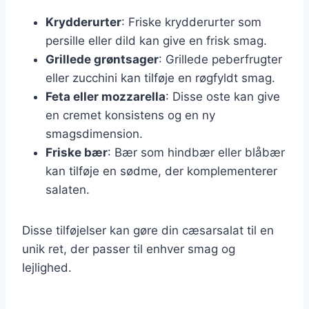
Krydderurter
: Friske krydderurter som
persille eller dild kan give en frisk smag.
Grillede grøntsager
: Grillede peberfrugter
eller zucchini kan tilføje en røgfyldt smag.
Feta eller mozzarella
: Disse oste kan give
en cremet konsistens og en ny
smagsdimension.
Friske bær
: Bær som hindbær eller blåbær
kan tilføje en sødme, der komplementerer
salaten.
Disse tilføjelser kan gøre din cæsarsalat til en
unik ret, der passer til enhver smag og
lejlighed.