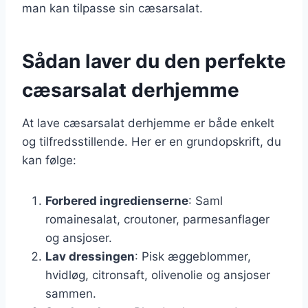
man kan tilpasse sin cæsarsalat.
Sådan laver du den perfekte
cæsarsalat derhjemme
At lave cæsarsalat derhjemme er både enkelt
og tilfredsstillende. Her er en grundopskrift, du
kan følge:
Forbered ingredienserne
: Saml
romainesalat, croutoner, parmesanflager
og ansjoser.
Lav dressingen
: Pisk æggeblommer,
hvidløg, citronsaft, olivenolie og ansjoser
sammen.