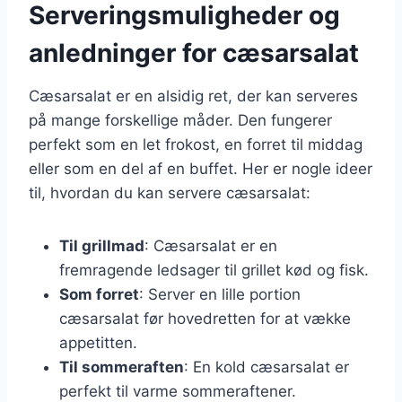
Serveringsmuligheder og
anledninger for cæsarsalat
Cæsarsalat er en alsidig ret, der kan serveres
på mange forskellige måder. Den fungerer
perfekt som en let frokost, en forret til middag
eller som en del af en buffet. Her er nogle ideer
til, hvordan du kan servere cæsarsalat:
Til grillmad
: Cæsarsalat er en
fremragende ledsager til grillet kød og fisk.
Som forret
: Server en lille portion
cæsarsalat før hovedretten for at vække
appetitten.
Til sommeraften
: En kold cæsarsalat er
perfekt til varme sommeraftener.