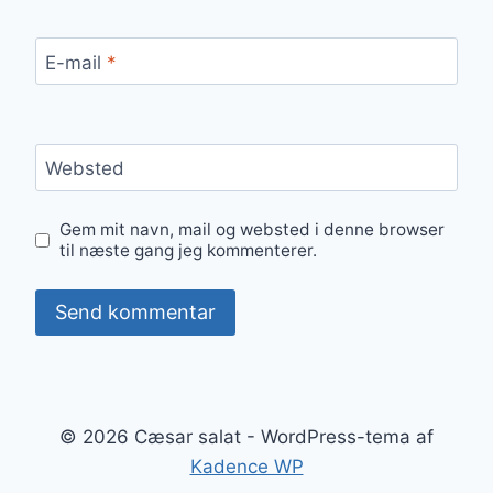
E-mail
*
Websted
Gem mit navn, mail og websted i denne browser
til næste gang jeg kommenterer.
© 2026 Cæsar salat - WordPress-tema af
Kadence WP