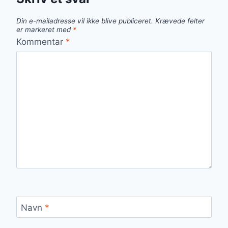
Din e-mailadresse vil ikke blive publiceret.
Krævede felter
er markeret med
*
Kommentar
*
Navn
*