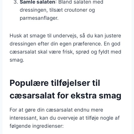
Samle salaten
: Bland salaten med
dressingen, tilsæt croutoner og
parmesanflager.
Husk at smage til undervejs, så du kan justere
dressingen efter din egen præference. En god
cæsarsalat skal være frisk, sprød og fyldt med
smag.
Populære tilføjelser til
cæsarsalat for ekstra smag
For at gøre din cæsarsalat endnu mere
interessant, kan du overveje at tilføje nogle af
følgende ingredienser: