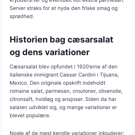
Server straks for at nyde den friske smag og
sprødhed.
Historien bag cæsarsalat
og dens variationer
Cæsarsalat blev opfundet i 1920’erne af den
italienske immigrant Caesar Cardini i Tijuana,
Mexico. Den originale opskrift indeholdt
romaine salat, parmesan, croutoner, olivenolie,
citronsaft, hvidløg og ansjoser. Siden da har
salaten udviklet sig, og mange variationer er
blevet populære.
Nogle af de mest kendte variationer inkluderer: