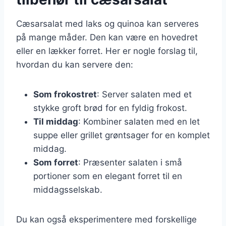
Cæsarsalat med laks og quinoa kan serveres
på mange måder. Den kan være en hovedret
eller en lækker forret. Her er nogle forslag til,
hvordan du kan servere den:
Som frokostret
: Server salaten med et
stykke groft brød for en fyldig frokost.
Til middag
: Kombiner salaten med en let
suppe eller grillet grøntsager for en komplet
middag.
Som forret
: Præsenter salaten i små
portioner som en elegant forret til en
middagsselskab.
Du kan også eksperimentere med forskellige