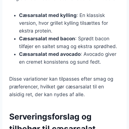
Cæsarsalat med kylling
: En klassisk
version, hvor grillet kylling tilsættes for
ekstra protein.
Cæsarsalat med bacon
: Sprødt bacon
tilføjer en saltet smag og ekstra sprødhed.
Cæsarsalat med avocado
: Avocado giver
en cremet konsistens og sund fedt.
Disse variationer kan tilpasses efter smag og
præferencer, hvilket gør cæsarsalat til en
alsidig ret, der kan nydes af alle.
Serveringsforslag og
tilbehør til cæsarsalat