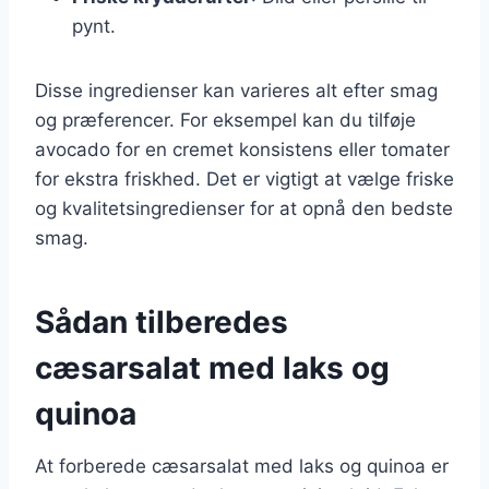
pynt.
Disse ingredienser kan varieres alt efter smag
og præferencer. For eksempel kan du tilføje
avocado for en cremet konsistens eller tomater
for ekstra friskhed. Det er vigtigt at vælge friske
og kvalitetsingredienser for at opnå den bedste
smag.
Sådan tilberedes
cæsarsalat med laks og
quinoa
At forberede cæsarsalat med laks og quinoa er