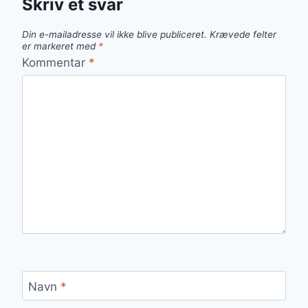
Skriv et svar
Din e-mailadresse vil ikke blive publiceret.
Krævede felter
er markeret med
*
Kommentar
*
Navn
*