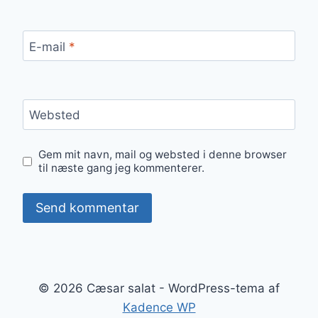
E-mail
*
Websted
Gem mit navn, mail og websted i denne browser
til næste gang jeg kommenterer.
© 2026 Cæsar salat - WordPress-tema af
Kadence WP