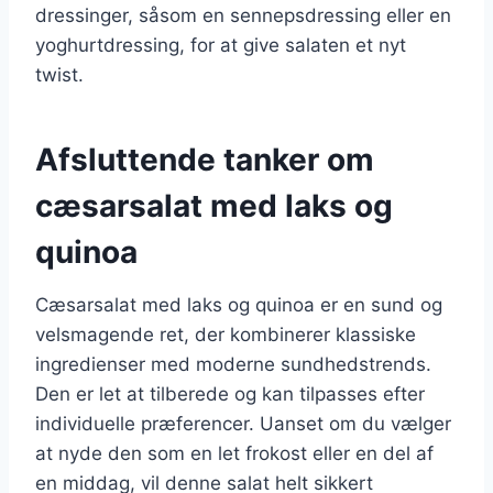
dressinger, såsom en sennepsdressing eller en
yoghurtdressing, for at give salaten et nyt
twist.
Afsluttende tanker om
cæsarsalat med laks og
quinoa
Cæsarsalat med laks og quinoa er en sund og
velsmagende ret, der kombinerer klassiske
ingredienser med moderne sundhedstrends.
Den er let at tilberede og kan tilpasses efter
individuelle præferencer. Uanset om du vælger
at nyde den som en let frokost eller en del af
en middag, vil denne salat helt sikkert