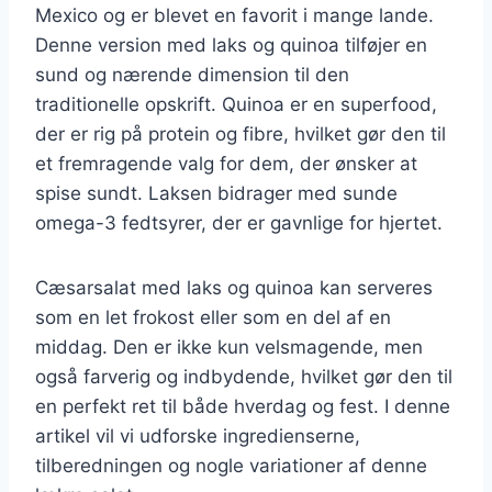
Mexico og er blevet en favorit i mange lande.
Denne version med laks og quinoa tilføjer en
sund og nærende dimension til den
traditionelle opskrift. Quinoa er en superfood,
der er rig på protein og fibre, hvilket gør den til
et fremragende valg for dem, der ønsker at
spise sundt. Laksen bidrager med sunde
omega-3 fedtsyrer, der er gavnlige for hjertet.
Cæsarsalat med laks og quinoa kan serveres
som en let frokost eller som en del af en
middag. Den er ikke kun velsmagende, men
også farverig og indbydende, hvilket gør den til
en perfekt ret til både hverdag og fest. I denne
artikel vil vi udforske ingredienserne,
tilberedningen og nogle variationer af denne