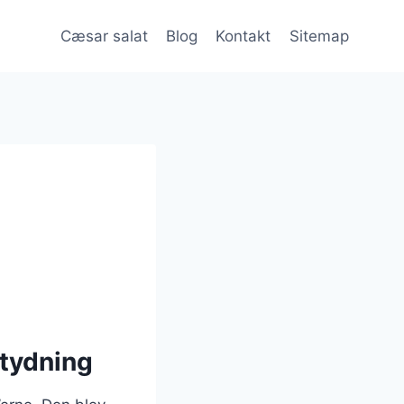
Cæsar salat
Blog
Kontakt
Sitemap
etydning