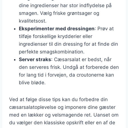
dine ingredienser har stor indflydelse på
smagen. Vælg friske grøntsager og
kvalitetsost.
Eksperimenter med dressingen
: Prøv at
tilføje forskellige krydderier eller
ingredienser til din dressing for at finde din
perfekte smagskombination.
Server straks
: Cæsarsalat er bedst, når
den serveres frisk. Undgå at forberede den
for lang tid i forvejen, da croutonerne kan
blive bløde.
Ved at følge disse tips kan du forbedre din
cæsarsalatoplevelse og imponere dine gæster
med en lækker og velsmagende ret. Uanset om
du vælger den klassiske opskrift eller en af de