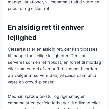
mange variationer, vil cæsarsalat altid være en
populær og elsket ret.
En alsidig ret til enhver
lejlighed
Cæsarsalat er en alsidig ret, der kan tilpasses
til mange forskellige lejligheder. Den kan
serveres som en let frokost, en forret til middag
eller som en del af en buffet. Uanset hvordan
du vælger at servere den, vil cæsarsalat altid
være en crowd-pleaser.
Med sin sprøde tekstur og rige smag er
cæsarsalat en perfekt ledsager til grillmad eller