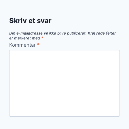
Skriv et svar
Din e-mailadresse vil ikke blive publiceret.
Krævede felter
er markeret med
*
Kommentar
*