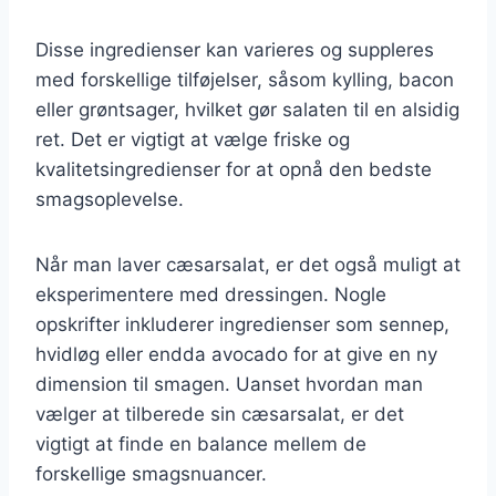
Disse ingredienser kan varieres og suppleres
med forskellige tilføjelser, såsom kylling, bacon
eller grøntsager, hvilket gør salaten til en alsidig
ret. Det er vigtigt at vælge friske og
kvalitetsingredienser for at opnå den bedste
smagsoplevelse.
Når man laver cæsarsalat, er det også muligt at
eksperimentere med dressingen. Nogle
opskrifter inkluderer ingredienser som sennep,
hvidløg eller endda avocado for at give en ny
dimension til smagen. Uanset hvordan man
vælger at tilberede sin cæsarsalat, er det
vigtigt at finde en balance mellem de
forskellige smagsnuancer.