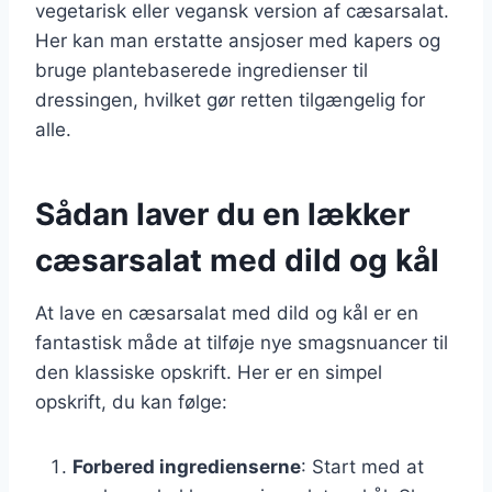
vegetarisk eller vegansk version af cæsarsalat.
Her kan man erstatte ansjoser med kapers og
bruge plantebaserede ingredienser til
dressingen, hvilket gør retten tilgængelig for
alle.
Sådan laver du en lækker
cæsarsalat med dild og kål
At lave en cæsarsalat med dild og kål er en
fantastisk måde at tilføje nye smagsnuancer til
den klassiske opskrift. Her er en simpel
opskrift, du kan følge:
Forbered ingredienserne
: Start med at