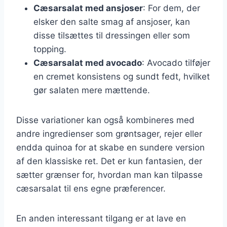
Cæsarsalat med ansjoser
: For dem, der
elsker den salte smag af ansjoser, kan
disse tilsættes til dressingen eller som
topping.
Cæsarsalat med avocado
: Avocado tilføjer
en cremet konsistens og sundt fedt, hvilket
gør salaten mere mættende.
Disse variationer kan også kombineres med
andre ingredienser som grøntsager, rejer eller
endda quinoa for at skabe en sundere version
af den klassiske ret. Det er kun fantasien, der
sætter grænser for, hvordan man kan tilpasse
cæsarsalat til ens egne præferencer.
En anden interessant tilgang er at lave en