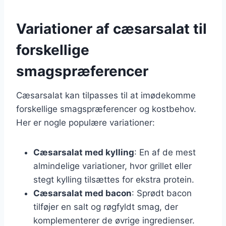
Variationer af cæsarsalat til
forskellige
smagspræferencer
Cæsarsalat kan tilpasses til at imødekomme
forskellige smagspræferencer og kostbehov.
Her er nogle populære variationer:
Cæsarsalat med kylling
: En af de mest
almindelige variationer, hvor grillet eller
stegt kylling tilsættes for ekstra protein.
Cæsarsalat med bacon
: Sprødt bacon
tilføjer en salt og røgfyldt smag, der
komplementerer de øvrige ingredienser.