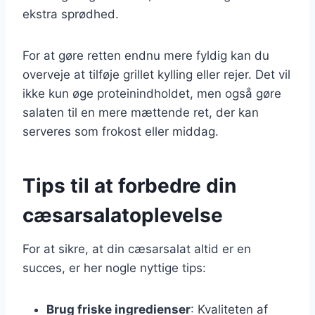
ekstra sprødhed.
For at gøre retten endnu mere fyldig kan du
overveje at tilføje grillet kylling eller rejer. Det vil
ikke kun øge proteinindholdet, men også gøre
salaten til en mere mættende ret, der kan
serveres som frokost eller middag.
Tips til at forbedre din
cæsarsalatoplevelse
For at sikre, at din cæsarsalat altid er en
succes, er her nogle nyttige tips:
Brug friske ingredienser
: Kvaliteten af