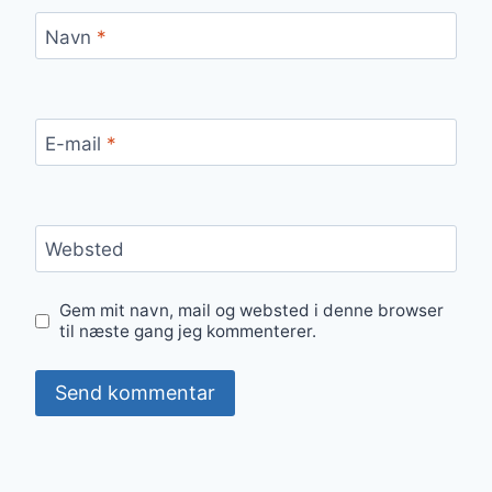
Navn
*
E-mail
*
Websted
Gem mit navn, mail og websted i denne browser
til næste gang jeg kommenterer.