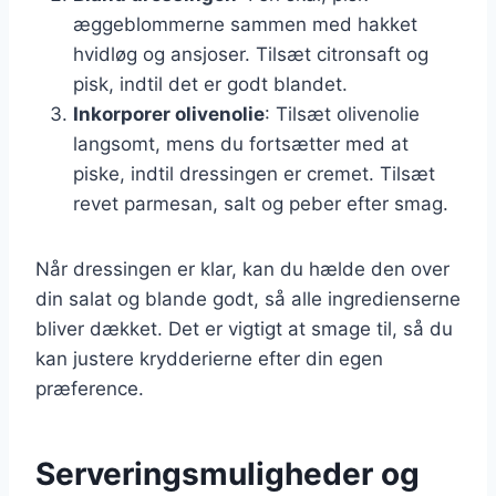
æggeblommerne sammen med hakket
hvidløg og ansjoser. Tilsæt citronsaft og
pisk, indtil det er godt blandet.
Inkorporer olivenolie
: Tilsæt olivenolie
langsomt, mens du fortsætter med at
piske, indtil dressingen er cremet. Tilsæt
revet parmesan, salt og peber efter smag.
Når dressingen er klar, kan du hælde den over
din salat og blande godt, så alle ingredienserne
bliver dækket. Det er vigtigt at smage til, så du
kan justere krydderierne efter din egen
præference.
Serveringsmuligheder og