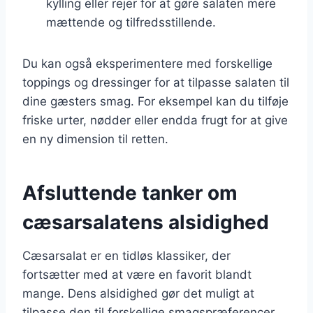
kylling eller rejer for at gøre salaten mere
mættende og tilfredsstillende.
Du kan også eksperimentere med forskellige
toppings og dressinger for at tilpasse salaten til
dine gæsters smag. For eksempel kan du tilføje
friske urter, nødder eller endda frugt for at give
en ny dimension til retten.
Afsluttende tanker om
cæsarsalatens alsidighed
Cæsarsalat er en tidløs klassiker, der
fortsætter med at være en favorit blandt
mange. Dens alsidighed gør det muligt at
tilpasse den til forskellige smagspræferencer