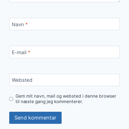
Navn
*
E-mail
*
Websted
Gem mit navn, mail og websted i denne browser
til næste gang jeg kommenterer.