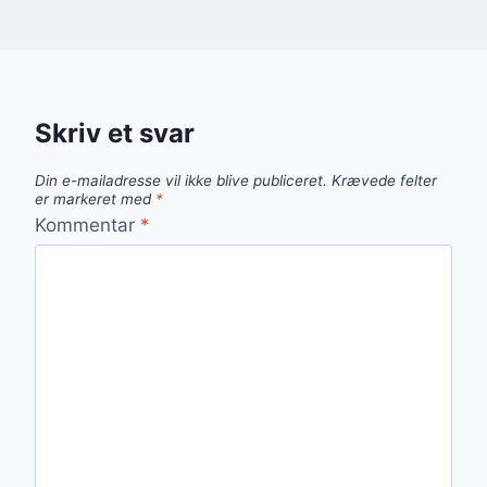
Skriv et svar
Din e-mailadresse vil ikke blive publiceret.
Krævede felter
er markeret med
*
Kommentar
*