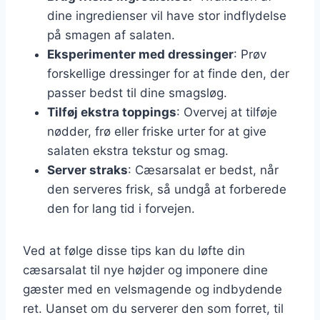
dine ingredienser vil have stor indflydelse
på smagen af salaten.
Eksperimenter med dressinger
: Prøv
forskellige dressinger for at finde den, der
passer bedst til dine smagsløg.
Tilføj ekstra toppings
: Overvej at tilføje
nødder, frø eller friske urter for at give
salaten ekstra tekstur og smag.
Server straks
: Cæsarsalat er bedst, når
den serveres frisk, så undgå at forberede
den for lang tid i forvejen.
Ved at følge disse tips kan du løfte din
cæsarsalat til nye højder og imponere dine
gæster med en velsmagende og indbydende
ret. Uanset om du serverer den som forret, til