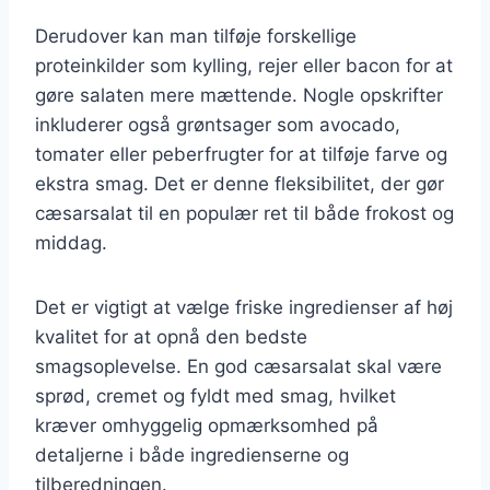
Derudover kan man tilføje forskellige
proteinkilder som kylling, rejer eller bacon for at
gøre salaten mere mættende. Nogle opskrifter
inkluderer også grøntsager som avocado,
tomater eller peberfrugter for at tilføje farve og
ekstra smag. Det er denne fleksibilitet, der gør
cæsarsalat til en populær ret til både frokost og
middag.
Det er vigtigt at vælge friske ingredienser af høj
kvalitet for at opnå den bedste
smagsoplevelse. En god cæsarsalat skal være
sprød, cremet og fyldt med smag, hvilket
kræver omhyggelig opmærksomhed på
detaljerne i både ingredienserne og
tilberedningen.