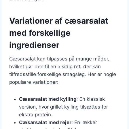
Variationer af cæsarsalat
med forskellige
ingredienser
Cæsarsalat kan tilpasses på mange måder,
hvilket gør den til en alsidig ret, der kan
tilfredsstille forskellige smagsløg. Her er nogle
populære variationer:
Cæsarsalat med kylling
: En klassisk
version, hvor grillet kylling tilsættes for
ekstra protein.
Cæsarsalat med rejer
: En lækker