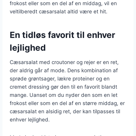
frokost eller som en del af en middag, vil en
veltilberedt cæsarsalat altid være et hit.
En tidløs favorit til enhver
lejlighed
Cæsarsalat med croutoner og rejer er en ret,
der aldrig går af mode. Dens kombination af
sprøde grøntsager, lækre proteiner og en
cremet dressing gør den til en favorit blandt
mange. Uanset om du nyder den som en let
frokost eller som en del af en større middag, er
cæsarsalat en alsidig ret, der kan tilpasses til
enhver lejlighed.