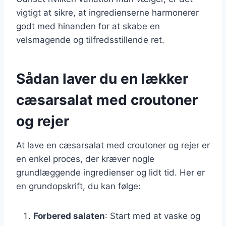
vigtigt at sikre, at ingredienserne harmonerer
godt med hinanden for at skabe en
velsmagende og tilfredsstillende ret.
Sådan laver du en lækker
cæsarsalat med croutoner
og rejer
At lave en cæsarsalat med croutoner og rejer er
en enkel proces, der kræver nogle
grundlæggende ingredienser og lidt tid. Her er
en grundopskrift, du kan følge:
Forbered salaten
: Start med at vaske og