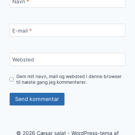
Navn
*
E-mail
*
Websted
Gem mit navn, mail og websted i denne browser
til næste gang jeg kommenterer.
© 2026 Cæsar salat - WordPress-tema af