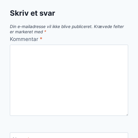
Skriv et svar
Din e-mailadresse vil ikke blive publiceret.
Krævede felter
er markeret med
*
Kommentar
*