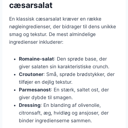
cæsarsalat
En klassisk cæsarsalat kræver en række
nøgleingredienser, der bidrager til dens unikke
smag og tekstur. De mest almindelige
ingredienser inkluderer:
Romaine-salat
: Den sprøde base, der
giver salaten sin karakteristiske crunch.
Croutoner
: Små, sprøde brødstykker, der
tilføjer en dejlig tekstur.
Parmesanost
: En stærk, saltet ost, der
giver dybde til smagen.
Dressing
: En blanding af olivenolie,
citronsaft, æg, hvidløg og ansjoser, der
binder ingredienserne sammen.