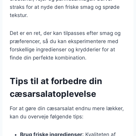
straks for at nyde den friske smag og sprøde
tekstur.
Det er en ret, der kan tilpasses efter smag og
præferencer, så du kan eksperimentere med
forskellige ingredienser og krydderier for at
finde din perfekte kombination.
Tips til at forbedre din
cæsarsalatoplevelse
For at gøre din cæsarsalat endnu mere lækker,
kan du overveje følgende tips:
Brug friske ingredienser
: Kvaliteten af