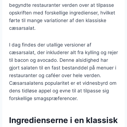
begyndte restauranter verden over at tilpasse
opskriften med forskellige ingredienser, hvilket
førte til mange variationer af den klassiske
cæsarsalat.
I dag findes der utallige versioner af
cæsarsalat, der inkluderer alt fra kylling og rejer
til bacon og avocado. Denne alsidighed har
gjort salaten til en fast bestanddel på menuer i
restauranter og caféer over hele verden.
Cæsarsalatens popularitet er et vidnesbyrd om
dens tidløse appel og evne til at tilpasse sig
forskellige smagspræferencer.
Ingredienserne i en klassisk