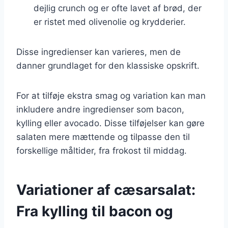
dejlig crunch og er ofte lavet af brød, der
er ristet med olivenolie og krydderier.
Disse ingredienser kan varieres, men de
danner grundlaget for den klassiske opskrift.
For at tilføje ekstra smag og variation kan man
inkludere andre ingredienser som bacon,
kylling eller avocado. Disse tilføjelser kan gøre
salaten mere mættende og tilpasse den til
forskellige måltider, fra frokost til middag.
Variationer af cæsarsalat:
Fra kylling til bacon og