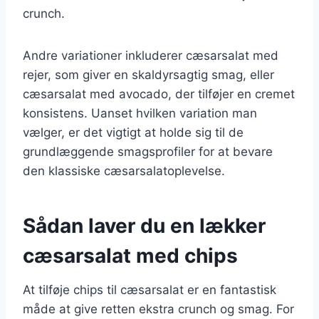
crunch.
Andre variationer inkluderer cæsarsalat med
rejer, som giver en skaldyrsagtig smag, eller
cæsarsalat med avocado, der tilføjer en cremet
konsistens. Uanset hvilken variation man
vælger, er det vigtigt at holde sig til de
grundlæggende smagsprofiler for at bevare
den klassiske cæsarsalatoplevelse.
Sådan laver du en lækker
cæsarsalat med chips
At tilføje chips til cæsarsalat er en fantastisk
måde at give retten ekstra crunch og smag. For