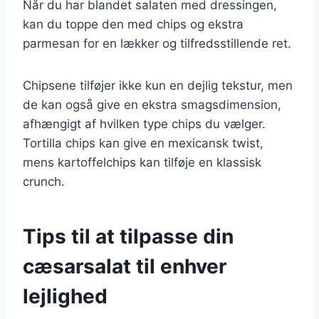
Når du har blandet salaten med dressingen,
kan du toppe den med chips og ekstra
parmesan for en lækker og tilfredsstillende ret.
Chipsene tilføjer ikke kun en dejlig tekstur, men
de kan også give en ekstra smagsdimension,
afhængigt af hvilken type chips du vælger.
Tortilla chips kan give en mexicansk twist,
mens kartoffelchips kan tilføje en klassisk
crunch.
Tips til at tilpasse din
cæsarsalat til enhver
lejlighed