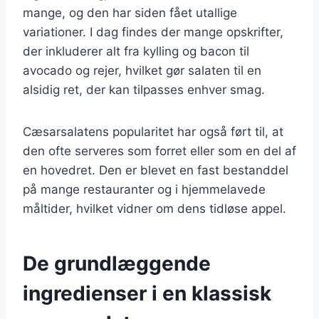
mange, og den har siden fået utallige
variationer. I dag findes der mange opskrifter,
der inkluderer alt fra kylling og bacon til
avocado og rejer, hvilket gør salaten til en
alsidig ret, der kan tilpasses enhver smag.
Cæsarsalatens popularitet har også ført til, at
den ofte serveres som forret eller som en del af
en hovedret. Den er blevet en fast bestanddel
på mange restauranter og i hjemmelavede
måltider, hvilket vidner om dens tidløse appel.
De grundlæggende
ingredienser i en klassisk