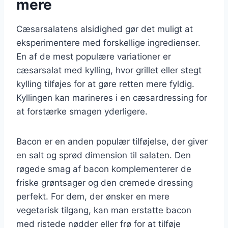
mere
Cæsarsalatens alsidighed gør det muligt at
eksperimentere med forskellige ingredienser.
En af de mest populære variationer er
cæsarsalat med kylling, hvor grillet eller stegt
kylling tilføjes for at gøre retten mere fyldig.
Kyllingen kan marineres i en cæsardressing for
at forstærke smagen yderligere.
Bacon er en anden populær tilføjelse, der giver
en salt og sprød dimension til salaten. Den
røgede smag af bacon komplementerer de
friske grøntsager og den cremede dressing
perfekt. For dem, der ønsker en mere
vegetarisk tilgang, kan man erstatte bacon
med ristede nødder eller frø for at tilføje