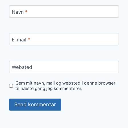
Navn
*
E-mail
*
Websted
Gem mit navn, mail og websted i denne browser
til næste gang jeg kommenterer.