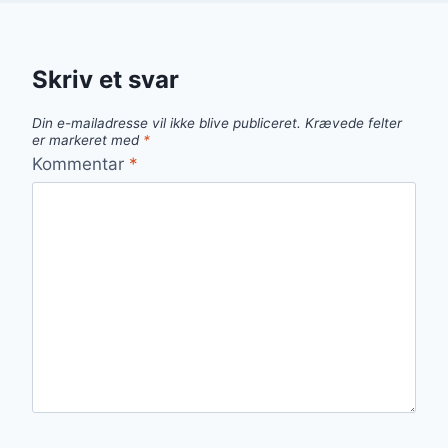
Skriv et svar
Din e-mailadresse vil ikke blive publiceret.
Krævede felter
er markeret med
*
Kommentar
*