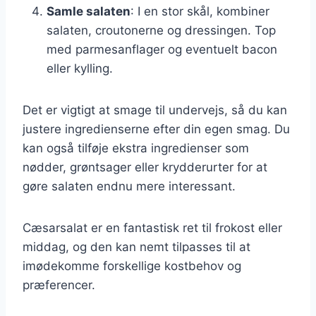
Samle salaten
: I en stor skål, kombiner
salaten, croutonerne og dressingen. Top
med parmesanflager og eventuelt bacon
eller kylling.
Det er vigtigt at smage til undervejs, så du kan
justere ingredienserne efter din egen smag. Du
kan også tilføje ekstra ingredienser som
nødder, grøntsager eller krydderurter for at
gøre salaten endnu mere interessant.
Cæsarsalat er en fantastisk ret til frokost eller
middag, og den kan nemt tilpasses til at
imødekomme forskellige kostbehov og
præferencer.