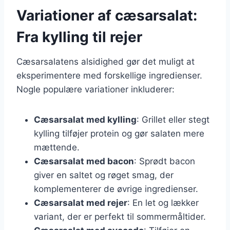
Variationer af cæsarsalat:
Fra kylling til rejer
Cæsarsalatens alsidighed gør det muligt at
eksperimentere med forskellige ingredienser.
Nogle populære variationer inkluderer:
Cæsarsalat med kylling
: Grillet eller stegt
kylling tilføjer protein og gør salaten mere
mættende.
Cæsarsalat med bacon
: Sprødt bacon
giver en saltet og røget smag, der
komplementerer de øvrige ingredienser.
Cæsarsalat med rejer
: En let og lækker
variant, der er perfekt til sommermåltider.