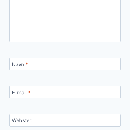
Navn
*
E-mail
*
Websted