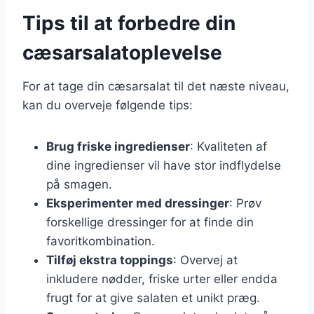
Tips til at forbedre din
cæsarsalatoplevelse
For at tage din cæsarsalat til det næste niveau,
kan du overveje følgende tips:
Brug friske ingredienser
: Kvaliteten af
dine ingredienser vil have stor indflydelse
på smagen.
Eksperimenter med dressinger
: Prøv
forskellige dressinger for at finde din
favoritkombination.
Tilføj ekstra toppings
: Overvej at
inkludere nødder, friske urter eller endda
frugt for at give salaten et unikt præg.