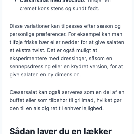
Cæsarsalat med avocado
: Tilføjer en
cremet konsistens og sundt fedt.
Disse variationer kan tilpasses efter sæson og
personlige præferencer. For eksempel kan man
tilføje friske bær eller nødder for at give salaten
et ekstra twist. Det er også muligt at
eksperimentere med dressinger, såsom en
sennepsdressing eller en krydret version, for at
give salaten en ny dimension.
Cæsarsalat kan også serveres som en del af en
buffet eller som tilbehør til grillmad, hvilket gør
den til en alsidig ret til enhver lejlighed.
Sådan laver du en lækker