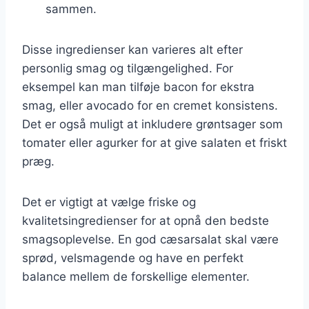
sammen.
Disse ingredienser kan varieres alt efter
personlig smag og tilgængelighed. For
eksempel kan man tilføje bacon for ekstra
smag, eller avocado for en cremet konsistens.
Det er også muligt at inkludere grøntsager som
tomater eller agurker for at give salaten et friskt
præg.
Det er vigtigt at vælge friske og
kvalitetsingredienser for at opnå den bedste
smagsoplevelse. En god cæsarsalat skal være
sprød, velsmagende og have en perfekt
balance mellem de forskellige elementer.