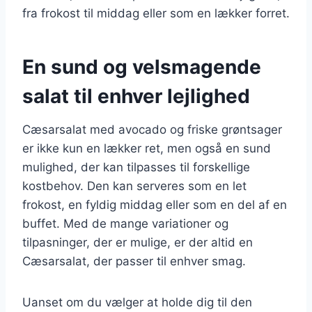
fra frokost til middag eller som en lækker forret.
En sund og velsmagende
salat til enhver lejlighed
Cæsarsalat med avocado og friske grøntsager
er ikke kun en lækker ret, men også en sund
mulighed, der kan tilpasses til forskellige
kostbehov. Den kan serveres som en let
frokost, en fyldig middag eller som en del af en
buffet. Med de mange variationer og
tilpasninger, der er mulige, er der altid en
Cæsarsalat, der passer til enhver smag.
Uanset om du vælger at holde dig til den