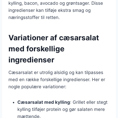
kylling, bacon, avocado og grøntsager. Disse
ingredienser kan tilføje ekstra smag og
næringsstoffer til retten.
Variationer af cæsarsalat
med forskellige
ingredienser
Cæsarsalat er utrolig alsidig og kan tilpasses
med en række forskellige ingredienser. Her er
nogle populære variationer:
Cæsarsalat med kylling
: Grillet eller stegt
kylling tilføjer protein og gør salaten mere
mættende.