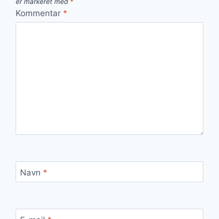
er markeret med
*
Kommentar
*
Navn
*