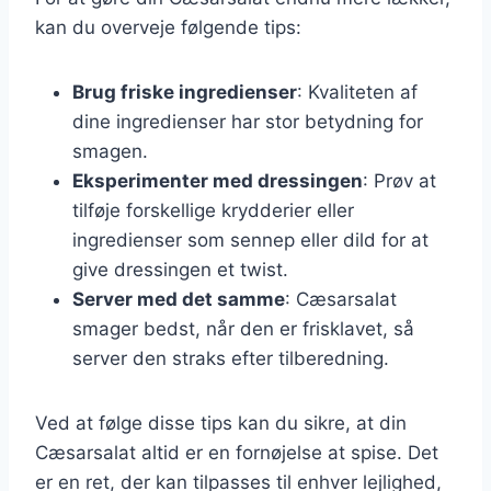
kan du overveje følgende tips:
Brug friske ingredienser
: Kvaliteten af
dine ingredienser har stor betydning for
smagen.
Eksperimenter med dressingen
: Prøv at
tilføje forskellige krydderier eller
ingredienser som sennep eller dild for at
give dressingen et twist.
Server med det samme
: Cæsarsalat
smager bedst, når den er frisklavet, så
server den straks efter tilberedning.
Ved at følge disse tips kan du sikre, at din
Cæsarsalat altid er en fornøjelse at spise. Det
er en ret, der kan tilpasses til enhver lejlighed,