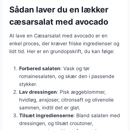
Sådan laver du en lækker
cæsarsalat med avocado
At lave en Cæsarsalat med avocado er en
enkel proces, der kræver friske ingredienser og
lidt tid. Her er en grundopskrift, du kan følge:
Forbered salaten
: Vask og tør
romainesalaten, og skær den i passende
stykker.
Lav dressingen
: Pisk æggeblommer,
hvidløg, ansjoser, citronsaft og olivenolie
sammen, indtil det er glat.
Tilsæt ingredienserne
: Bland salaten med
dressingen, og tilsæt croutoner,