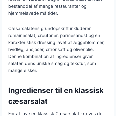
bestanddel af mange restauranter og
hjemmelavede måltider.
Cæsarsalatens grundopskrift inkluderer
romainesalat, croutoner, parmesanost og en
karakteristisk dressing lavet af æggeblommer,
hvidløg, ansjoser, citronsaft og olivenolie.
Denne kombination af ingredienser giver
salaten dens unikke smag og tekstur, som
mange elsker.
Ingredienser til en klassisk
cæsarsalat
For at lave en klassisk Cæsarsalat kræves der