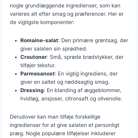
nogle grundlæggende ingredienser, som kan
varieres alt efter smag og præferencer. Her er
de vigtigste komponenter:
Romaine-salat
: Den primære grøntsag, der
giver salaten sin sprødhed.
Croutoner
: Små, sprøde brødstykker, der
tilføjer tekstur.
Parmesanost
: En vigtig ingrediens, der
giver en saltet og nøddeagtig smag.
Dressing
: En blanding af æggeblommer,
hvidløg, ansjoser, citronsaft og olivenolie.
Derudover kan man tilføje forskellige
ingredienser for at give salaten et personligt
præg. Nogle populære tilføjelser inkluderer