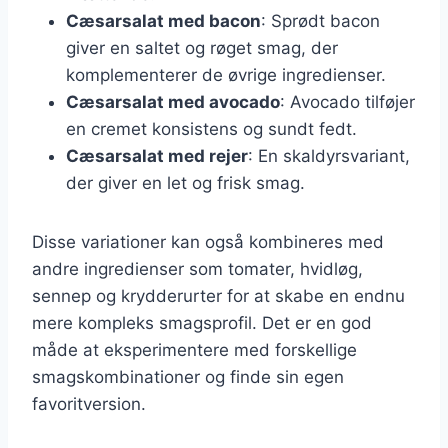
Cæsarsalat med bacon
: Sprødt bacon
giver en saltet og røget smag, der
komplementerer de øvrige ingredienser.
Cæsarsalat med avocado
: Avocado tilføjer
en cremet konsistens og sundt fedt.
Cæsarsalat med rejer
: En skaldyrsvariant,
der giver en let og frisk smag.
Disse variationer kan også kombineres med
andre ingredienser som tomater, hvidløg,
sennep og krydderurter for at skabe en endnu
mere kompleks smagsprofil. Det er en god
måde at eksperimentere med forskellige
smagskombinationer og finde sin egen
favoritversion.