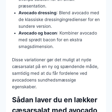
præsentation.
Avocado dressing
: Blend avocado med
de klassiske dressingingredienser for en
sundere version.
Avocado og bacon
: Kombiner avocado
med sprødt bacon for en ekstra
smagsdimension.
Disse variationer gør det muligt at nyde
cæsarsalat på en ny og spændende måde,
samtidig med at du får fordelene ved
avocadoens sundhedsmæssige
egenskaber.
Sådan laver du en lækker
cæsarsalat med avocado