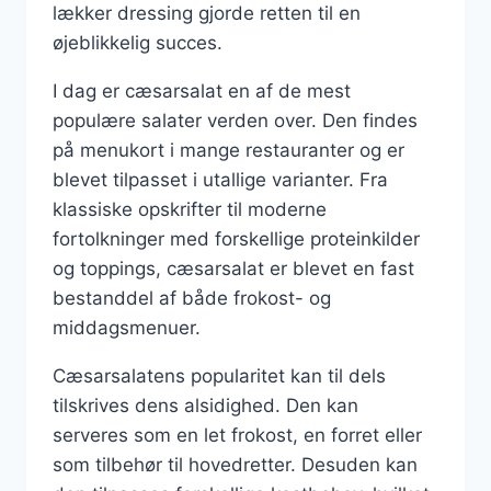
lækker dressing gjorde retten til en
øjeblikkelig succes.
I dag er cæsarsalat en af de mest
populære salater verden over. Den findes
på menukort i mange restauranter og er
blevet tilpasset i utallige varianter. Fra
klassiske opskrifter til moderne
fortolkninger med forskellige proteinkilder
og toppings, cæsarsalat er blevet en fast
bestanddel af både frokost- og
middagsmenuer.
Cæsarsalatens popularitet kan til dels
tilskrives dens alsidighed. Den kan
serveres som en let frokost, en forret eller
som tilbehør til hovedretter. Desuden kan