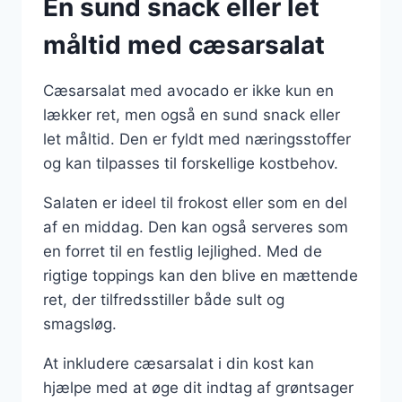
En sund snack eller let
måltid med cæsarsalat
Cæsarsalat med avocado er ikke kun en
lækker ret, men også en sund snack eller
let måltid. Den er fyldt med næringsstoffer
og kan tilpasses til forskellige kostbehov.
Salaten er ideel til frokost eller som en del
af en middag. Den kan også serveres som
en forret til en festlig lejlighed. Med de
rigtige toppings kan den blive en mættende
ret, der tilfredsstiller både sult og
smagsløg.
At inkludere cæsarsalat i din kost kan
hjælpe med at øge dit indtag af grøntsager