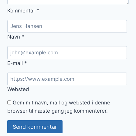
Kommentar
*
Navn
*
E-mail
*
Websted
Gem mit navn, mail og websted i denne
browser til næste gang jeg kommenterer.