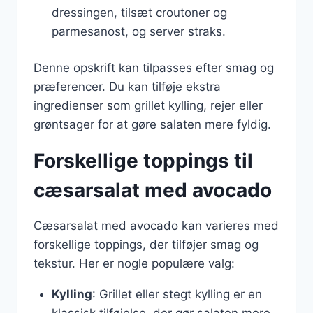
dressingen, tilsæt croutoner og
parmesanost, og server straks.
Denne opskrift kan tilpasses efter smag og
præferencer. Du kan tilføje ekstra
ingredienser som grillet kylling, rejer eller
grøntsager for at gøre salaten mere fyldig.
Forskellige toppings til
cæsarsalat med avocado
Cæsarsalat med avocado kan varieres med
forskellige toppings, der tilføjer smag og
tekstur. Her er nogle populære valg:
Kylling
: Grillet eller stegt kylling er en