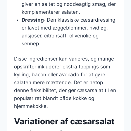
giver en saltet og nøddeagtig smag, der
komplementerer salaten.
Dressing
: Den klassiske cæsardressing
er lavet med æggeblommer, hvidløg,
ansjoser, citronsaft, olivenolie og
sennep.
Disse ingredienser kan varieres, og mange
opskrifter inkluderer ekstra toppings som
kylling, bacon eller avocado for at gøre
salaten mere mættende. Det er netop
denne fleksibilitet, der gør cæsarsalat til en
populær ret blandt både kokke og
hjemmekokke.
Variationer af cæsarsalat