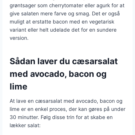
grøntsager som cherrytomater eller agurk for at
give salaten mere farve og smag. Det er også
muligt at erstatte bacon med en vegetarisk
variant eller helt udelade det for en sundere
version.
Sådan laver du cæsarsalat
med avocado, bacon og
lime
At lave en cæsarsalat med avocado, bacon og
lime er en enkel proces, der kan gøres på under
30 minutter. Følg disse trin for at skabe en
lækker salat: