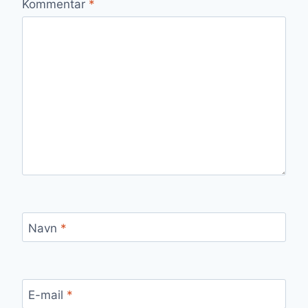
Kommentar
*
Navn
*
E-mail
*