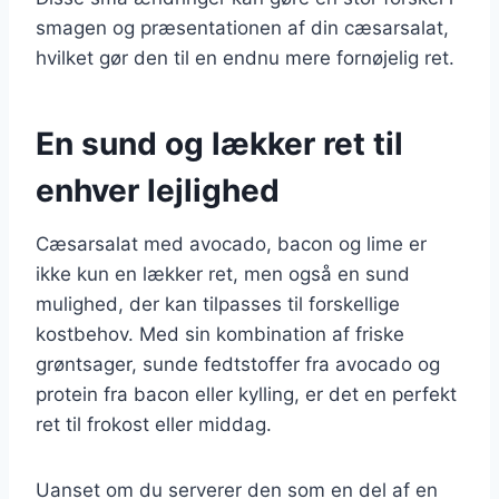
smagen og præsentationen af din cæsarsalat,
hvilket gør den til en endnu mere fornøjelig ret.
En sund og lækker ret til
enhver lejlighed
Cæsarsalat med avocado, bacon og lime er
ikke kun en lækker ret, men også en sund
mulighed, der kan tilpasses til forskellige
kostbehov. Med sin kombination af friske
grøntsager, sunde fedtstoffer fra avocado og
protein fra bacon eller kylling, er det en perfekt
ret til frokost eller middag.
Uanset om du serverer den som en del af en