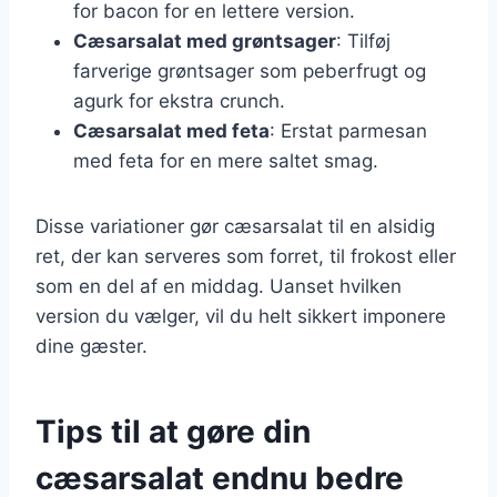
for bacon for en lettere version.
Cæsarsalat med grøntsager
: Tilføj
farverige grøntsager som peberfrugt og
agurk for ekstra crunch.
Cæsarsalat med feta
: Erstat parmesan
med feta for en mere saltet smag.
Disse variationer gør cæsarsalat til en alsidig
ret, der kan serveres som forret, til frokost eller
som en del af en middag. Uanset hvilken
version du vælger, vil du helt sikkert imponere
dine gæster.
Tips til at gøre din
cæsarsalat endnu bedre