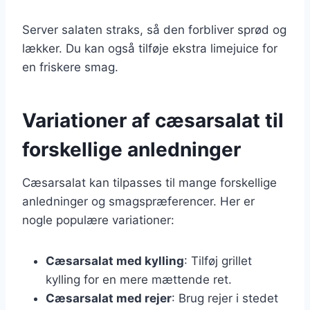
Server salaten straks, så den forbliver sprød og
lækker. Du kan også tilføje ekstra limejuice for
en friskere smag.
Variationer af cæsarsalat til
forskellige anledninger
Cæsarsalat kan tilpasses til mange forskellige
anledninger og smagspræferencer. Her er
nogle populære variationer:
Cæsarsalat med kylling
: Tilføj grillet
kylling for en mere mættende ret.
Cæsarsalat med rejer
: Brug rejer i stedet