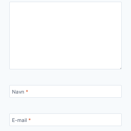
Navn
*
E-mail
*