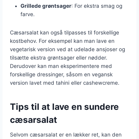
Grillede grøntsager
: For ekstra smag og
farve.
Cæsarsalat kan også tilpasses til forskellige
kostbehov. For eksempel kan man lave en
vegetarisk version ved at udelade ansjoser og
tilsætte ekstra grøntsager eller nødder.
Derudover kan man eksperimentere med
forskellige dressinger, såsom en vegansk
version lavet med tahini eller cashewcreme.
Tips til at lave en sundere
cæsarsalat
Selvom cæsarsalat er en lækker ret, kan den