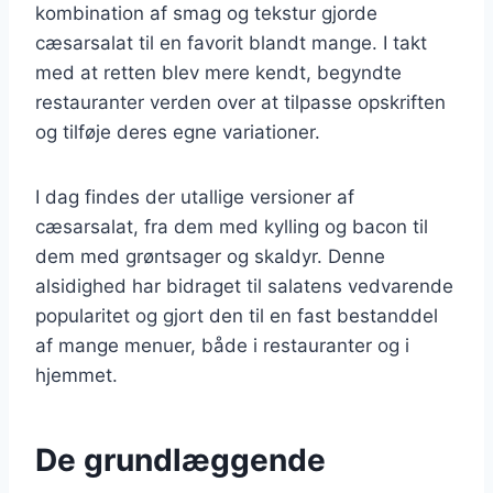
kombination af smag og tekstur gjorde
cæsarsalat til en favorit blandt mange. I takt
med at retten blev mere kendt, begyndte
restauranter verden over at tilpasse opskriften
og tilføje deres egne variationer.
I dag findes der utallige versioner af
cæsarsalat, fra dem med kylling og bacon til
dem med grøntsager og skaldyr. Denne
alsidighed har bidraget til salatens vedvarende
popularitet og gjort den til en fast bestanddel
af mange menuer, både i restauranter og i
hjemmet.
De grundlæggende