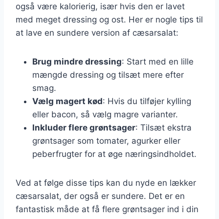
også være kalorierig, især hvis den er lavet
med meget dressing og ost. Her er nogle tips til
at lave en sundere version af cæsarsalat:
Brug mindre dressing
: Start med en lille
mængde dressing og tilsæt mere efter
smag.
Vælg magert kød
: Hvis du tilføjer kylling
eller bacon, så vælg magre varianter.
Inkluder flere grøntsager
: Tilsæt ekstra
grøntsager som tomater, agurker eller
peberfrugter for at øge næringsindholdet.
Ved at følge disse tips kan du nyde en lækker
cæsarsalat, der også er sundere. Det er en
fantastisk måde at få flere grøntsager ind i din