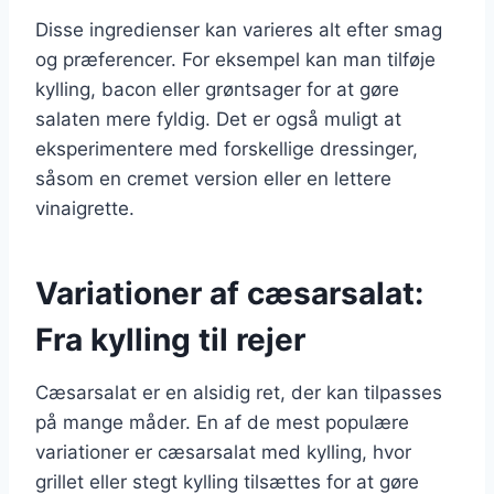
Disse ingredienser kan varieres alt efter smag
og præferencer. For eksempel kan man tilføje
kylling, bacon eller grøntsager for at gøre
salaten mere fyldig. Det er også muligt at
eksperimentere med forskellige dressinger,
såsom en cremet version eller en lettere
vinaigrette.
Variationer af cæsarsalat:
Fra kylling til rejer
Cæsarsalat er en alsidig ret, der kan tilpasses
på mange måder. En af de mest populære
variationer er cæsarsalat med kylling, hvor
grillet eller stegt kylling tilsættes for at gøre