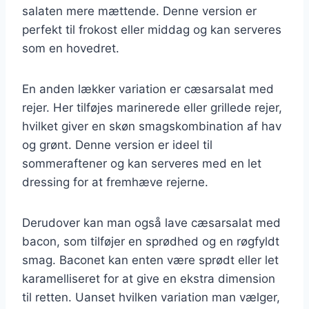
salaten mere mættende. Denne version er
perfekt til frokost eller middag og kan serveres
som en hovedret.
En anden lækker variation er cæsarsalat med
rejer. Her tilføjes marinerede eller grillede rejer,
hvilket giver en skøn smagskombination af hav
og grønt. Denne version er ideel til
sommeraftener og kan serveres med en let
dressing for at fremhæve rejerne.
Derudover kan man også lave cæsarsalat med
bacon, som tilføjer en sprødhed og en røgfyldt
smag. Baconet kan enten være sprødt eller let
karamelliseret for at give en ekstra dimension
til retten. Uanset hvilken variation man vælger,