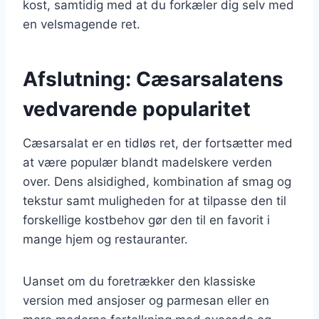
kost, samtidig med at du forkæler dig selv med
en velsmagende ret.
Afslutning: Cæsarsalatens
vedvarende popularitet
Cæsarsalat er en tidløs ret, der fortsætter med
at være populær blandt madelskere verden
over. Dens alsidighed, kombination af smag og
tekstur samt muligheden for at tilpasse den til
forskellige kostbehov gør den til en favorit i
mange hjem og restauranter.
Uanset om du foretrækker den klassiske
version med ansjoser og parmesan eller en