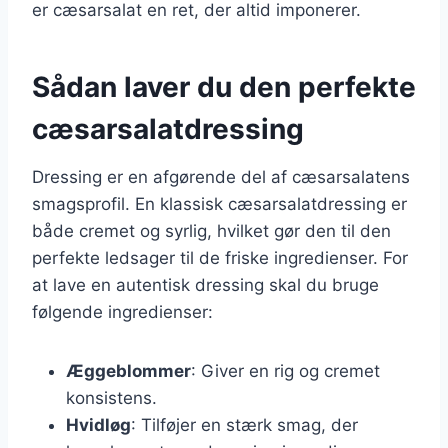
er cæsarsalat en ret, der altid imponerer.
Sådan laver du den perfekte
cæsarsalatdressing
Dressing er en afgørende del af cæsarsalatens
smagsprofil. En klassisk cæsarsalatdressing er
både cremet og syrlig, hvilket gør den til den
perfekte ledsager til de friske ingredienser. For
at lave en autentisk dressing skal du bruge
følgende ingredienser:
Æggeblommer
: Giver en rig og cremet
konsistens.
Hvidløg
: Tilføjer en stærk smag, der