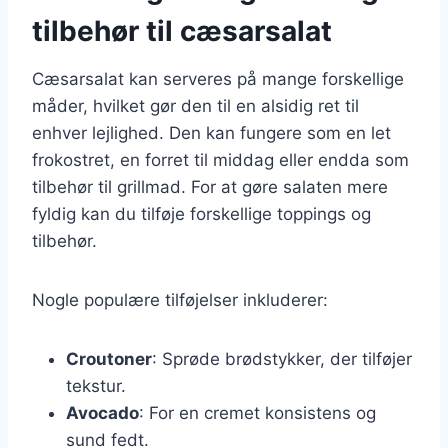
tilbehør til cæsarsalat
Cæsarsalat kan serveres på mange forskellige
måder, hvilket gør den til en alsidig ret til
enhver lejlighed. Den kan fungere som en let
frokostret, en forret til middag eller endda som
tilbehør til grillmad. For at gøre salaten mere
fyldig kan du tilføje forskellige toppings og
tilbehør.
Nogle populære tilføjelser inkluderer:
Croutoner
: Sprøde brødstykker, der tilføjer
tekstur.
Avocado
: For en cremet konsistens og
sund fedt.