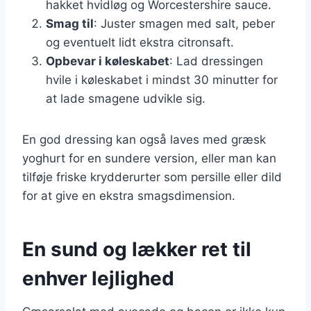
hakket hvidløg og Worcestershire sauce.
Smag til
: Juster smagen med salt, peber
og eventuelt lidt ekstra citronsaft.
Opbevar i køleskabet
: Lad dressingen
hvile i køleskabet i mindst 30 minutter for
at lade smagene udvikle sig.
En god dressing kan også laves med græsk
yoghurt for en sundere version, eller man kan
tilføje friske krydderurter som persille eller dild
for at give en ekstra smagsdimension.
En sund og lækker ret til
enhver lejlighed