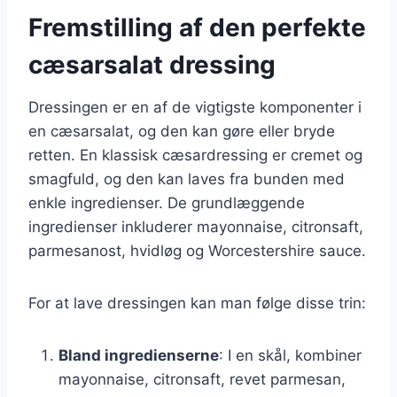
Fremstilling af den perfekte
cæsarsalat dressing
Dressingen er en af de vigtigste komponenter i
en cæsarsalat, og den kan gøre eller bryde
retten. En klassisk cæsardressing er cremet og
smagfuld, og den kan laves fra bunden med
enkle ingredienser. De grundlæggende
ingredienser inkluderer mayonnaise, citronsaft,
parmesanost, hvidløg og Worcestershire sauce.
For at lave dressingen kan man følge disse trin:
Bland ingredienserne
: I en skål, kombiner
mayonnaise, citronsaft, revet parmesan,