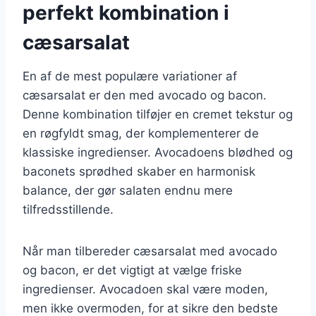
perfekt kombination i
cæsarsalat
En af de mest populære variationer af
cæsarsalat er den med avocado og bacon.
Denne kombination tilføjer en cremet tekstur og
en røgfyldt smag, der komplementerer de
klassiske ingredienser. Avocadoens blødhed og
baconets sprødhed skaber en harmonisk
balance, der gør salaten endnu mere
tilfredsstillende.
Når man tilbereder cæsarsalat med avocado
og bacon, er det vigtigt at vælge friske
ingredienser. Avocadoen skal være moden,
men ikke overmoden, for at sikre den bedste