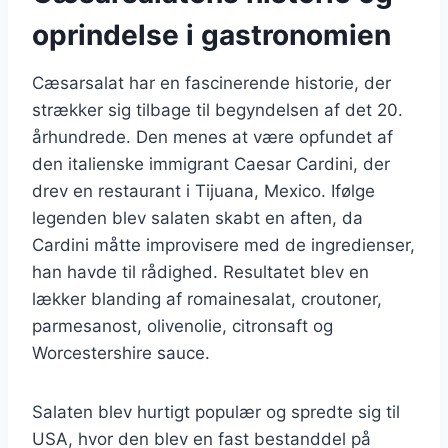
oprindelse i gastronomien
Cæsarsalat har en fascinerende historie, der
strækker sig tilbage til begyndelsen af det 20.
århundrede. Den menes at være opfundet af
den italienske immigrant Caesar Cardini, der
drev en restaurant i Tijuana, Mexico. Ifølge
legenden blev salaten skabt en aften, da
Cardini måtte improvisere med de ingredienser,
han havde til rådighed. Resultatet blev en
lækker blanding af romainesalat, croutoner,
parmesanost, olivenolie, citronsaft og
Worcestershire sauce.
Salaten blev hurtigt populær og spredte sig til
USA, hvor den blev en fast bestanddel på