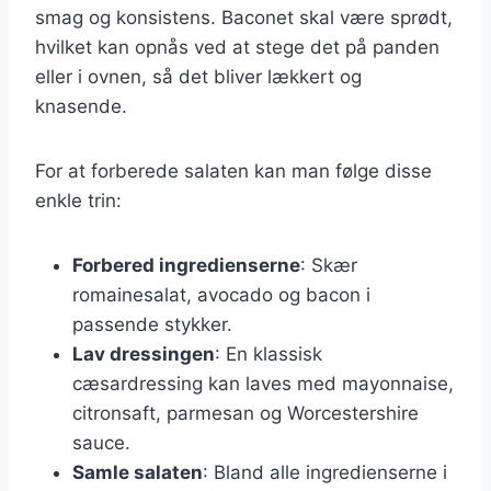
smag og konsistens. Baconet skal være sprødt,
hvilket kan opnås ved at stege det på panden
eller i ovnen, så det bliver lækkert og
knasende.
For at forberede salaten kan man følge disse
enkle trin:
Forbered ingredienserne
: Skær
romainesalat, avocado og bacon i
passende stykker.
Lav dressingen
: En klassisk
cæsardressing kan laves med mayonnaise,
citronsaft, parmesan og Worcestershire
sauce.
Samle salaten
: Bland alle ingredienserne i