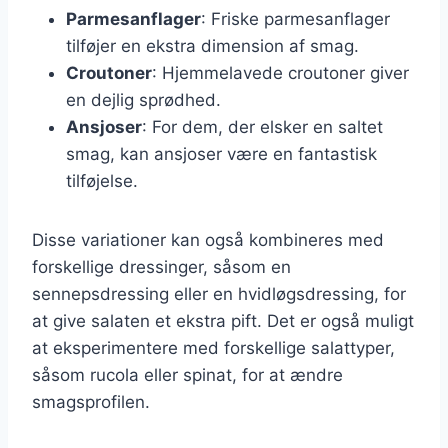
Parmesanflager
: Friske parmesanflager
tilføjer en ekstra dimension af smag.
Croutoner
: Hjemmelavede croutoner giver
en dejlig sprødhed.
Ansjoser
: For dem, der elsker en saltet
smag, kan ansjoser være en fantastisk
tilføjelse.
Disse variationer kan også kombineres med
forskellige dressinger, såsom en
sennepsdressing eller en hvidløgsdressing, for
at give salaten et ekstra pift. Det er også muligt
at eksperimentere med forskellige salattyper,
såsom rucola eller spinat, for at ændre
smagsprofilen.