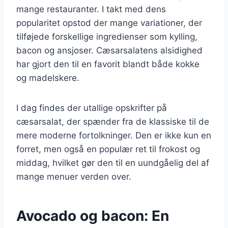
mange restauranter. I takt med dens
popularitet opstod der mange variationer, der
tilføjede forskellige ingredienser som kylling,
bacon og ansjoser. Cæsarsalatens alsidighed
har gjort den til en favorit blandt både kokke
og madelskere.
I dag findes der utallige opskrifter på
cæsarsalat, der spænder fra de klassiske til de
mere moderne fortolkninger. Den er ikke kun en
forret, men også en populær ret til frokost og
middag, hvilket gør den til en uundgåelig del af
mange menuer verden over.
Avocado og bacon: En