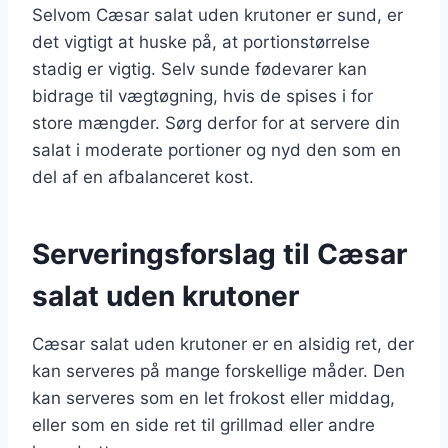
Selvom Cæsar salat uden krutoner er sund, er
det vigtigt at huske på, at portionstørrelse
stadig er vigtig. Selv sunde fødevarer kan
bidrage til vægtøgning, hvis de spises i for
store mængder. Sørg derfor for at servere din
salat i moderate portioner og nyd den som en
del af en afbalanceret kost.
Serveringsforslag til Cæsar
salat uden krutoner
Cæsar salat uden krutoner er en alsidig ret, der
kan serveres på mange forskellige måder. Den
kan serveres som en let frokost eller middag,
eller som en side ret til grillmad eller andre