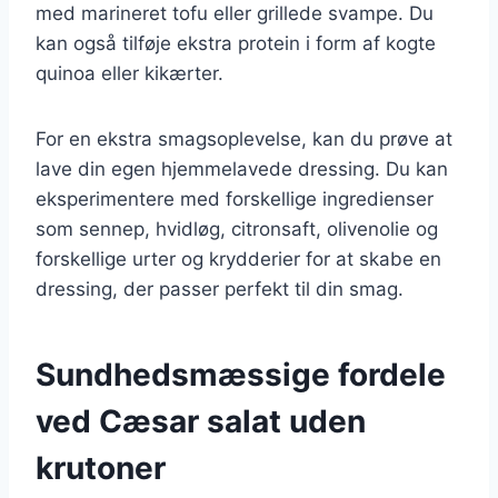
med marineret tofu eller grillede svampe. Du
kan også tilføje ekstra protein i form af kogte
quinoa eller kikærter.
For en ekstra smagsoplevelse, kan du prøve at
lave din egen hjemmelavede dressing. Du kan
eksperimentere med forskellige ingredienser
som sennep, hvidløg, citronsaft, olivenolie og
forskellige urter og krydderier for at skabe en
dressing, der passer perfekt til din smag.
Sundhedsmæssige fordele
ved Cæsar salat uden
krutoner