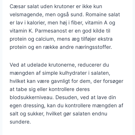
Cæsar salat uden krutoner er ikke kun
velsmagende, men også sund. Romaine salat
er lav i kalorier, men høj i fiber, vitamin A og
vitamin K. Parmesanost er en god kilde til
protein og calcium, mens æg tilføjer ekstra
protein og en række andre næringsstoffer.
Ved at udelade krutonerne, reducerer du
mængden af simple kulhydrater i salaten,
hvilket kan være gavnligt for dem, der forsøger
at tabe sig eller kontrollere deres
blodsukkerniveau. Desuden, ved at lave din
egen dressing, kan du kontrollere mængden af
salt og sukker, hvilket gør salaten endnu
sundere.