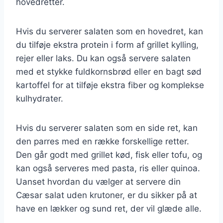
hovedretter.
Hvis du serverer salaten som en hovedret, kan
du tilføje ekstra protein i form af grillet kylling,
rejer eller laks. Du kan også servere salaten
med et stykke fuldkornsbrød eller en bagt sød
kartoffel for at tilføje ekstra fiber og komplekse
kulhydrater.
Hvis du serverer salaten som en side ret, kan
den parres med en række forskellige retter.
Den går godt med grillet kød, fisk eller tofu, og
kan også serveres med pasta, ris eller quinoa.
Uanset hvordan du vælger at servere din
Cæsar salat uden krutoner, er du sikker på at
have en lækker og sund ret, der vil glæde alle.