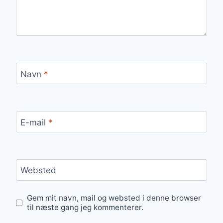
Navn
*
E-mail
*
Websted
Gem mit navn, mail og websted i denne browser
til næste gang jeg kommenterer.