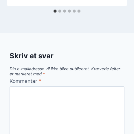
Skriv et svar
Din e-mailadresse vil ikke blive publiceret.
Krævede felter
er markeret med
*
Kommentar
*