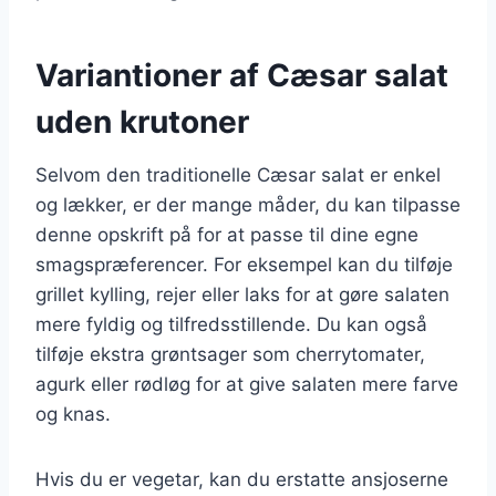
Variantioner af Cæsar salat
uden krutoner
Selvom den traditionelle Cæsar salat er enkel
og lækker, er der mange måder, du kan tilpasse
denne opskrift på for at passe til dine egne
smagspræferencer. For eksempel kan du tilføje
grillet kylling, rejer eller laks for at gøre salaten
mere fyldig og tilfredsstillende. Du kan også
tilføje ekstra grøntsager som cherrytomater,
agurk eller rødløg for at give salaten mere farve
og knas.
Hvis du er vegetar, kan du erstatte ansjoserne