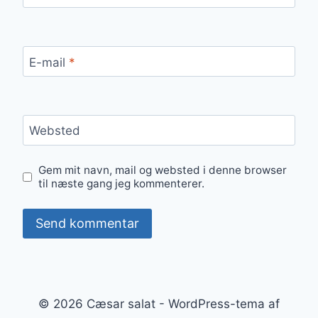
E-mail
*
Websted
Gem mit navn, mail og websted i denne browser
til næste gang jeg kommenterer.
© 2026 Cæsar salat - WordPress-tema af