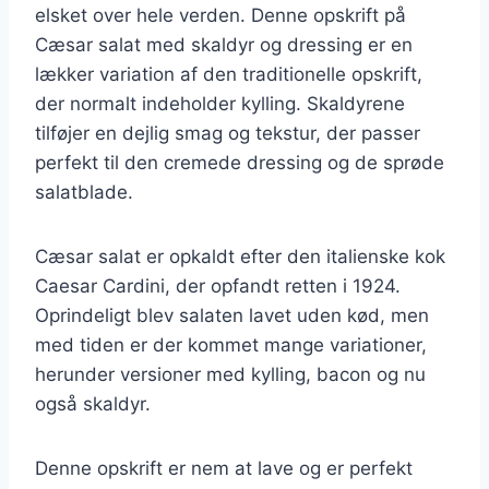
elsket over hele verden. Denne opskrift på
Cæsar salat med skaldyr og dressing er en
lækker variation af den traditionelle opskrift,
der normalt indeholder kylling. Skaldyrene
tilføjer en dejlig smag og tekstur, der passer
perfekt til den cremede dressing og de sprøde
salatblade.
Cæsar salat er opkaldt efter den italienske kok
Caesar Cardini, der opfandt retten i 1924.
Oprindeligt blev salaten lavet uden kød, men
med tiden er der kommet mange variationer,
herunder versioner med kylling, bacon og nu
også skaldyr.
Denne opskrift er nem at lave og er perfekt