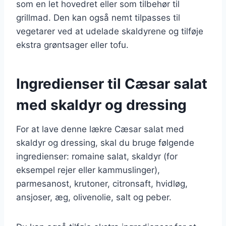
som en let hovedret eller som tilbehør til
grillmad. Den kan også nemt tilpasses til
vegetarer ved at udelade skaldyrene og tilføje
ekstra grøntsager eller tofu.
Ingredienser til Cæsar salat
med skaldyr og dressing
For at lave denne lækre Cæsar salat med
skaldyr og dressing, skal du bruge følgende
ingredienser: romaine salat, skaldyr (for
eksempel rejer eller kammuslinger),
parmesanost, krutoner, citronsaft, hvidløg,
ansjoser, æg, olivenolie, salt og peber.