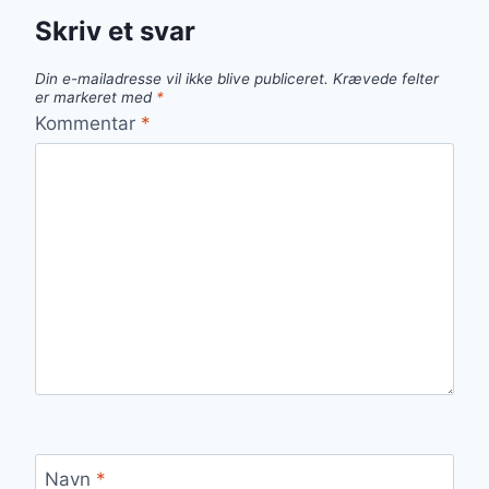
Skriv et svar
Din e-mailadresse vil ikke blive publiceret.
Krævede felter
er markeret med
*
Kommentar
*
Navn
*