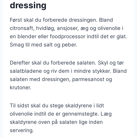
dressing
Først skal du forberede dressingen. Bland
citronsaft, hvidløg, ansjoser, æg og olivenolie i
en blender eller foodprocessor indtil det er glat.
Smag til med salt og peber.
Derefter skal du forberede salaten. Skyl og tør
salatbladene og riv dem i mindre stykker. Bland
salaten med dressingen, parmesanost og
krutoner.
Til sidst skal du stege skaldyrene i lidt
olivenolie indtil de er gennemstegte. Læg
skaldyrene oven på salaten lige inden
servering.