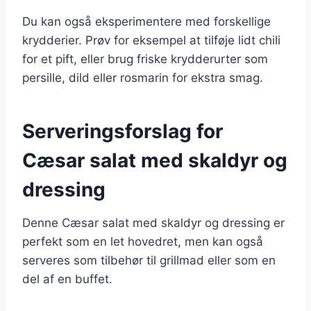
Du kan også eksperimentere med forskellige
krydderier. Prøv for eksempel at tilføje lidt chili
for et pift, eller brug friske krydderurter som
persille, dild eller rosmarin for ekstra smag.
Serveringsforslag for
Cæsar salat med skaldyr og
dressing
Denne Cæsar salat med skaldyr og dressing er
perfekt som en let hovedret, men kan også
serveres som tilbehør til grillmad eller som en
del af en buffet.