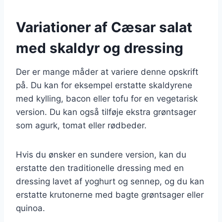
Variationer af Cæsar salat
med skaldyr og dressing
Der er mange måder at variere denne opskrift
på. Du kan for eksempel erstatte skaldyrene
med kylling, bacon eller tofu for en vegetarisk
version. Du kan også tilføje ekstra grøntsager
som agurk, tomat eller rødbeder.
Hvis du ønsker en sundere version, kan du
erstatte den traditionelle dressing med en
dressing lavet af yoghurt og sennep, og du kan
erstatte krutonerne med bagte grøntsager eller
quinoa.